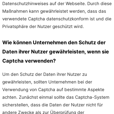
Datenschutzhinweises auf der Webseite. Durch diese
Maßnahmen kann gewährleistet werden, dass das
verwendete Captcha datenschutzkonform ist und die
Privatsphäre der Nutzer geschützt wird.
Wie können Unternehmen den Schutz der
Daten ihrer Nutzer gewährleisten, wenn sie
Captcha verwenden?
Um den Schutz der Daten ihrer Nutzer zu
gewährleisten, sollten Unternehmen bei der
Verwendung von Captcha auf bestimmte Aspekte
achten. Zunächst einmal sollte das Captcha-System
sicherstellen, dass die Daten der Nutzer nicht für
andere Zwecke als zur Überprüfung der