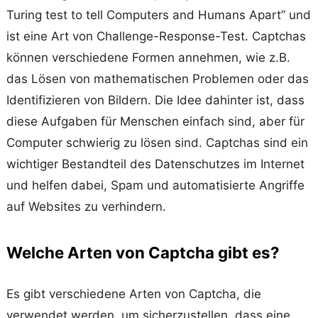
Turing test to tell Computers and Humans Apart” und
ist eine Art von Challenge-Response-Test. Captchas
können verschiedene Formen annehmen, wie z.B.
das Lösen von mathematischen Problemen oder das
Identifizieren von Bildern. Die Idee dahinter ist, dass
diese Aufgaben für Menschen einfach sind, aber für
Computer schwierig zu lösen sind. Captchas sind ein
wichtiger Bestandteil des Datenschutzes im Internet
und helfen dabei, Spam und automatisierte Angriffe
auf Websites zu verhindern.
Welche Arten von Captcha gibt es?
Es gibt verschiedene Arten von Captcha, die
verwendet werden, um sicherzustellen, dass eine