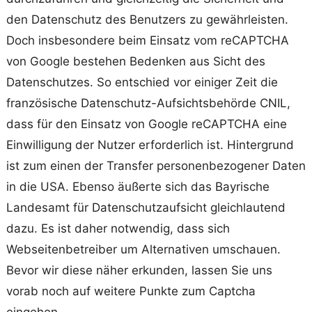
den Datenschutz des Benutzers zu gewährleisten.
Doch insbesondere beim Einsatz vom reCAPTCHA
von Google bestehen Bedenken aus Sicht des
Datenschutzes. So entschied vor einiger Zeit die
französische Datenschutz-Aufsichtsbehörde CNIL,
dass für den Einsatz von Google reCAPTCHA eine
Einwilligung der Nutzer erforderlich ist. Hintergrund
ist zum einen der Transfer personenbezogener Daten
in die USA. Ebenso äußerte sich das Bayrische
Landesamt für Datenschutzaufsicht gleichlautend
dazu. Es ist daher notwendig, dass sich
Webseitenbetreiber um Alternativen umschauen.
Bevor wir diese näher erkunden, lassen Sie uns
vorab noch auf weitere Punkte zum Captcha
eingehen.