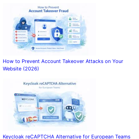
How to Prevent Account Takeover Attacks on Your
Website (2026)
Keycloak reCAPTCHA Alternative for European Teams