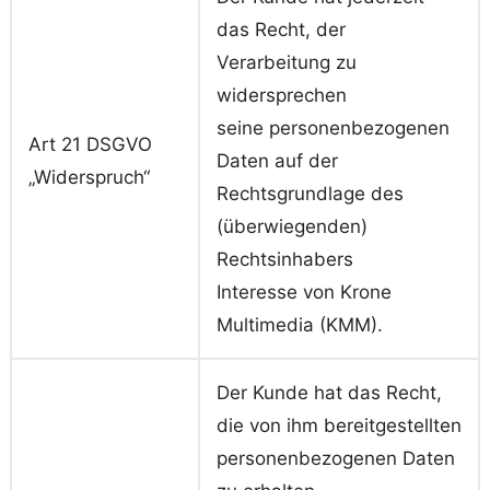
das Recht, der
Verarbeitung zu
widersprechen
seine personenbezogenen
Art 21 DSGVO
Daten auf der
„Widerspruch“
Rechtsgrundlage des
(überwiegenden)
Rechtsinhabers
Interesse von Krone
Multimedia (KMM).
Der Kunde hat das Recht,
die von ihm bereitgestellten
personenbezogenen Daten