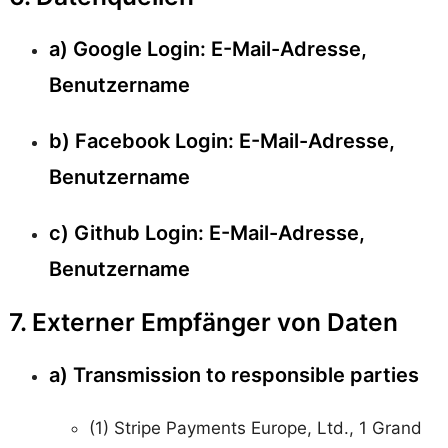
a) Google Login: E-Mail-Adresse,
Benutzername
b) Facebook Login: E-Mail-Adresse,
Benutzername
c) Github Login: E-Mail-Adresse,
Benutzername
7. Externer Empfänger von Daten
a) Transmission to responsible parties
(1) Stripe Payments Europe, Ltd., 1 Grand