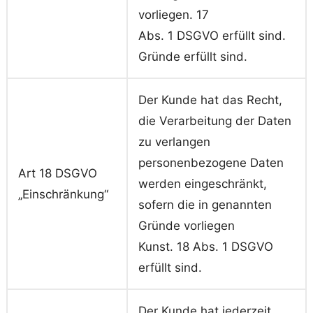
vorliegen. 17
Abs. 1 DSGVO erfüllt sind.
Gründe erfüllt sind.
Der Kunde hat das Recht,
die Verarbeitung der Daten
zu verlangen
personenbezogene Daten
Art 18 DSGVO
werden eingeschränkt,
„Einschränkung“
sofern die in genannten
Gründe vorliegen
Kunst. 18 Abs. 1 DSGVO
erfüllt sind.
Der Kunde hat jederzeit