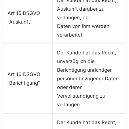
Der Kunde hat das Recht,
Auskunft darüber zu
Art 15 DSGVO
verlangen, ob
„Auskunft“
Daten von ihm werden
verarbeitet.
Der Kunde hat das Recht,
unverzüglich die
Berichtigung unrichtiger
Art 16 DSGVO
personenbezogener Daten
„Berichtigung“
oder deren
Vervollständigung zu
verlangen.
Der Kunde hat das Recht,