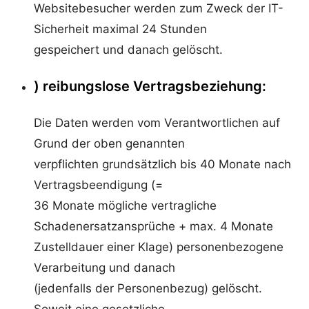
Websitebesucher werden zum Zweck der IT-
Sicherheit maximal 24 Stunden
gespeichert und danach gelöscht.
) reibungslose Vertragsbeziehung:
Die Daten werden vom Verantwortlichen auf
Grund der oben genannten
verpflichten grundsätzlich bis 40 Monate nach
Vertragsbeendigung (=
36 Monate mögliche vertragliche
Schadenersatzansprüche + max. 4 Monate
Zustelldauer einer Klage) personenbezogene
Verarbeitung und danach
(jedenfalls der Personenbezug) gelöscht.