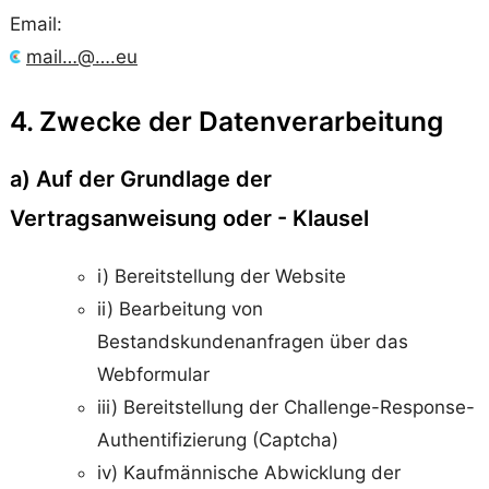
Email:
mail…@….eu
4. Zwecke der Datenverarbeitung
a) Auf der Grundlage der
Vertragsanweisung oder - Klausel
i) Bereitstellung der Website
ii) Bearbeitung von
Bestandskundenanfragen über das
Webformular
iii) Bereitstellung der Challenge-Response-
Authentifizierung (Captcha)
iv) Kaufmännische Abwicklung der