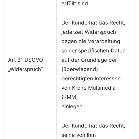
erfüllt sind.
Der Kunde hat das Recht,
jederzeit Widerspruch
gegen die Verarbeitung
seiner spezifischen Daten
Art 21 DSGVO
auf der Grundlage der
„Widerspruch“
(überwiegend)
berechtigten Interessen
von Krone Multimedia
(KMM)
einlegen.
Der Kunde hat das Recht,
seine von Ihm