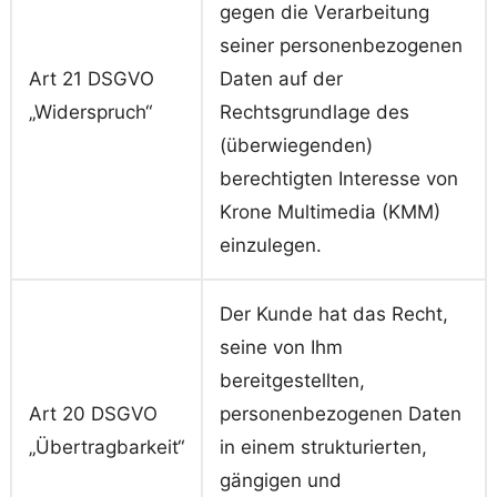
gegen die Verarbeitung
seiner personenbezogenen
Art 21 DSGVO
Daten auf der
„Widerspruch“
Rechtsgrundlage des
(überwiegenden)
berechtigten Interesse von
Krone Multimedia (KMM)
einzulegen.
Der Kunde hat das Recht,
seine von Ihm
bereitgestellten,
Art 20 DSGVO
personenbezogenen Daten
„Übertragbarkeit“
in einem strukturierten,
gängigen und