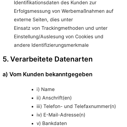
Identifikationsdaten des Kunden zur
Erfolgsmessung von Werbemaßnahmen auf
externe Seiten, dies unter
Einsatz von Trackingmethoden und unter
Einstellung/Auslesung von Cookies und
andere Identifizierungsmerkmale
5. Verarbeitete Datenarten
a) Vom Kunden bekanntgegeben
i) Name
ii) Anschrift(en)
iii) Telefon- und Telefaxnummer(n)
iv) E-Mail-Adresse(n)
v) Bankdaten