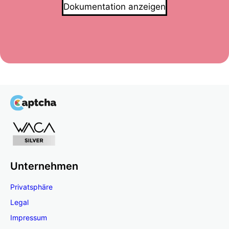
Dokumentation anzeigen
Unternehmen
Privatsphäre
Legal
Impressum