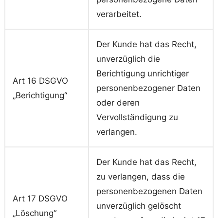
verarbeitet.
Der Kunde hat das Recht,
unverzüglich die
Berichtigung unrichtiger
Art 16 DSGVO
personenbezogener Daten
„Berichtigung“
oder deren
Vervollständigung zu
verlangen.
Der Kunde hat das Recht,
zu verlangen, dass die
personenbezogenen Daten
Art 17 DSGVO
unverzüglich gelöscht
„Löschung“