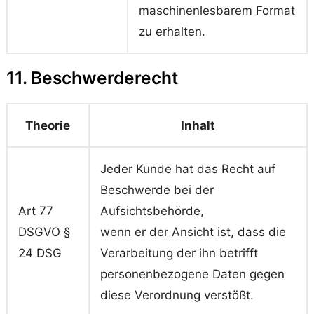
maschinenlesbarem Format
zu erhalten.
11. Beschwerderecht
Theorie
Inhalt
Jeder Kunde hat das Recht auf
Beschwerde bei der
Art 77
Aufsichtsbehörde,
DSGVO §
wenn er der Ansicht ist, dass die
24 DSG
Verarbeitung der ihn betrifft
personenbezogene Daten gegen
diese Verordnung verstößt.