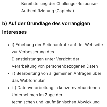
Bereitstellung der Challenge-Response-
Authentifizierung (Captcha)
b) Auf der Grundlage des vorrangigen
Interesses
i) Erhebung der Seitenaufrufe auf der Webseite
zur Verbesserung des
Dienstleistungen unter Verzicht der
Verarbeitung von personenbezogenen Daten
ii) Bearbeitung von allgemeinen Anfragen über
das Webformular
iii) Datenverarbeitung in konzernverbundenen
Unternehmen im Zuge der
technischen und kaufmännischen Abwicklung