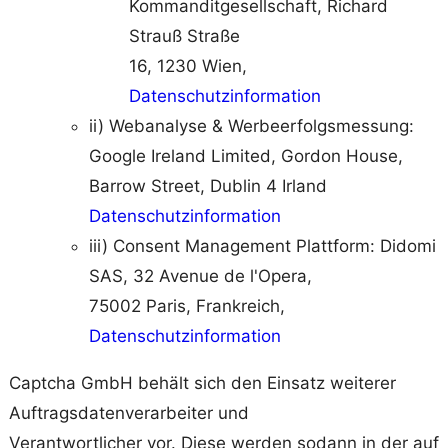
Kommanditgesellschaft, Richard
Strauß Straße
16, 1230 Wien,
Datenschutzinformation
ii) Webanalyse & Werbeerfolgsmessung:
Google Ireland Limited, Gordon House,
Barrow Street, Dublin 4 Irland
Datenschutzinformation
iii) Consent Management Plattform: Didomi
SAS, 32 Avenue de l'Opera,
75002 Paris, Frankreich,
Datenschutzinformation
Captcha GmbH behält sich den Einsatz weiterer
Auftragsdatenverarbeiter und
Verantwortlicher vor. Diese werden sodann in der auf