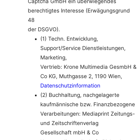
Captcha GmbH ein überwiegendes
berechtigtes Interesse (Erwägungsgrund
48
der DSGVO).
(1) Techn. Entwicklung,
Support/Service Dienstleistungen,
Marketing,
Vertrieb: Krone Multimedia GesmbH &
Co KG, Muthgasse 2, 1190 Wien,
Datenschutzinformation
(2) Buchhaltung, nachgelagerte
kaufmännische bzw. Finanzbezogene
Verarbeitungen: Mediaprint Zeitungs-
und Zeitschriftenverlag
Gesellschaft mbH & Co