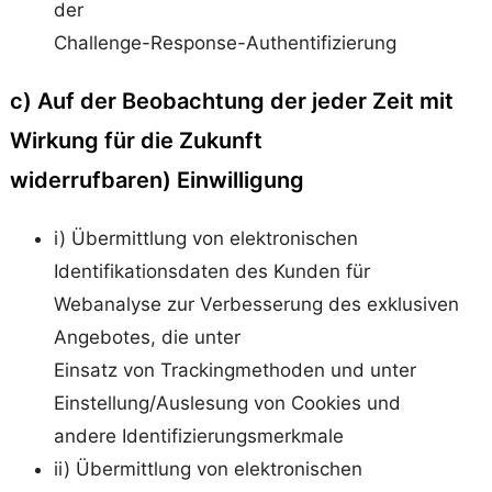
der
Challenge-Response-Authentifizierung
c) Auf der Beobachtung der jeder Zeit mit
Wirkung für die Zukunft
widerrufbaren) Einwilligung
i) Übermittlung von elektronischen
Identifikationsdaten des Kunden für
Webanalyse zur Verbesserung des exklusiven
Angebotes, die unter
Einsatz von Trackingmethoden und unter
Einstellung/Auslesung von Cookies und
andere Identifizierungsmerkmale
ii) Übermittlung von elektronischen