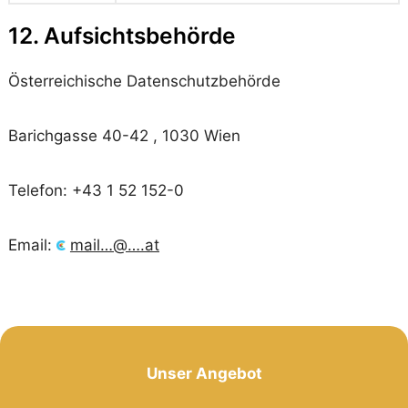
12. Aufsichtsbehörde
Österreichische Datenschutzbehörde
Barichgasse 40-42 , 1030 Wien
Telefon: +43 1 52 152-0
Email:
mail…@….at
Unser Angebot