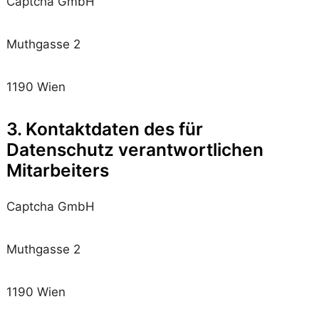
Captcha GmbH
Muthgasse 2
1190 Wien
3. Kontaktdaten des für
Datenschutz verantwortlichen
Mitarbeiters
Captcha GmbH
Muthgasse 2
1190 Wien