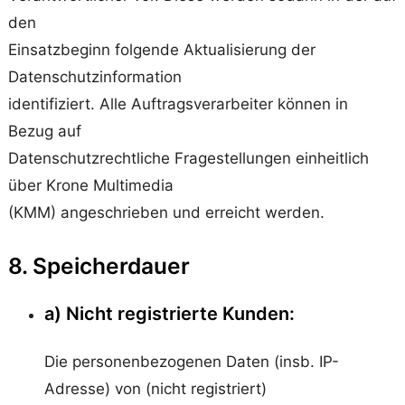
den
Einsatzbeginn folgende Aktualisierung der
Datenschutzinformation
identifiziert. Alle Auftragsverarbeiter können in
Bezug auf
Datenschutzrechtliche Fragestellungen einheitlich
über Krone Multimedia
(KMM) angeschrieben und erreicht werden.
8. Speicherdauer
a) Nicht registrierte Kunden:
Die personenbezogenen Daten (insb. IP-
Adresse) von (nicht registriert)