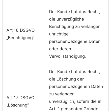
Der Kunde hat das Recht,
die unverzügliche
Berichtigung zu verlangen
Art 16 DSGVO
unrichtige
„Berichtigung“
personenbezogene Daten
oder deren
Vervollständigung.
Der Kunde hat das Recht,
die Löschung der
personenbezogenen Daten
zu verlangen
Art 17 DSGVO
unverzüglich, sofern die in
„Löschung“
Art. 1 genannten Gründe