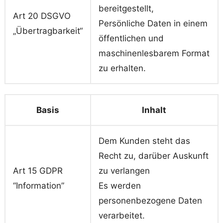
bereitgestellt,
Art 20 DSGVO
Persönliche Daten in einem
„Übertragbarkeit“
öffentlichen und
maschinenlesbarem Format
zu erhalten.
Basis
Inhalt
Dem Kunden steht das
Recht zu, darüber Auskunft
Art 15 GDPR
zu verlangen
“Information”
Es werden
personenbezogene Daten
verarbeitet.