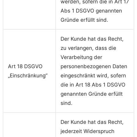
werden, sofern die in Art 17
Abs 1 DSGVO genannten
Gründe erfüllt sind.
Der Kunde hat das Recht,
zu verlangen, dass die
Verarbeitung der
Art 18 DSGVO
personenbezogenen Daten
„Einschränkung“
eingeschränkt wird, sofern
die in Art 18 Abs 1 DSGVO
genannten Gründe erfüllt
sind.
Der Kunde hat das Recht,
jederzeit Widerspruch