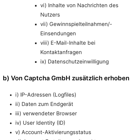
vi) Inhalte von Nachrichten des
Nutzers
vii) Gewinnspielteilnahmen/-
Einsendungen
viii) E-Mail-Inhalte bei
Kontaktanfragen
ix) Datenschutzeinwilligung
b) Von Captcha GmbH zusätzlich erhoben
i) IP-Adressen (Logfiles)
ii) Daten zum Endgerät
iii) verwendeter Browser
iv) User Identity (ID)
v) Account-Aktivierungsstatus