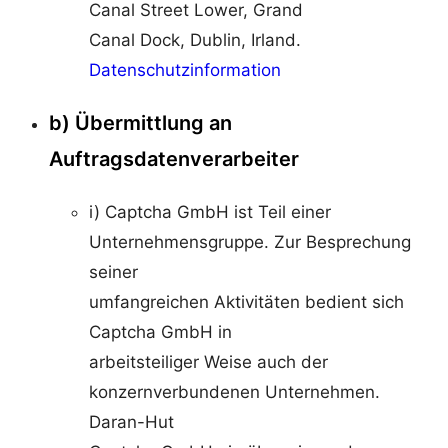
Canal Street Lower, Grand
Canal Dock, Dublin, Irland.
Datenschutzinformation
b) Übermittlung an
Auftragsdatenverarbeiter
i) Captcha GmbH ist Teil einer
Unternehmensgruppe. Zur Besprechung
seiner
umfangreichen Aktivitäten bedient sich
Captcha GmbH in
arbeitsteiliger Weise auch der
konzernverbundenen Unternehmen.
Daran-Hut