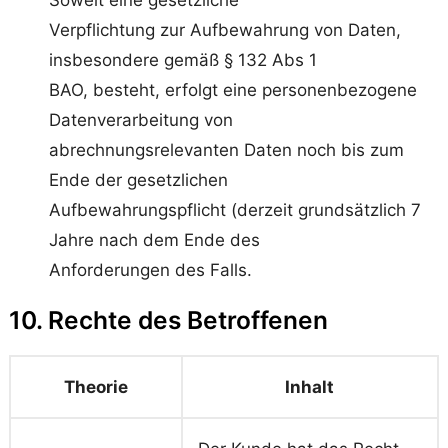
Soweit eine gesetzliche
Verpflichtung zur Aufbewahrung von Daten,
insbesondere gemäß § 132 Abs 1
BAO, besteht, erfolgt eine personenbezogene
Datenverarbeitung von
abrechnungsrelevanten Daten noch bis zum
Ende der gesetzlichen
Aufbewahrungspflicht (derzeit grundsätzlich 7
Jahre nach dem Ende des
Anforderungen des Falls.
10. Rechte des Betroffenen
Theorie
Inhalt