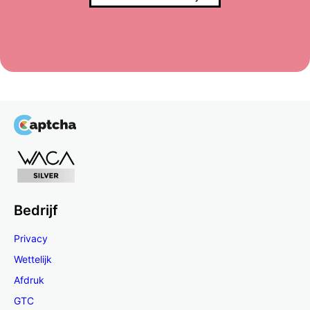
Bedrijf
Privacy
Wettelijk
Afdruk
GTC