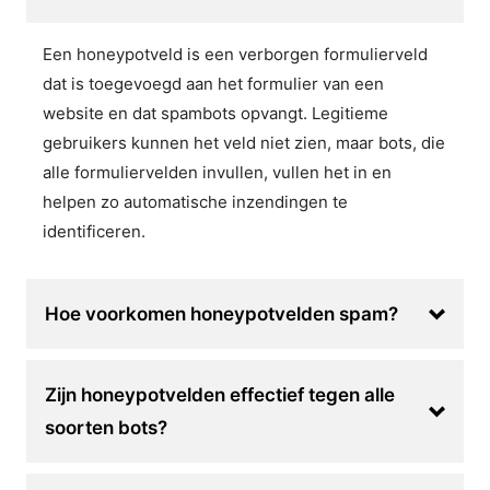
Een honeypotveld is een verborgen formulierveld
dat is toegevoegd aan het formulier van een
website en dat spambots opvangt. Legitieme
gebruikers kunnen het veld niet zien, maar bots, die
alle formuliervelden invullen, vullen het in en
helpen zo automatische inzendingen te
identificeren.
Hoe voorkomen honeypotvelden spam?
Zijn honeypotvelden effectief tegen alle
soorten bots?