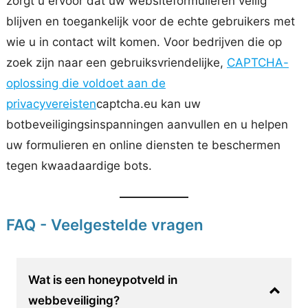
zorgt u ervoor dat uw websiteformulieren veilig
blijven en toegankelijk voor de echte gebruikers met
wie u in contact wilt komen. Voor bedrijven die op
zoek zijn naar een gebruiksvriendelijke,
CAPTCHA-
oplossing die voldoet aan de
privacyvereisten
captcha.eu kan uw
botbeveiligingsinspanningen aanvullen en u helpen
uw formulieren en online diensten te beschermen
tegen kwaadaardige bots.
FAQ - Veelgestelde vragen
Wat is een honeypotveld in
webbeveiliging?