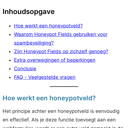
Inhoudsopgave
Hoe werkt een honeypotveld?
Waarom Honeypot Fields gebruiken voor
spambeveiliging?
Zijn Honeypot Fields op zichzelf genoeg?
Extra overwegingen of beperkingen
Conclusie
FAQ - Veelgestelde vragen
Hoe werkt een honeypotveld?
Het principe achter een honeypotveld is eenvoudig
en effectief. Als je deze functie toevoegt aan een