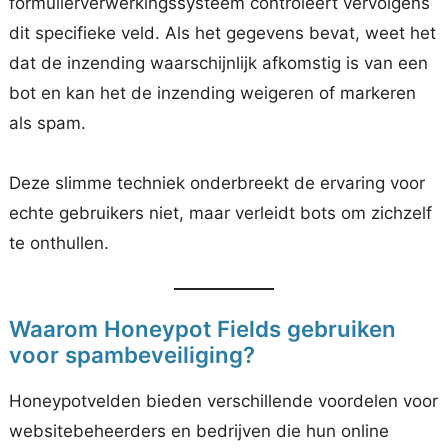
formulierverwerkingssysteem controleert vervolgens
dit specifieke veld. Als het gegevens bevat, weet het
dat de inzending waarschijnlijk afkomstig is van een
bot en kan het de inzending weigeren of markeren
als spam.
Deze slimme techniek onderbreekt de ervaring voor
echte gebruikers niet, maar verleidt bots om zichzelf
te onthullen.
Waarom Honeypot Fields gebruiken
voor spambeveiliging?
Honeypotvelden bieden verschillende voordelen voor
websitebeheerders en bedrijven die hun online