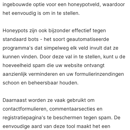
ingebouwde optie voor een honeypotveld, waardoor
het eenvoudig is om in te stellen.
Honeypots zijn ook bijzonder effectief tegen
standaard bots - het soort geautomatiseerde
programma's dat simpelweg elk veld invult dat ze
kunnen vinden. Door deze val in te stellen, kunt u de
hoeveelheid spam die uw website ontvangt
aanzienlijk verminderen en uw formulierinzendingen
schoon en beheersbaar houden.
Daarnaast worden ze vaak gebruikt om
contactformulieren, commentaarsecties en
registratiepagina's te beschermen tegen spam. De
eenvoudige aard van deze tool maakt het een