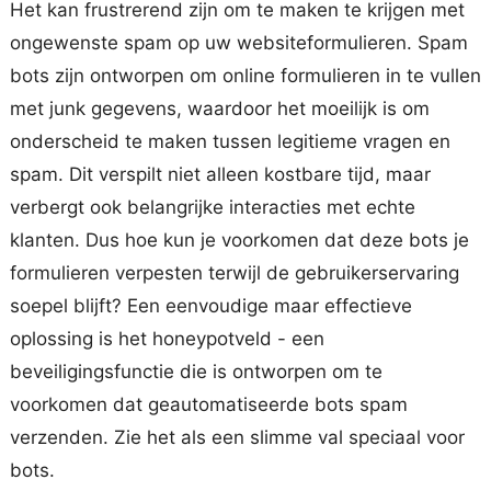
Het kan frustrerend zijn om te maken te krijgen met
ongewenste spam op uw websiteformulieren. Spam
bots zijn ontworpen om online formulieren in te vullen
met junk gegevens, waardoor het moeilijk is om
onderscheid te maken tussen legitieme vragen en
spam. Dit verspilt niet alleen kostbare tijd, maar
verbergt ook belangrijke interacties met echte
klanten. Dus hoe kun je voorkomen dat deze bots je
formulieren verpesten terwijl de gebruikerservaring
soepel blijft? Een eenvoudige maar effectieve
oplossing is het honeypotveld - een
beveiligingsfunctie die is ontworpen om te
voorkomen dat geautomatiseerde bots spam
verzenden. Zie het als een slimme val speciaal voor
bots.