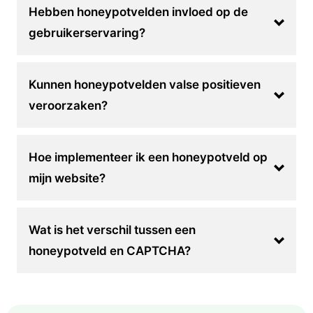
Hebben honeypotvelden invloed op de
gebruikerservaring?
Kunnen honeypotvelden valse positieven
veroorzaken?
Hoe implementeer ik een honeypotveld op
mijn website?
Wat is het verschil tussen een
honeypotveld en CAPTCHA?