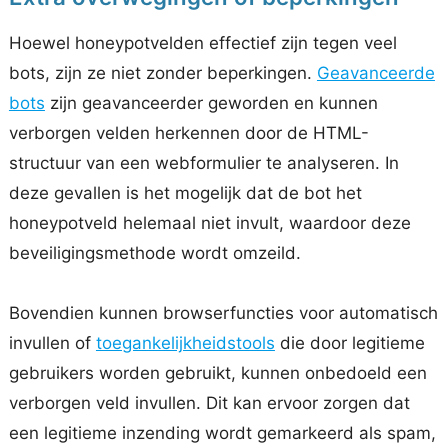
Hoewel honeypotvelden effectief zijn tegen veel
bots, zijn ze niet zonder beperkingen.
Geavanceerde
bots
zijn geavanceerder geworden en kunnen
verborgen velden herkennen door de HTML-
structuur van een webformulier te analyseren. In
deze gevallen is het mogelijk dat de bot het
honeypotveld helemaal niet invult, waardoor deze
beveiligingsmethode wordt omzeild.
Bovendien kunnen browserfuncties voor automatisch
invullen of
toegankelijkheidstools
die door legitieme
gebruikers worden gebruikt, kunnen onbedoeld een
verborgen veld invullen. Dit kan ervoor zorgen dat
een legitieme inzending wordt gemarkeerd als spam,