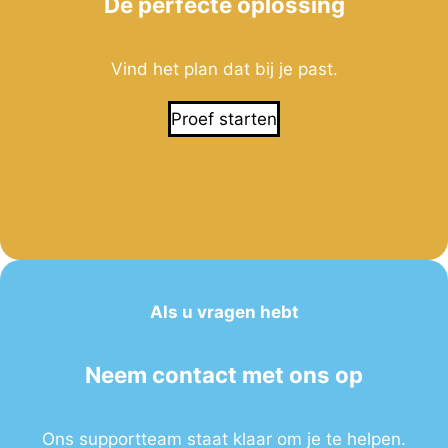
De perfecte oplossing
Vind het plan dat bij je past.
Proef starten
Als u vragen hebt
Neem contact met ons op
Ons supportteam staat klaar om je te helpen.