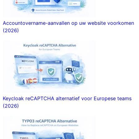
Accountovername-aanvallen op uw website voorkomen
(2026)
Keycloak reCAPTCHA alternatief voor Europese teams
(2026)