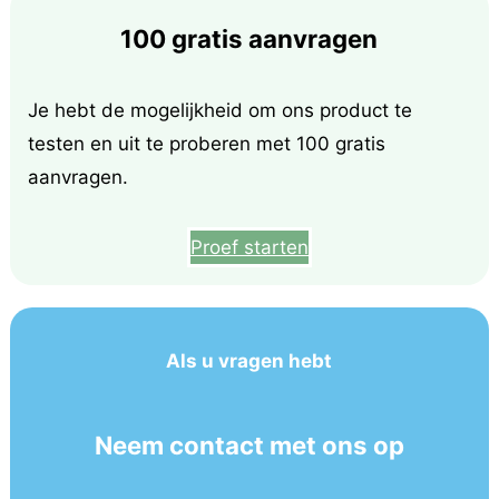
100 gratis aanvragen
Je hebt de mogelijkheid om ons product te
testen en uit te proberen met 100 gratis
aanvragen.
Proef starten
Als u vragen hebt
Neem contact met ons op