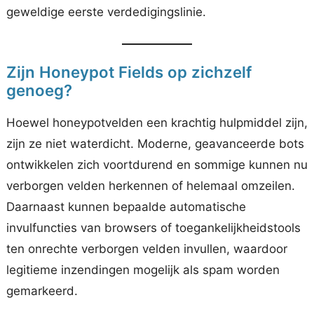
geweldige eerste verdedigingslinie.
Zijn Honeypot Fields op zichzelf
genoeg?
Hoewel honeypotvelden een krachtig hulpmiddel zijn,
zijn ze niet waterdicht. Moderne, geavanceerde bots
ontwikkelen zich voortdurend en sommige kunnen nu
verborgen velden herkennen of helemaal omzeilen.
Daarnaast kunnen bepaalde automatische
invulfuncties van browsers of toegankelijkheidstools
ten onrechte verborgen velden invullen, waardoor
legitieme inzendingen mogelijk als spam worden
gemarkeerd.