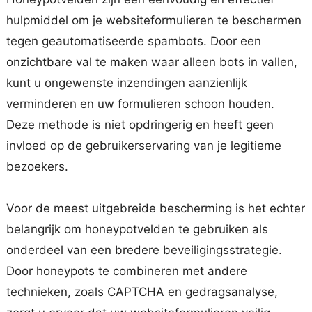
hulpmiddel om je websiteformulieren te beschermen
tegen geautomatiseerde spambots. Door een
onzichtbare val te maken waar alleen bots in vallen,
kunt u ongewenste inzendingen aanzienlijk
verminderen en uw formulieren schoon houden.
Deze methode is niet opdringerig en heeft geen
invloed op de gebruikerservaring van je legitieme
bezoekers.
Voor de meest uitgebreide bescherming is het echter
belangrijk om honeypotvelden te gebruiken als
onderdeel van een bredere beveiligingsstrategie.
Door honeypots te combineren met andere
technieken, zoals CAPTCHA en gedragsanalyse,