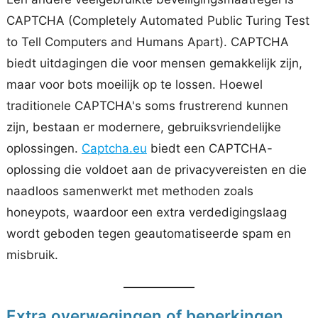
CAPTCHA (Completely Automated Public Turing Test
to Tell Computers and Humans Apart). CAPTCHA
biedt uitdagingen die voor mensen gemakkelijk zijn,
maar voor bots moeilijk op te lossen. Hoewel
traditionele CAPTCHA's soms frustrerend kunnen
zijn, bestaan er modernere, gebruiksvriendelijke
oplossingen.
Captcha.eu
biedt een CAPTCHA-
oplossing die voldoet aan de privacyvereisten en die
naadloos samenwerkt met methoden zoals
honeypots, waardoor een extra verdedigingslaag
wordt geboden tegen geautomatiseerde spam en
misbruik.
Extra overwegingen of beperkingen