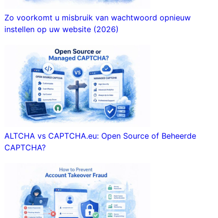
Zo voorkomt u misbruik van wachtwoord opnieuw
instellen op uw website (2026)
ALTCHA vs CAPTCHA.eu: Open Source of Beheerde
CAPTCHA?