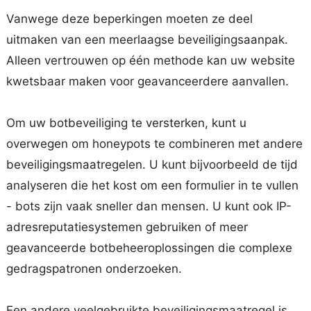
Vanwege deze beperkingen moeten ze deel
uitmaken van een meerlaagse beveiligingsaanpak.
Alleen vertrouwen op één methode kan uw website
kwetsbaar maken voor geavanceerdere aanvallen.
Om uw botbeveiliging te versterken, kunt u
overwegen om honeypots te combineren met andere
beveiligingsmaatregelen. U kunt bijvoorbeeld de tijd
analyseren die het kost om een formulier in te vullen
- bots zijn vaak sneller dan mensen. U kunt ook IP-
adresreputatiesystemen gebruiken of meer
geavanceerde botbeheeroplossingen die complexe
gedragspatronen onderzoeken.
Een andere veelgebruikte beveiligingsmaatregel is