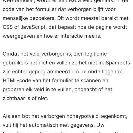
webformulier, wordt er een extra veld gemaakt in de
code van het formulier dat verborgen blijft voor
menselijke bezoekers. Dit wordt meestal bereikt met
CSS of JavaScript, dat bepaalt hoe de pagina wordt
weergegeven en hoe er interactie mee is.
Omdat het veld verborgen is, zien legitieme
gebruikers het niet en vullen ze het niet in. Spambots
zijn echter geprogrammeerd om de onderliggende
HTML-code van het formulier te scannen en
proberen elk veld in te vullen, ongeacht of het
zichtbaar is of niet.
Als een bot het verborgen honeypotveld tegenkomt,
vult hij het automatisch met gegevens. Uw