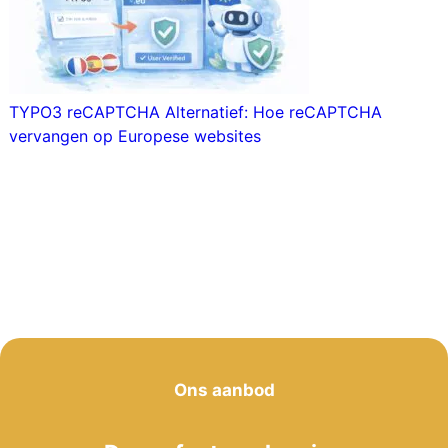
TYPO3 reCAPTCHA Alternatief: Hoe reCAPTCHA
vervangen op Europese websites
Ons aanbod