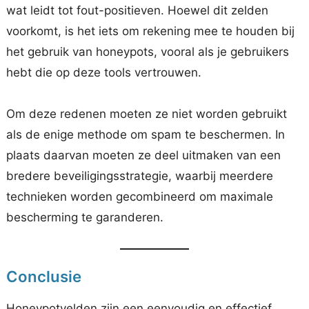
wat leidt tot fout-positieven. Hoewel dit zelden
voorkomt, is het iets om rekening mee te houden bij
het gebruik van honeypots, vooral als je gebruikers
hebt die op deze tools vertrouwen.
Om deze redenen moeten ze niet worden gebruikt
als de enige methode om spam te beschermen. In
plaats daarvan moeten ze deel uitmaken van een
bredere beveiligingsstrategie, waarbij meerdere
technieken worden gecombineerd om maximale
bescherming te garanderen.
Conclusie
Honeypotvelden zijn een eenvoudig en effectief