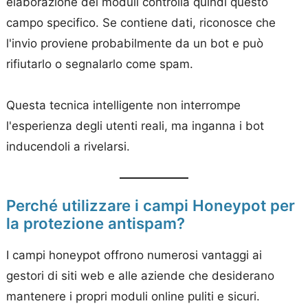
elaborazione dei moduli controlla quindi questo
campo specifico. Se contiene dati, riconosce che
l'invio proviene probabilmente da un bot e può
rifiutarlo o segnalarlo come spam.
Questa tecnica intelligente non interrompe
l'esperienza degli utenti reali, ma inganna i bot
inducendoli a rivelarsi.
Perché utilizzare i campi Honeypot per
la protezione antispam?
I campi honeypot offrono numerosi vantaggi ai
gestori di siti web e alle aziende che desiderano
mantenere i propri moduli online puliti e sicuri.