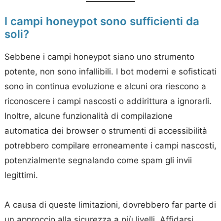
I campi honeypot sono sufficienti da
soli?
Sebbene i campi honeypot siano uno strumento
potente, non sono infallibili. I bot moderni e sofisticati
sono in continua evoluzione e alcuni ora riescono a
riconoscere i campi nascosti o addirittura a ignorarli.
Inoltre, alcune funzionalità di compilazione
automatica dei browser o strumenti di accessibilità
potrebbero compilare erroneamente i campi nascosti,
potenzialmente segnalando come spam gli invii
legittimi.
A causa di queste limitazioni, dovrebbero far parte di
un approccio alla sicurezza a più livelli. Affidarsi