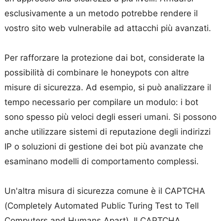
esclusivamente a un metodo potrebbe rendere il
vostro sito web vulnerabile ad attacchi più avanzati.
Per rafforzare la protezione dai bot, considerate la
possibilità di combinare le honeypots con altre
misure di sicurezza. Ad esempio, si può analizzare il
tempo necessario per compilare un modulo: i bot
sono spesso più veloci degli esseri umani. Si possono
anche utilizzare sistemi di reputazione degli indirizzi
IP o soluzioni di gestione dei bot più avanzate che
esaminano modelli di comportamento complessi.
Un'altra misura di sicurezza comune è il CAPTCHA
(Completely Automated Public Turing Test to Tell
Computers and Humans Apart). Il CAPTCHA