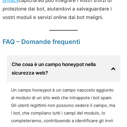
privacy
captcha.eu può integrare i vostri sforzi di
protezione dai bot, aiutandovi a salvaguardare i
vostri moduli e servizi online dai bot maligni.
FAQ – Domande frequenti
Che cosa è un campo honeypot nella
sicurezza web?
Un campo honeypot è un campo nascosto aggiunto
al modulo di un sito web che intrappola i bot spam.
Gli utenti legittimi non possono vedere il campo, ma
i bot, che compilano tutti i campi del modulo, lo
completeranno, contribuendo a identificare gli invii