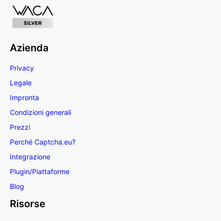
Azienda
Privacy
Legale
Impronta
Condizioni generali
Prezzi
Perché Captcha.eu?
Integrazione
Plugin/Piattaforme
Blog
Risorse