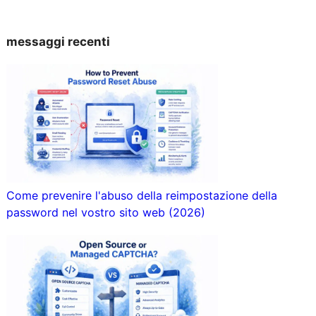
messaggi recenti
Come prevenire l'abuso della reimpostazione della
password nel vostro sito web (2026)