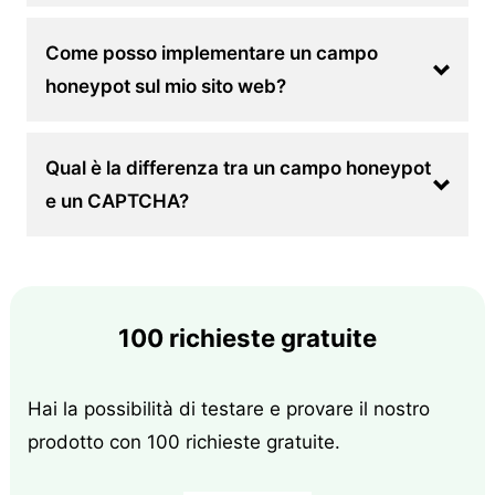
Come posso implementare un campo
honeypot sul mio sito web?
Qual è la differenza tra un campo honeypot
e un CAPTCHA?
100 richieste gratuite
Hai la possibilità di testare e provare il nostro
prodotto con 100 richieste gratuite.