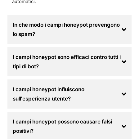
automatici.
In che modo i campi honeypot prevengono
lo spam?
I campi honeypot sono efficaci contro tutti i
tipi di bot?
I campi honeypot influiscono
sull'esperienza utente?
I campi honeypot possono causare falsi
positivi?