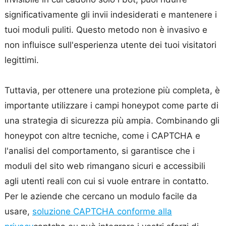
significativamente gli invii indesiderati e mantenere i
tuoi moduli puliti. Questo metodo non è invasivo e
non influisce sull'esperienza utente dei tuoi visitatori
legittimi.
Tuttavia, per ottenere una protezione più completa, è
importante utilizzare i campi honeypot come parte di
una strategia di sicurezza più ampia. Combinando gli
honeypot con altre tecniche, come i CAPTCHA e
l'analisi del comportamento, si garantisce che i
moduli del sito web rimangano sicuri e accessibili
agli utenti reali con cui si vuole entrare in contatto.
Per le aziende che cercano un modulo facile da
usare,
soluzione CAPTCHA conforme alla