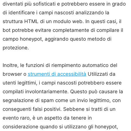
diventati più sofisticati e potrebbero essere in grado
di identificare i campi nascosti analizzando la
struttura HTML di un modulo web. In questi casi, il
bot potrebbe evitare completamente di compilare il
campo honeypot, aggirando questo metodo di
protezione.
Inoltre, le funzioni di riempimento automatico del
browser o
strumenti di accessibilità
Utilizzati da
utenti legittimi, i campi nascosti potrebbero essere
compilati involontariamente. Questo può causare la
segnalazione di spam come un invio legittimo, con
conseguenti falsi positivi. Sebbene si tratti di un
evento raro, è un aspetto da tenere in
considerazione quando si utilizzano gli honeypot,