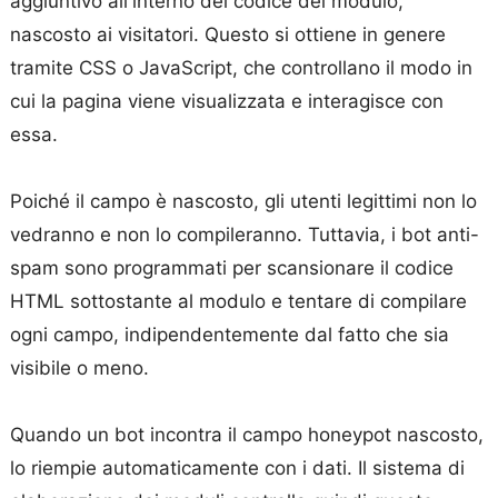
aggiuntivo all'interno del codice del modulo,
nascosto ai visitatori. Questo si ottiene in genere
tramite CSS o JavaScript, che controllano il modo in
cui la pagina viene visualizzata e interagisce con
essa.
Poiché il campo è nascosto, gli utenti legittimi non lo
vedranno e non lo compileranno. Tuttavia, i bot anti-
spam sono programmati per scansionare il codice
HTML sottostante al modulo e tentare di compilare
ogni campo, indipendentemente dal fatto che sia
visibile o meno.
Quando un bot incontra il campo honeypot nascosto,
lo riempie automaticamente con i dati. Il sistema di