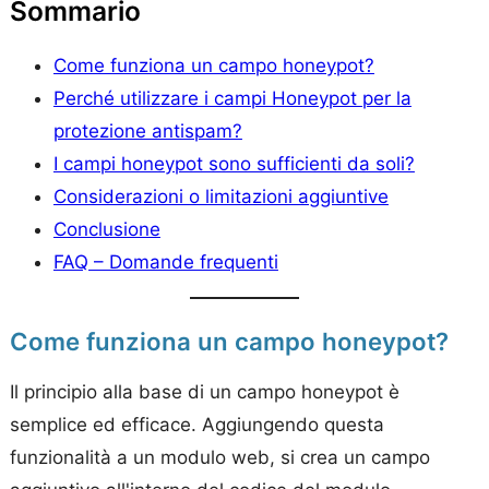
Sommario
Come funziona un campo honeypot?
Perché utilizzare i campi Honeypot per la
protezione antispam?
I campi honeypot sono sufficienti da soli?
Considerazioni o limitazioni aggiuntive
Conclusione
FAQ – Domande frequenti
Come funziona un campo honeypot?
Il principio alla base di un campo honeypot è
semplice ed efficace. Aggiungendo questa
funzionalità a un modulo web, si crea un campo