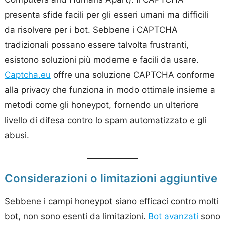
presenta sfide facili per gli esseri umani ma difficili
da risolvere per i bot. Sebbene i CAPTCHA
tradizionali possano essere talvolta frustranti,
esistono soluzioni più moderne e facili da usare.
Captcha.eu
offre una soluzione CAPTCHA conforme
alla privacy che funziona in modo ottimale insieme a
metodi come gli honeypot, fornendo un ulteriore
livello di difesa contro lo spam automatizzato e gli
abusi.
Considerazioni o limitazioni aggiuntive
Sebbene i campi honeypot siano efficaci contro molti
bot, non sono esenti da limitazioni.
Bot avanzati
sono