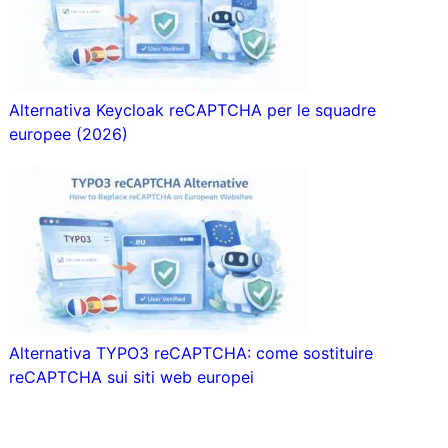
Alternativa Keycloak reCAPTCHA per le squadre
europee (2026)
Alternativa TYPO3 reCAPTCHA: come sostituire
reCAPTCHA sui siti web europei