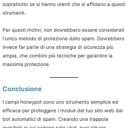
soprattutto se si hanno utenti che si affidano a questi
strumenti.
Per questi motivi, non dovrebbero essere considerati
l'unico metodo di protezione dallo spam. Dovrebbero
invece far parte di una strategia di sicurezza più
ampia, che combini più tecniche per garantire la
massima protezione.
Conclusione
I campi honeypot sono uno strumento semplice ed
efficace per proteggere i moduli del tuo sito web dai
bot automatici di spam. Creando una trappola
invisibile in cui cadono solo i bot, puoi ridurre