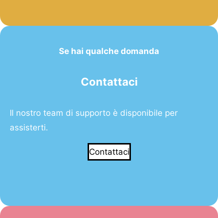
Se hai qualche domanda
Contattaci
Il nostro team di supporto è disponibile per
assisterti.
Contattaci