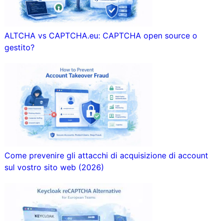
ALTCHA vs CAPTCHA.eu: CAPTCHA open source o
gestito?
Come prevenire gli attacchi di acquisizione di account
sul vostro sito web (2026)