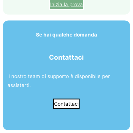
Inizia la prova
Se hai qualche domanda
Contattaci
Il nostro team di supporto è disponibile per
assisterti.
Contattaci