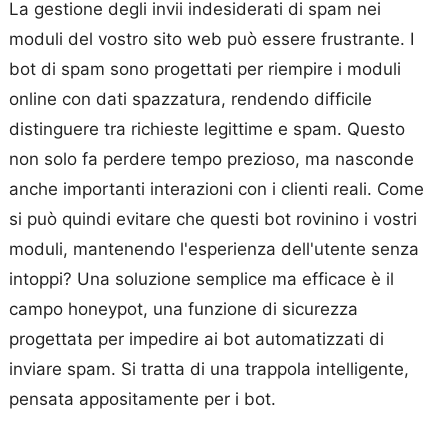
La gestione degli invii indesiderati di spam nei
moduli del vostro sito web può essere frustrante. I
bot di spam sono progettati per riempire i moduli
online con dati spazzatura, rendendo difficile
distinguere tra richieste legittime e spam. Questo
non solo fa perdere tempo prezioso, ma nasconde
anche importanti interazioni con i clienti reali. Come
si può quindi evitare che questi bot rovinino i vostri
moduli, mantenendo l'esperienza dell'utente senza
intoppi? Una soluzione semplice ma efficace è il
campo honeypot, una funzione di sicurezza
progettata per impedire ai bot automatizzati di
inviare spam. Si tratta di una trappola intelligente,
pensata appositamente per i bot.