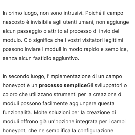
In primo luogo, non sono intrusivi. Poiché il campo
nascosto è invisibile agli utenti umani, non aggiunge
alcun passaggio o attrito al processo di invio del
modulo. Ciò significa che i vostri visitatori legittimi
possono inviare i moduli in modo rapido e semplice,
senza alcun fastidio aggiuntivo.
In secondo luogo, l'implementazione di un campo
honeypot è un
processo semplice
Gli sviluppatori o
coloro che utilizzano strumenti per la creazione di
moduli possono facilmente aggiungere questa
funzionalità. Molte soluzioni per la creazione di
moduli offrono già un'opzione integrata per i campi
honeypot, che ne semplifica la configurazione.