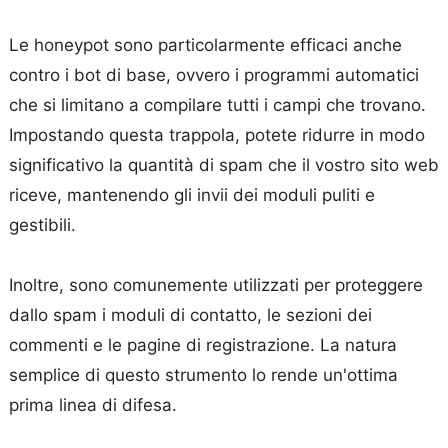
Le honeypot sono particolarmente efficaci anche
contro i bot di base, ovvero i programmi automatici
che si limitano a compilare tutti i campi che trovano.
Impostando questa trappola, potete ridurre in modo
significativo la quantità di spam che il vostro sito web
riceve, mantenendo gli invii dei moduli puliti e
gestibili.
Inoltre, sono comunemente utilizzati per proteggere
dallo spam i moduli di contatto, le sezioni dei
commenti e le pagine di registrazione. La natura
semplice di questo strumento lo rende un'ottima
prima linea di difesa.