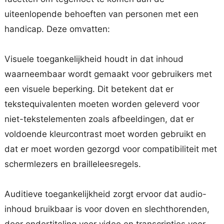
uiteenlopende behoeften van personen met een
handicap. Deze omvatten:
Visuele toegankelijkheid houdt in dat inhoud
waarneembaar wordt gemaakt voor gebruikers met
een visuele beperking. Dit betekent dat er
tekstequivalenten moeten worden geleverd voor
niet-tekstelementen zoals afbeeldingen, dat er
voldoende kleurcontrast moet worden gebruikt en
dat er moet worden gezorgd voor compatibiliteit met
schermlezers en brailleleesregels.
Auditieve toegankelijkheid zorgt ervoor dat audio-
inhoud bruikbaar is voor doven en slechthorenden,
door ondertiteling voor video en transcripties voor