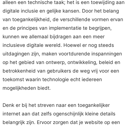
alleen een technische taak; het is een toewijding aan
digitale inclusie en gelijke kansen. Door het belang
van toegankelijkheid, de verschillende vormen ervan
en de principes van implementatie te begrijpen,
kunnen we allemaal bijdragen aan een meer
inclusieve digitale wereld. Hoewel er nog steeds
uitdagingen zijn, maken voortdurende inspanningen
op het gebied van ontwerp, ontwikkeling, beleid en
betrokkenheid van gebruikers de weg vrij voor een
toekomst waarin technologie echt iedereen
mogelijkheden biedt.
Denk er bij het streven naar een toegankelijker
internet aan dat zelfs ogenschijnlijk kleine details
belangrijk zijn. Ervoor zorgen dat je website op een