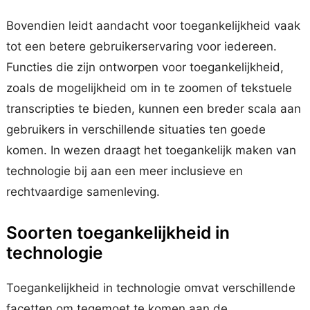
Bovendien leidt aandacht voor toegankelijkheid vaak
tot een betere gebruikerservaring voor iedereen.
Functies die zijn ontworpen voor toegankelijkheid,
zoals de mogelijkheid om in te zoomen of tekstuele
transcripties te bieden, kunnen een breder scala aan
gebruikers in verschillende situaties ten goede
komen. In wezen draagt het toegankelijk maken van
technologie bij aan een meer inclusieve en
rechtvaardige samenleving.
Soorten toegankelijkheid in
technologie
Toegankelijkheid in technologie omvat verschillende
facetten om tegemoet te komen aan de