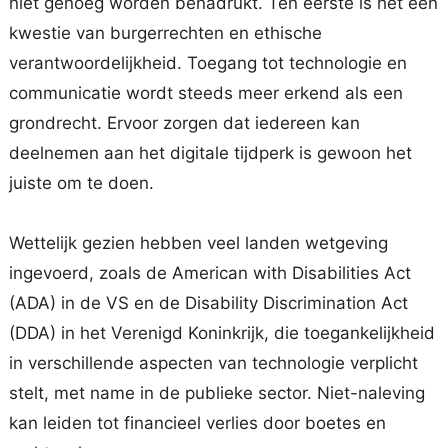
niet genoeg worden benadrukt. Ten eerste is het een
kwestie van burgerrechten en ethische
verantwoordelijkheid. Toegang tot technologie en
communicatie wordt steeds meer erkend als een
grondrecht. Ervoor zorgen dat iedereen kan
deelnemen aan het digitale tijdperk is gewoon het
juiste om te doen.
Wettelijk gezien hebben veel landen wetgeving
ingevoerd, zoals de American with Disabilities Act
(ADA) in de VS en de Disability Discrimination Act
(DDA) in het Verenigd Koninkrijk, die toegankelijkheid
in verschillende aspecten van technologie verplicht
stelt, met name in de publieke sector. Niet-naleving
kan leiden tot financieel verlies door boetes en