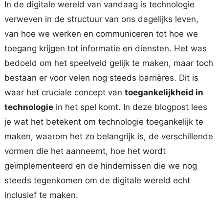
In de digitale wereld van vandaag is technologie
verweven in de structuur van ons dagelijks leven,
van hoe we werken en communiceren tot hoe we
toegang krijgen tot informatie en diensten. Het was
bedoeld om het speelveld gelijk te maken, maar toch
bestaan er voor velen nog steeds barrières. Dit is
waar het cruciale concept van
toegankelijkheid in
technologie
in het spel komt. In deze blogpost lees
je wat het betekent om technologie toegankelijk te
maken, waarom het zo belangrijk is, de verschillende
vormen die het aanneemt, hoe het wordt
geïmplementeerd en de hindernissen die we nog
steeds tegenkomen om de digitale wereld echt
inclusief te maken.