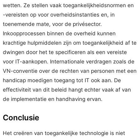
wetten. Ze stellen vaak toegankelijkheidsnormen en
-vereisten op voor overheidsinstanties en, in
toenemende mate, voor de privésector.
Inkoopprocessen binnen de overheid kunnen
krachtige hulpmiddelen zijn om toegankelijkheid af te
dwingen door het te specificeren als een vereiste
voor IT-aankopen. Internationale verdragen zoals de
VN-conventie over de rechten van personen met een
handicap moedigen toegang tot IT ook aan. De
effectiviteit van dit beleid hangt echter vaak af van
de implementatie en handhaving ervan.
Conclusie
Het creëren van toegankelijke technologie is niet