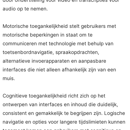
audio op te nemen.
Motorische toegankelijkheid stelt gebruikers met
motorische beperkingen in staat om te
communiceren met technologie met behulp van
toetsenbordnavigatie, spraakopdrachten,
alternatieve invoerapparaten en aanpasbare
interfaces die niet alleen afhankelijk zijn van een
muis.
Cognitieve toegankelijkheid richt zich op het
ontwerpen van interfaces en inhoud die duidelijk,
consistent en gemakkelijk te begrijpen zijn. Logische
navigatie en opties voor langere tijdslimieten kunnen