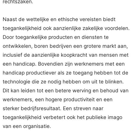
rechtszaken.
Naast de wettelijke en ethische vereisten biedt
toegankelijkheid ook aanzienlijke zakelijke voordelen.
Door toegankelijke producten en diensten te
ontwikkelen, boren bedrijven een grotere markt aan,
inclusief de aanzienlijke koopkracht van mensen met
een handicap. Bovendien zijn werknemers met een
handicap productiever als ze toegang hebben tot de
technologie die ze nodig hebben om uit te blinken.
Dit kan leiden tot een betere werving en behoud van
werknemers, een hogere productiviteit en een
sterker bedrijfsresultaat. Een streven naar
toegankelijkheid verbetert ook het publieke imago
van een organisatie.