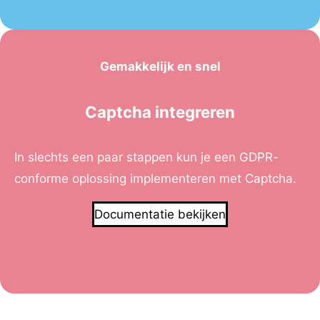
Gemakkelijk en snel
Captcha integreren
In slechts een paar stappen kun je een GDPR-
conforme oplossing implementeren met Captcha.
Documentatie bekijken