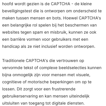
hoofd wordt gezien is de CAPTCHA - de kleine
beveiligingstest die is ontworpen om onderscheid te
maken tussen mensen en bots. Hoewel CAPTCHA's
een belangrijke rol spelen bij het beschermen van
websites tegen spam en misbruik, kunnen ze ook
een barrière vormen voor gebruikers met een
handicap als ze niet inclusief worden ontworpen.
Traditionele CAPTCHA's die vertrouwen op
vervormde tekst of complexe beeldselecties kunnen
bijna onmogelijk zijn voor mensen met visuele,
cognitieve of motorische beperkingen om op te
lossen. Dit zorgt voor een frustrerende
gebruikerservaring en kan mensen uiteindelijk
uitsluiten van toegang tot digitale diensten.