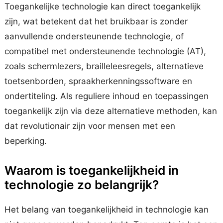
Toegankelijke technologie kan direct toegankelijk
zijn, wat betekent dat het bruikbaar is zonder
aanvullende ondersteunende technologie, of
compatibel met ondersteunende technologie (AT),
zoals schermlezers, brailleleesregels, alternatieve
toetsenborden, spraakherkenningssoftware en
ondertiteling. Als reguliere inhoud en toepassingen
toegankelijk zijn via deze alternatieve methoden, kan
dat revolutionair zijn voor mensen met een
beperking.
Waarom is toegankelijkheid in
technologie zo belangrijk?
Het belang van toegankelijkheid in technologie kan