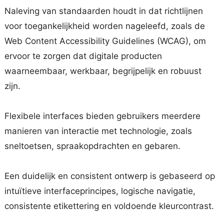
Naleving van standaarden houdt in dat richtlijnen
voor toegankelijkheid worden nageleefd, zoals de
Web Content Accessibility Guidelines (WCAG), om
ervoor te zorgen dat digitale producten
waarneembaar, werkbaar, begrijpelijk en robuust
zijn.
Flexibele interfaces bieden gebruikers meerdere
manieren van interactie met technologie, zoals
sneltoetsen, spraakopdrachten en gebaren.
Een duidelijk en consistent ontwerp is gebaseerd op
intuïtieve interfaceprincipes, logische navigatie,
consistente etikettering en voldoende kleurcontrast.