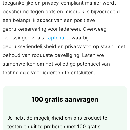
toegankelijke en privacy-compliant manier wordt
beschermd tegen bots en misbruik is bijvoorbeeld
een belangrijk aspect van een positieve
gebruikerservaring voor iedereen. Overweeg
oplossingen zoals
captcha.eu
waarbij
gebruiksvriendelijkheid en privacy voorop staan, met
behoud van robuuste beveiliging. Laten we
samenwerken om het volledige potentieel van
technologie voor iedereen te ontsluiten.
100 gratis aanvragen
Je hebt de mogelijkheid om ons product te
testen en uit te proberen met 100 gratis