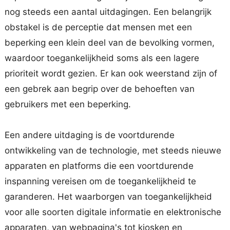
nog steeds een aantal uitdagingen. Een belangrijk
obstakel is de perceptie dat mensen met een
beperking een klein deel van de bevolking vormen,
waardoor toegankelijkheid soms als een lagere
prioriteit wordt gezien. Er kan ook weerstand zijn of
een gebrek aan begrip over de behoeften van
gebruikers met een beperking.
Een andere uitdaging is de voortdurende
ontwikkeling van de technologie, met steeds nieuwe
apparaten en platforms die een voortdurende
inspanning vereisen om de toegankelijkheid te
garanderen. Het waarborgen van toegankelijkheid
voor alle soorten digitale informatie en elektronische
apparaten, van webpagina's tot kiosken en