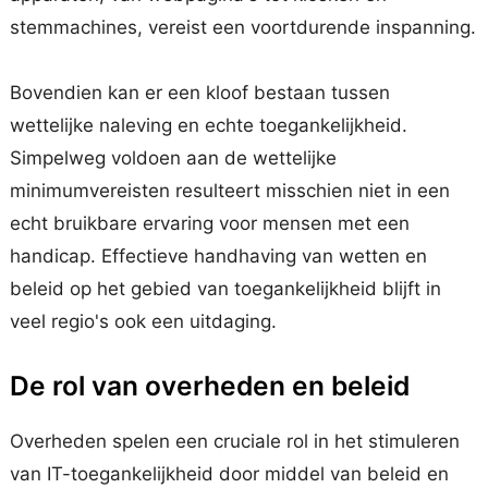
stemmachines, vereist een voortdurende inspanning.
Bovendien kan er een kloof bestaan tussen
wettelijke naleving en echte toegankelijkheid.
Simpelweg voldoen aan de wettelijke
minimumvereisten resulteert misschien niet in een
echt bruikbare ervaring voor mensen met een
handicap. Effectieve handhaving van wetten en
beleid op het gebied van toegankelijkheid blijft in
veel regio's ook een uitdaging.
De rol van overheden en beleid
Overheden spelen een cruciale rol in het stimuleren
van IT-toegankelijkheid door middel van beleid en