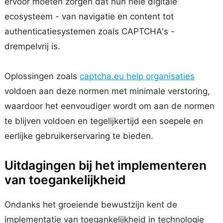
ervoor moeten zorgen dat hun hele digitale
ecosysteem - van navigatie en content tot
authenticatiesystemen zoals CAPTCHA's -
drempelvrij is.
Oplossingen zoals
captcha.eu help organisaties
voldoen aan deze normen met minimale verstoring,
waardoor het eenvoudiger wordt om aan de normen
te blijven voldoen en tegelijkertijd een soepele en
eerlijke gebruikerservaring te bieden.
Uitdagingen bij het implementeren
van toegankelijkheid
Ondanks het groeiende bewustzijn kent de
implementatie van toegankelijkheid in technologie