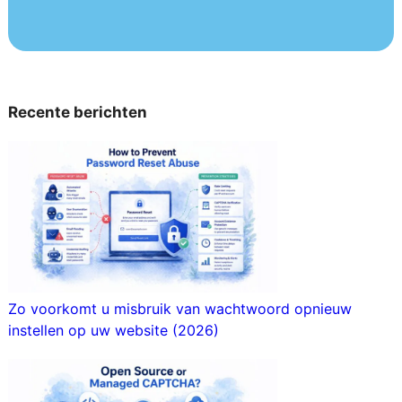
Recente berichten
Zo voorkomt u misbruik van wachtwoord opnieuw
instellen op uw website (2026)