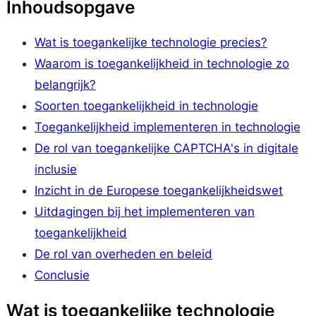
Inhoudsopgave
Wat is toegankelijke technologie precies?
Waarom is toegankelijkheid in technologie zo
belangrijk?
Soorten toegankelijkheid in technologie
Toegankelijkheid implementeren in technologie
De rol van toegankelijke CAPTCHA's in digitale
inclusie
Inzicht in de Europese toegankelijkheidswet
Uitdagingen bij het implementeren van
toegankelijkheid
De rol van overheden en beleid
Conclusie
Wat is toegankelijke technologie