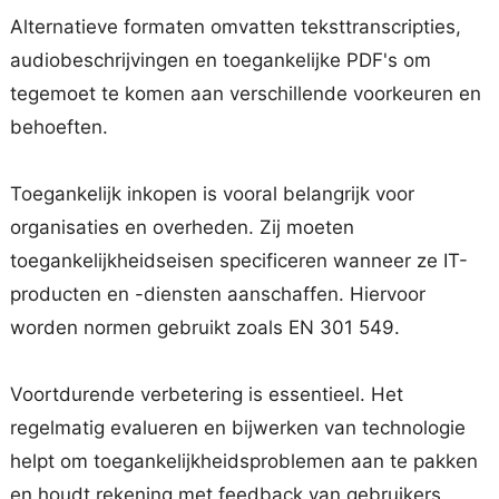
Alternatieve formaten omvatten teksttranscripties,
audiobeschrijvingen en toegankelijke PDF's om
tegemoet te komen aan verschillende voorkeuren en
behoeften.
Toegankelijk inkopen is vooral belangrijk voor
organisaties en overheden. Zij moeten
toegankelijkheidseisen specificeren wanneer ze IT-
producten en -diensten aanschaffen. Hiervoor
worden normen gebruikt zoals EN 301 549.
Voortdurende verbetering is essentieel. Het
regelmatig evalueren en bijwerken van technologie
helpt om toegankelijkheidsproblemen aan te pakken
en houdt rekening met feedback van gebruikers.