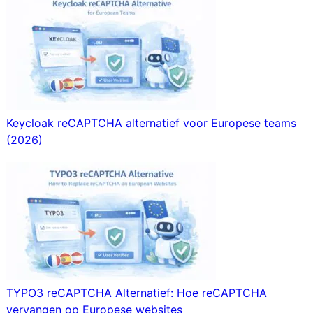
Keycloak reCAPTCHA alternatief voor Europese teams
(2026)
TYPO3 reCAPTCHA Alternatief: Hoe reCAPTCHA
vervangen op Europese websites