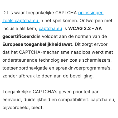
Dit is waar toegankelijke CAPTCHA
oplossingen
zoals captcha.eu
in het spel komen. Ontworpen met
inclusie als kern,
captcha.eu
is
WCAG 2.2 - AA
gecertificeerd
die voldoet aan de normen van de
Europese toegankelijkheidswet
. Dit zorgt ervoor
dat het CAPTCHA-mechanisme naadloos werkt met
ondersteunende technologieën zoals schermlezers,
toetsenbordnavigatie en spraakinvoerprogramma's,
zonder afbreuk te doen aan de beveiliging.
Toegankelijke CAPTCHA's geven prioriteit aan
eenvoud, duidelijkheid en compatibiliteit. captcha.eu,
bijvoorbeeld, biedt: