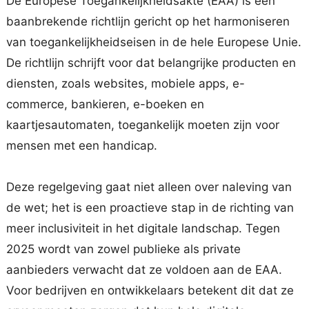
De Europese Toegankelijkheidsakte (EAA) is een
baanbrekende richtlijn gericht op het harmoniseren
van toegankelijkheidseisen in de hele Europese Unie.
De richtlijn schrijft voor dat belangrijke producten en
diensten, zoals websites, mobiele apps, e-
commerce, bankieren, e-boeken en
kaartjesautomaten, toegankelijk moeten zijn voor
mensen met een handicap.
Deze regelgeving gaat niet alleen over naleving van
de wet; het is een proactieve stap in de richting van
meer inclusiviteit in het digitale landschap. Tegen
2025 wordt van zowel publieke als private
aanbieders verwacht dat ze voldoen aan de EAA.
Voor bedrijven en ontwikkelaars betekent dit dat ze