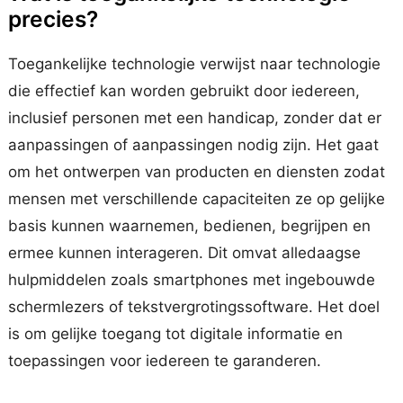
precies?
Toegankelijke technologie verwijst naar technologie
die effectief kan worden gebruikt door iedereen,
inclusief personen met een handicap, zonder dat er
aanpassingen of aanpassingen nodig zijn. Het gaat
om het ontwerpen van producten en diensten zodat
mensen met verschillende capaciteiten ze op gelijke
basis kunnen waarnemen, bedienen, begrijpen en
ermee kunnen interageren. Dit omvat alledaagse
hulpmiddelen zoals smartphones met ingebouwde
schermlezers of tekstvergrotingssoftware. Het doel
is om gelijke toegang tot digitale informatie en
toepassingen voor iedereen te garanderen.