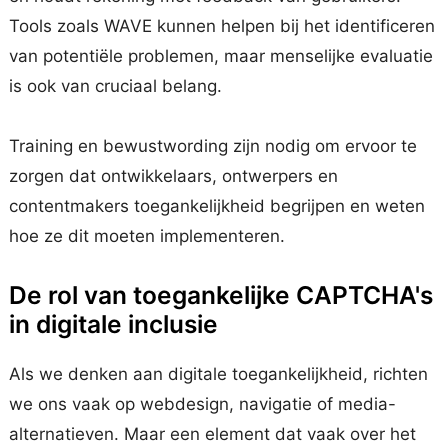
Tools zoals WAVE kunnen helpen bij het identificeren
van potentiële problemen, maar menselijke evaluatie
is ook van cruciaal belang.
Training en bewustwording zijn nodig om ervoor te
zorgen dat ontwikkelaars, ontwerpers en
contentmakers toegankelijkheid begrijpen en weten
hoe ze dit moeten implementeren.
De rol van toegankelijke CAPTCHA's
in digitale inclusie
Als we denken aan digitale toegankelijkheid, richten
we ons vaak op webdesign, navigatie of media-
alternatieven. Maar een element dat vaak over het