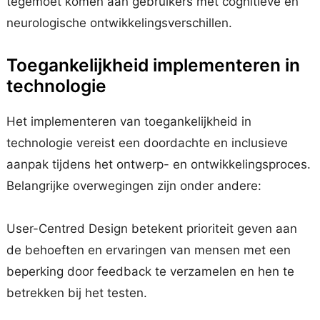
tegemoet komen aan gebruikers met cognitieve en
neurologische ontwikkelingsverschillen.
Toegankelijkheid implementeren in
technologie
Het implementeren van toegankelijkheid in
technologie vereist een doordachte en inclusieve
aanpak tijdens het ontwerp- en ontwikkelingsproces.
Belangrijke overwegingen zijn onder andere:
User-Centred Design betekent prioriteit geven aan
de behoeften en ervaringen van mensen met een
beperking door feedback te verzamelen en hen te
betrekken bij het testen.