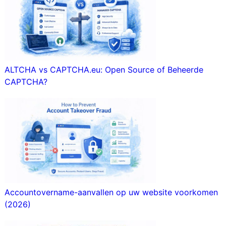
ALTCHA vs CAPTCHA.eu: Open Source of Beheerde
CAPTCHA?
Accountovername-aanvallen op uw website voorkomen
(2026)