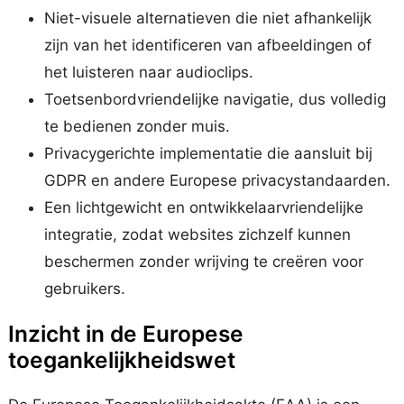
Niet-visuele alternatieven die niet afhankelijk
zijn van het identificeren van afbeeldingen of
het luisteren naar audioclips.
Toetsenbordvriendelijke navigatie, dus volledig
te bedienen zonder muis.
Privacygerichte implementatie die aansluit bij
GDPR en andere Europese privacystandaarden.
Een lichtgewicht en ontwikkelaarvriendelijke
integratie, zodat websites zichzelf kunnen
beschermen zonder wrijving te creëren voor
gebruikers.
Inzicht in de Europese
toegankelijkheidswet