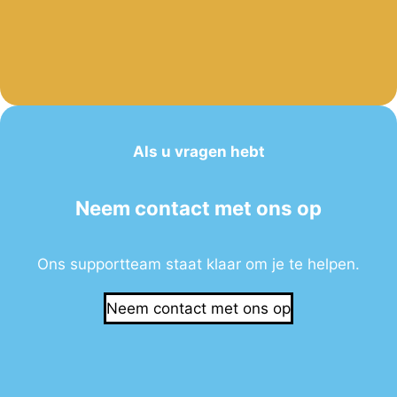
Als u vragen hebt
Neem contact met ons op
Ons supportteam staat klaar om je te helpen.
Neem contact met ons op