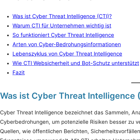
Was ist Cyber Threat Intelligence (CTI)?
Warum CTI für Unternehmen wichtig ist
So funktioniert Cyber Threat Intelligence
Arten von Cyber-Bedrohungsinformationen
Lebenszyklus von Cyber Threat Intelligence
Wie CTI Websicherheit und Bot-Schutz unterstützt
Fazit
Was ist Cyber Threat Intelligence 
Cyber Threat Intelligence bezeichnet das Sammeln, Ana
Cyberbedrohungen, um potenzielle Risiken besser zu 
Quellen, wie öffentlichen Berichten, Sicherheitsvorfäll