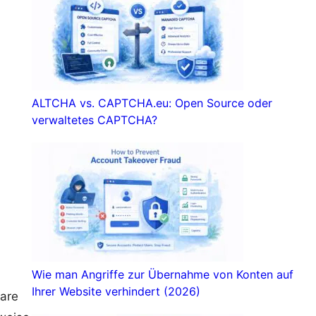
ALTCHA vs. CAPTCHA.eu: Open Source oder
verwaltetes CAPTCHA?
Wie man Angriffe zur Übernahme von Konten auf
Ihrer Website verhindert (2026)
bare