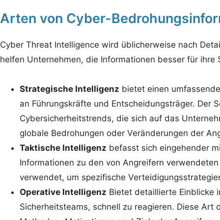
Arten von Cyber-Bedrohungsinfo
Cyber Threat Intelligence wird üblicherweise nach Detai
helfen Unternehmen, die Informationen besser für ihre 
Strategische Intelligenz
bietet einen umfassenden
an Führungskräfte und Entscheidungsträger. Der S
Cybersicherheitstrends, die sich auf das Unterne
globale Bedrohungen oder Veränderungen der Angri
Taktische Intelligenz
befasst sich eingehender mi
Informationen zu den von Angreifern verwendeten 
verwendet, um spezifische Verteidigungsstrategi
Operative Intelligenz
Bietet detaillierte Einblick
Sicherheitsteams, schnell zu reagieren. Diese Art 