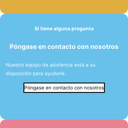
Si tiene alguna pregunta
Póngase en contacto con nosotros
Nuestro equipo de asistencia está a su
disposición para ayudarle.
Póngase en contacto con nosotros