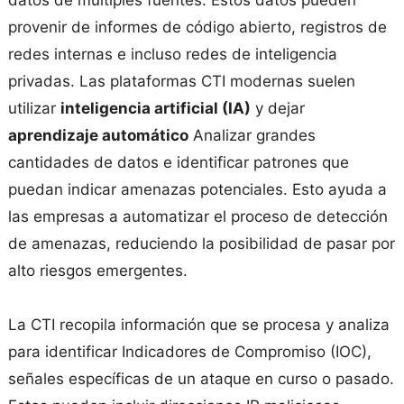
provenir de informes de código abierto, registros de
redes internas e incluso redes de inteligencia
privadas. Las plataformas CTI modernas suelen
utilizar
inteligencia artificial (IA)
y dejar
aprendizaje automático
Analizar grandes
cantidades de datos e identificar patrones que
puedan indicar amenazas potenciales. Esto ayuda a
las empresas a automatizar el proceso de detección
de amenazas, reduciendo la posibilidad de pasar por
alto riesgos emergentes.
La CTI recopila información que se procesa y analiza
para identificar Indicadores de Compromiso (IOC),
señales específicas de un ataque en curso o pasado.