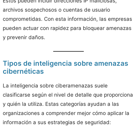
Estos pueden incluir direcciones IP maliciosas,
archivos sospechosos o cuentas de usuario
comprometidas. Con esta información, las empresas
pueden actuar con rapidez para bloquear amenazas
y prevenir daños.
Tipos de inteligencia sobre amenazas
cibernéticas
La inteligencia sobre ciberamenazas suele
clasificarse según el nivel de detalle que proporciona
y quién la utiliza. Estas categorías ayudan a las
organizaciones a comprender mejor cómo aplicar la
información a sus estrategias de seguridad: