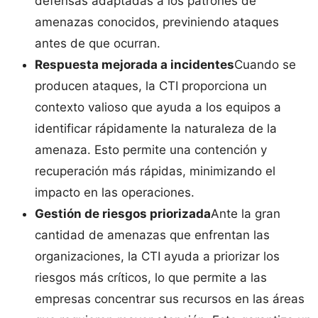
defensas adaptadas a los patrones de
amenazas conocidos, previniendo ataques
antes de que ocurran.
Respuesta mejorada a incidentes
Cuando se
producen ataques, la CTI proporciona un
contexto valioso que ayuda a los equipos a
identificar rápidamente la naturaleza de la
amenaza. Esto permite una contención y
recuperación más rápidas, minimizando el
impacto en las operaciones.
Gestión de riesgos priorizada
Ante la gran
cantidad de amenazas que enfrentan las
organizaciones, la CTI ayuda a priorizar los
riesgos más críticos, lo que permite a las
empresas concentrar sus recursos en las áreas