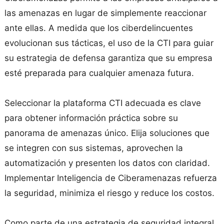
las amenazas en lugar de simplemente reaccionar
ante ellas. A medida que los ciberdelincuentes
evolucionan sus tácticas, el uso de la CTI para guiar
su estrategia de defensa garantiza que su empresa
esté preparada para cualquier amenaza futura.
Seleccionar la plataforma CTI adecuada es clave
para obtener información práctica sobre su
panorama de amenazas único. Elija soluciones que
se integren con sus sistemas, aprovechen la
automatización y presenten los datos con claridad.
Implementar Inteligencia de Ciberamenazas refuerza
la seguridad, minimiza el riesgo y reduce los costos.
Como parte de una estrategia de seguridad integral,