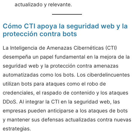
actualizado y relevante.
Cómo CTI apoya la seguridad web y la
protección contra bots
La Inteligencia de Amenazas Cibernéticas (CTI)
desempeña un papel fundamental en la mejora de la
seguridad web y la protección contra amenazas
automatizadas como los bots. Los ciberdelincuentes
utilizan bots para ataques como el robo de
credenciales, el raspado de contenido y los ataques
DDoS. Al integrar la CTI en la seguridad web, las
empresas pueden anticiparse a los ataques de bots
y mantener sus defensas actualizadas contra nuevas
estrategias.