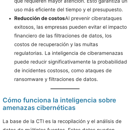
que requieren mayor atención. Esto garantiza un
uso más eficiente del tiempo y el presupuesto.
Reducción de costos
Al prevenir ciberataques
exitosos, las empresas pueden evitar el impacto
financiero de las filtraciones de datos, los
costos de recuperación y las multas
regulatorias. La inteligencia de ciberamenazas
puede reducir significativamente la probabilidad
de incidentes costosos, como ataques de
ransomware y filtraciones de datos.
Cómo funciona la inteligencia sobre
amenazas cibernéticas
La base de la CTI es la recopilación y el análisis de
datos de múltiples fuentes. Estos datos pueden