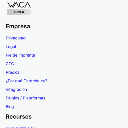
Empresa
Privacidad
Legal
Pie de imprenta
GTC
Precios
¿Por qué Captcha.eu?
Integración
Plugins / Plataformas
Blog
Recursos