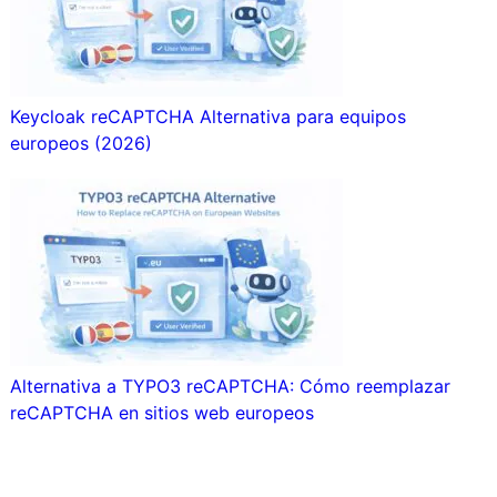
Keycloak reCAPTCHA Alternativa para equipos
europeos (2026)
Alternativa a TYPO3 reCAPTCHA: Cómo reemplazar
reCAPTCHA en sitios web europeos