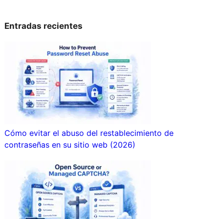
Entradas recientes
Cómo evitar el abuso del restablecimiento de
contraseñas en su sitio web (2026)