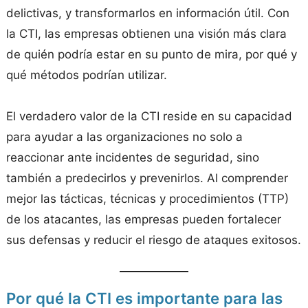
delictivas, y transformarlos en información útil. Con
la CTI, las empresas obtienen una visión más clara
de quién podría estar en su punto de mira, por qué y
qué métodos podrían utilizar.
El verdadero valor de la CTI reside en su capacidad
para ayudar a las organizaciones no solo a
reaccionar ante incidentes de seguridad, sino
también a predecirlos y prevenirlos. Al comprender
mejor las tácticas, técnicas y procedimientos (TTP)
de los atacantes, las empresas pueden fortalecer
sus defensas y reducir el riesgo de ataques exitosos.
Por qué la CTI es importante para las