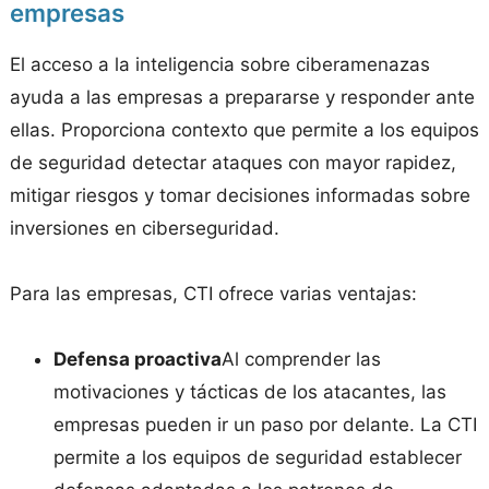
empresas
El acceso a la inteligencia sobre ciberamenazas
ayuda a las empresas a prepararse y responder ante
ellas. Proporciona contexto que permite a los equipos
de seguridad detectar ataques con mayor rapidez,
mitigar riesgos y tomar decisiones informadas sobre
inversiones en ciberseguridad.
Para las empresas, CTI ofrece varias ventajas:
Defensa proactiva
Al comprender las
motivaciones y tácticas de los atacantes, las
empresas pueden ir un paso por delante. La CTI
permite a los equipos de seguridad establecer