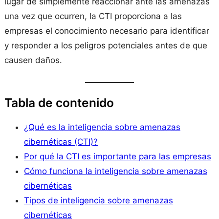
lugar de simplemente reaccionar ante las amenazas
una vez que ocurren, la CTI proporciona a las
empresas el conocimiento necesario para identificar
y responder a los peligros potenciales antes de que
causen daños.
Tabla de contenido
¿Qué es la inteligencia sobre amenazas
cibernéticas (CTI)?
Por qué la CTI es importante para las empresas
Cómo funciona la inteligencia sobre amenazas
cibernéticas
Tipos de inteligencia sobre amenazas
cibernéticas