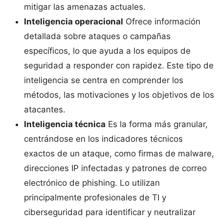
mitigar las amenazas actuales.
Inteligencia operacional
Ofrece información
detallada sobre ataques o campañas
específicos, lo que ayuda a los equipos de
seguridad a responder con rapidez. Este tipo de
inteligencia se centra en comprender los
métodos, las motivaciones y los objetivos de los
atacantes.
Inteligencia técnica
Es la forma más granular,
centrándose en los indicadores técnicos
exactos de un ataque, como firmas de malware,
direcciones IP infectadas y patrones de correo
electrónico de phishing. Lo utilizan
principalmente profesionales de TI y
ciberseguridad para identificar y neutralizar