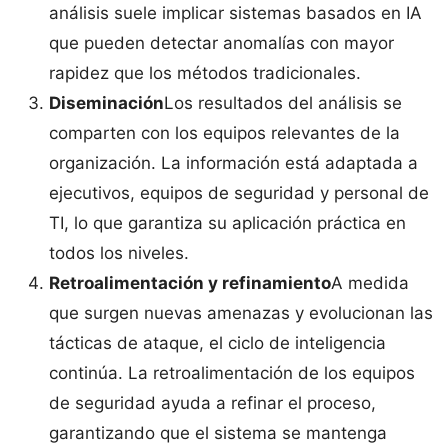
análisis suele implicar sistemas basados en IA
que pueden detectar anomalías con mayor
rapidez que los métodos tradicionales.
Diseminación
Los resultados del análisis se
comparten con los equipos relevantes de la
organización. La información está adaptada a
ejecutivos, equipos de seguridad y personal de
TI, lo que garantiza su aplicación práctica en
todos los niveles.
Retroalimentación y refinamiento
A medida
que surgen nuevas amenazas y evolucionan las
tácticas de ataque, el ciclo de inteligencia
continúa. La retroalimentación de los equipos
de seguridad ayuda a refinar el proceso,
garantizando que el sistema se mantenga