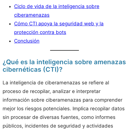
Ciclo de vida de la inteligencia sobre
ciberamenazas
Cómo CTI apoya la seguridad web y la
protección contra bots
Conclusión
¿Qué es la inteligencia sobre amenazas
cibernéticas (CTI)?
La inteligencia de ciberamenazas se refiere al
proceso de recopilar, analizar e interpretar
información sobre ciberamenazas para comprender
mejor los riesgos potenciales. Implica recopilar datos
sin procesar de diversas fuentes, como informes
públicos, incidentes de seguridad y actividades