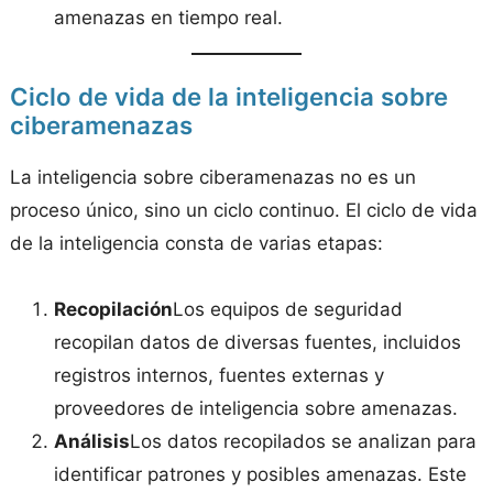
amenazas en tiempo real.
Ciclo de vida de la inteligencia sobre
ciberamenazas
La inteligencia sobre ciberamenazas no es un
proceso único, sino un ciclo continuo. El ciclo de vida
de la inteligencia consta de varias etapas:
Recopilación
Los equipos de seguridad
recopilan datos de diversas fuentes, incluidos
registros internos, fuentes externas y
proveedores de inteligencia sobre amenazas.
Análisis
Los datos recopilados se analizan para
identificar patrones y posibles amenazas. Este