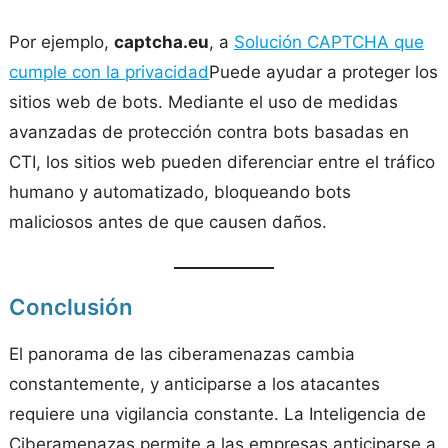
Por ejemplo,
captcha.eu
, a
Solución CAPTCHA que
cumple con la privacidad
Puede ayudar a proteger los
sitios web de bots. Mediante el uso de medidas
avanzadas de protección contra bots basadas en
CTI, los sitios web pueden diferenciar entre el tráfico
humano y automatizado, bloqueando bots
maliciosos antes de que causen daños.
Conclusión
El panorama de las ciberamenazas cambia
constantemente, y anticiparse a los atacantes
requiere una vigilancia constante. La Inteligencia de
Ciberamenazas permite a las empresas anticiparse a