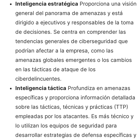
Inteligencia estratégica
Proporciona una visión
general del panorama de amenazas y está
dirigido a ejecutivos y responsables de la toma
de decisiones. Se centra en comprender las
tendencias generales de ciberseguridad que
podrían afectar a la empresa, como las
amenazas globales emergentes o los cambios
en las tácticas de ataque de los
ciberdelincuentes.
Inteligencia táctica
Profundiza en amenazas
específicas y proporciona información detallada
sobre las tácticas, técnicas y prácticas (TTP)
empleadas por los atacantes. Es más técnico y
lo utilizan los equipos de seguridad para
desarrollar estrategias de defensa específicas y