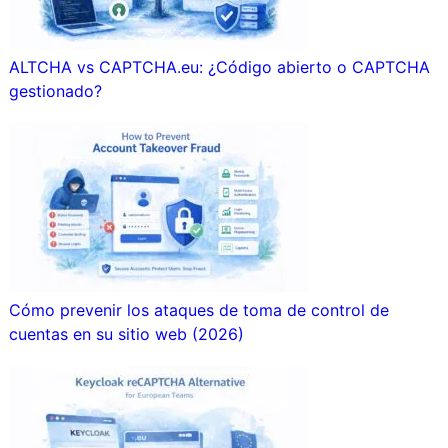
ALTCHA vs CAPTCHA.eu: ¿Código abierto o CAPTCHA
gestionado?
Cómo prevenir los ataques de toma de control de
cuentas en su sitio web (2026)