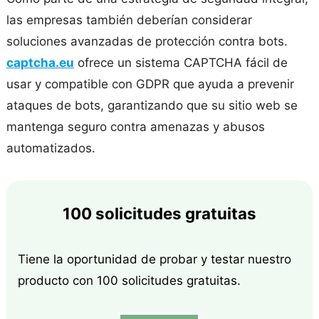
las empresas también deberían considerar
soluciones avanzadas de protección contra bots.
captcha.eu
ofrece un sistema CAPTCHA fácil de
usar y compatible con GDPR que ayuda a prevenir
ataques de bots, garantizando que su sitio web se
mantenga seguro contra amenazas y abusos
automatizados.
100 solicitudes gratuitas
Tiene la oportunidad de probar y testar nuestro
producto con 100 solicitudes gratuitas.