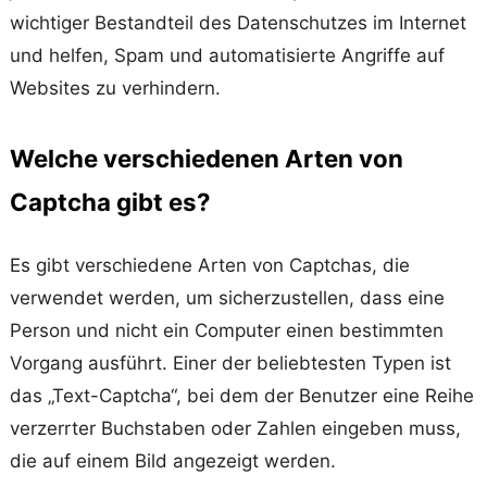
wichtiger Bestandteil des Datenschutzes im Internet
und helfen, Spam und automatisierte Angriffe auf
Websites zu verhindern.
Welche verschiedenen Arten von
Captcha gibt es?
Es gibt verschiedene Arten von Captchas, die
verwendet werden, um sicherzustellen, dass eine
Person und nicht ein Computer einen bestimmten
Vorgang ausführt. Einer der beliebtesten Typen ist
das „Text-Captcha“, bei dem der Benutzer eine Reihe
verzerrter Buchstaben oder Zahlen eingeben muss,
die auf einem Bild angezeigt werden.