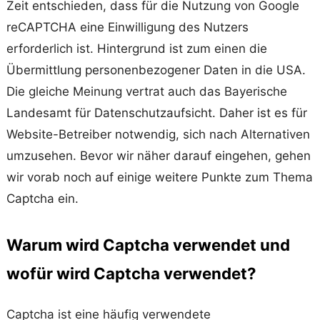
Zeit entschieden, dass für die Nutzung von Google
reCAPTCHA eine Einwilligung des Nutzers
erforderlich ist. Hintergrund ist zum einen die
Übermittlung personenbezogener Daten in die USA.
Die gleiche Meinung vertrat auch das Bayerische
Landesamt für Datenschutzaufsicht. Daher ist es für
Website-Betreiber notwendig, sich nach Alternativen
umzusehen. Bevor wir näher darauf eingehen, gehen
wir vorab noch auf einige weitere Punkte zum Thema
Captcha ein.
Warum wird Captcha verwendet und
wofür wird Captcha verwendet?
Captcha ist eine häufig verwendete