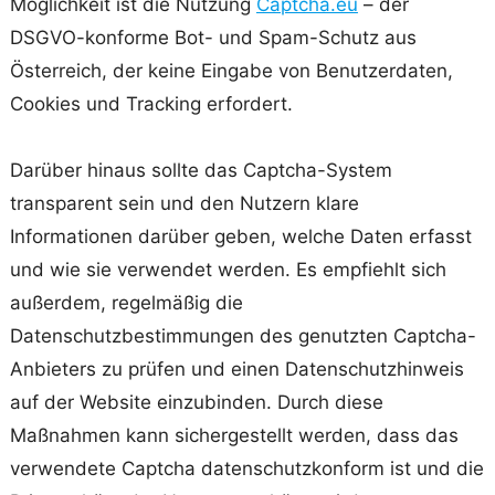
Möglichkeit ist die Nutzung
Captcha.eu
– der
DSGVO-konforme Bot- und Spam-Schutz aus
Österreich, der keine Eingabe von Benutzerdaten,
Cookies und Tracking erfordert.
Darüber hinaus sollte das Captcha-System
transparent sein und den Nutzern klare
Informationen darüber geben, welche Daten erfasst
und wie sie verwendet werden. Es empfiehlt sich
außerdem, regelmäßig die
Datenschutzbestimmungen des genutzten Captcha-
Anbieters zu prüfen und einen Datenschutzhinweis
auf der Website einzubinden. Durch diese
Maßnahmen kann sichergestellt werden, dass das
verwendete Captcha datenschutzkonform ist und die