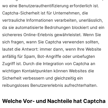
wo eine Benutzerauthentifizierung erforderlich ist.
Captcha-Sicherheit ist für Unternehmen, die
vertrauliche Informationen verarbeiten, unerlässlich,
da sie automatisierte Bedrohungen blockiert und ein
sichereres Online-Erlebnis gewährleistet. Wenn Sie
sich fragen, wann Sie Captcha verwenden sollten,
lautet die Antwort: immer dann, wenn Ihre Website
anfällig für Spam, Bot-Angriffe oder unbefugten
Zugriff ist. Durch die Integration von Captcha an
wichtigen Kontaktpunkten können Websites die
Sicherheit verbessern und gleichzeitig ein
reibungsloses Benutzererlebnis aufrechterhalten.
Welche Vor- und Nachteile hat Captcha