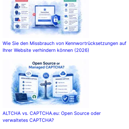
Wie Sie den Missbrauch von Kennwortrücksetzungen auf
Ihrer Website verhindern können (2026)
ALTCHA vs. CAPTCHA.eu: Open Source oder
verwaltetes CAPTCHA?