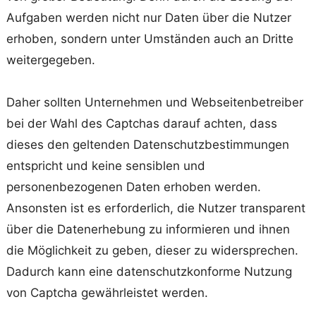
Aufgaben werden nicht nur Daten über die Nutzer
erhoben, sondern unter Umständen auch an Dritte
weitergegeben.
Daher sollten Unternehmen und Webseitenbetreiber
bei der Wahl des Captchas darauf achten, dass
dieses den geltenden Datenschutzbestimmungen
entspricht und keine sensiblen und
personenbezogenen Daten erhoben werden.
Ansonsten ist es erforderlich, die Nutzer transparent
über die Datenerhebung zu informieren und ihnen
die Möglichkeit zu geben, dieser zu widersprechen.
Dadurch kann eine datenschutzkonforme Nutzung
von Captcha gewährleistet werden.