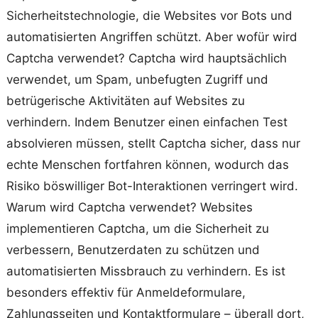
Sicherheitstechnologie, die Websites vor Bots und
automatisierten Angriffen schützt. Aber wofür wird
Captcha verwendet? Captcha wird hauptsächlich
verwendet, um Spam, unbefugten Zugriff und
betrügerische Aktivitäten auf Websites zu
verhindern. Indem Benutzer einen einfachen Test
absolvieren müssen, stellt Captcha sicher, dass nur
echte Menschen fortfahren können, wodurch das
Risiko böswilliger Bot-Interaktionen verringert wird.
Warum wird Captcha verwendet? Websites
implementieren Captcha, um die Sicherheit zu
verbessern, Benutzerdaten zu schützen und
automatisierten Missbrauch zu verhindern. Es ist
besonders effektiv für Anmeldeformulare,
Zahlungsseiten und Kontaktformulare – überall dort,