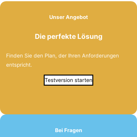
Unser Angebot
Die perfekte Lösung
Finden Sie den Plan, der Ihren Anforderungen
entspricht.
Testversion starten
Bei Fragen