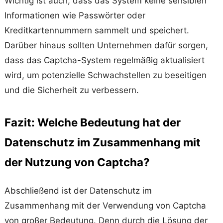
Wichtig ist auch, dass das System keine sensiblen
Informationen wie Passwörter oder
Kreditkartennummern sammelt und speichert.
Darüber hinaus sollten Unternehmen dafür sorgen,
dass das Captcha-System regelmäßig aktualisiert
wird, um potenzielle Schwachstellen zu beseitigen
und die Sicherheit zu verbessern.
Fazit: Welche Bedeutung hat der
Datenschutz im Zusammenhang mit
der Nutzung von Captcha?
Abschließend ist der Datenschutz im
Zusammenhang mit der Verwendung von Captcha
von großer Bedeutung. Denn durch die Lösung der