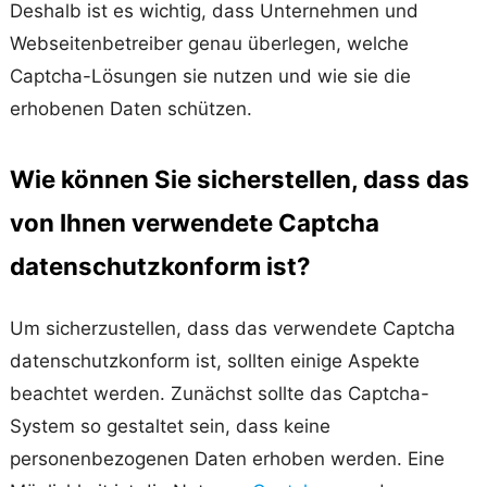
Deshalb ist es wichtig, dass Unternehmen und
Webseitenbetreiber genau überlegen, welche
Captcha-Lösungen sie nutzen und wie sie die
erhobenen Daten schützen.
Wie können Sie sicherstellen, dass das
von Ihnen verwendete Captcha
datenschutzkonform ist?
Um sicherzustellen, dass das verwendete Captcha
datenschutzkonform ist, sollten einige Aspekte
beachtet werden. Zunächst sollte das Captcha-
System so gestaltet sein, dass keine
personenbezogenen Daten erhoben werden. Eine