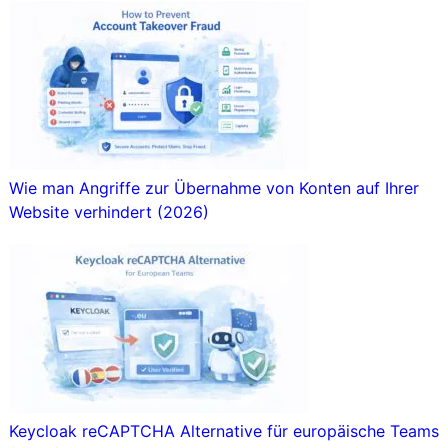
Wie man Angriffe zur Übernahme von Konten auf Ihrer
Website verhindert (2026)
Keycloak reCAPTCHA Alternative für europäische Teams