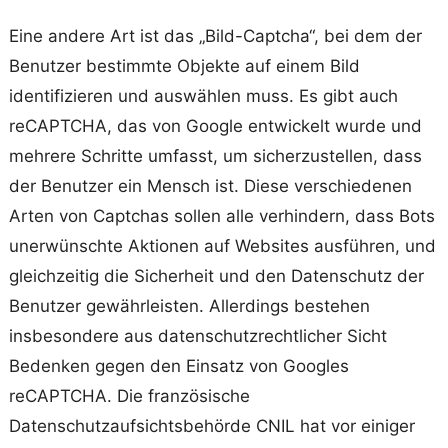
Eine andere Art ist das „Bild-Captcha“, bei dem der
Benutzer bestimmte Objekte auf einem Bild
identifizieren und auswählen muss. Es gibt auch
reCAPTCHA, das von Google entwickelt wurde und
mehrere Schritte umfasst, um sicherzustellen, dass
der Benutzer ein Mensch ist. Diese verschiedenen
Arten von Captchas sollen alle verhindern, dass Bots
unerwünschte Aktionen auf Websites ausführen, und
gleichzeitig die Sicherheit und den Datenschutz der
Benutzer gewährleisten. Allerdings bestehen
insbesondere aus datenschutzrechtlicher Sicht
Bedenken gegen den Einsatz von Googles
reCAPTCHA. Die französische
Datenschutzaufsichtsbehörde CNIL hat vor einiger