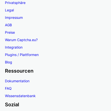
Privatsphäre
Legal
Impressum
AGB
Preise
Warum Captcha.eu?
Integration
Plugins / Plattformen
Blog
Ressourcen
Dokumentation
FAQ
Wissensdatenbank
Sozial