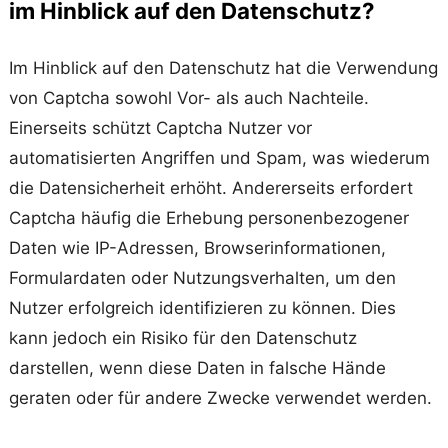
im Hinblick auf den Datenschutz?
Im Hinblick auf den Datenschutz hat die Verwendung
von Captcha sowohl Vor- als auch Nachteile.
Einerseits schützt Captcha Nutzer vor
automatisierten Angriffen und Spam, was wiederum
die Datensicherheit erhöht. Andererseits erfordert
Captcha häufig die Erhebung personenbezogener
Daten wie IP-Adressen, Browserinformationen,
Formulardaten oder Nutzungsverhalten, um den
Nutzer erfolgreich identifizieren zu können. Dies
kann jedoch ein Risiko für den Datenschutz
darstellen, wenn diese Daten in falsche Hände
geraten oder für andere Zwecke verwendet werden.