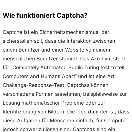
Wie funktioniert Captcha?
Captcha ist ein Sicherheitsmechanismus, der
sicherstellen soll, dass die Interaktion zwischen
einem Benutzer und einer Website von einem
menschlichen Benutzer stammt. Das Akronym steht
für „Completely Automated Public Turing test to tell
Computers and Humans Apart“ und ist eine Art
Challenge-Response-Test. Captchas können
verschiedene Formen annehmen, beispielsweise zur
Lösung mathematischer Probleme oder zur
Identifizierung von Bildern. Die Idee dahinter ist, dass
diese Aufgaben für Menschen einfach, für Computer
jedoch schwer zu lösen sind. Captchas sind ein