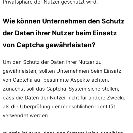
Privatsphäre der Nutzer geschützt wird.
Wie können Unternehmen den Schutz
der Daten ihrer Nutzer beim Einsatz
von Captcha gewährleisten?
Um den Schutz der Daten ihrer Nutzer zu
gewährleisten, sollten Unternehmen beim Einsatz
von Captcha auf bestimmte Aspekte achten.
Zunächst soll das Captcha-System sicherstellen,
dass die Daten der Nutzer nicht für andere Zwecke
als die Überprüfung der menschlichen Identität
verwendet werden.