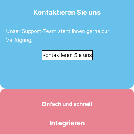
Kontaktieren Sie uns
Unser Support-Team steht Ihnen gerne zur
Verfügung.
Kontaktieren Sie uns
Einfach und schnell
Integrieren