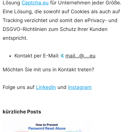
Lösung
Captcha.eu
für Unternehmen jeder Größe.
Eine Lösung, die sowohl auf Cookies als auch auf
Tracking verzichtet und somit den ePrivacy- und
DSGVO-Richtlinien zum Schutz Ihrer Kunden
entspricht.
Kontakt per E-Mail:
mail…@….eu
Möchten Sie mit uns in Kontakt treten?
Folge uns auf
LinkedIn
und
Instagram
kürzliche Posts