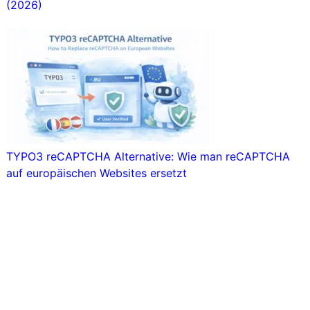
(2026)
TYPO3 reCAPTCHA Alternative: Wie man reCAPTCHA
auf europäischen Websites ersetzt