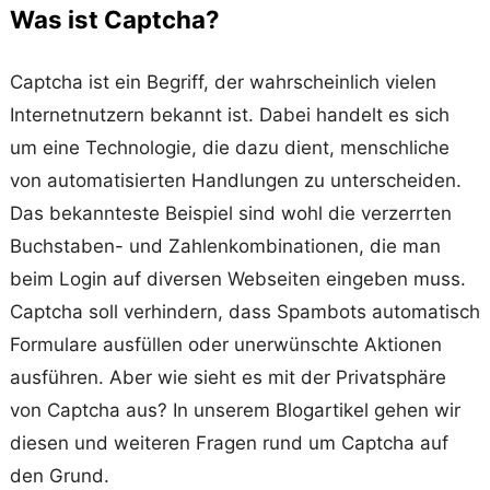
Was ist Captcha?
Captcha ist ein Begriff, der wahrscheinlich vielen
Internetnutzern bekannt ist. Dabei handelt es sich
um eine Technologie, die dazu dient, menschliche
von automatisierten Handlungen zu unterscheiden.
Das bekannteste Beispiel sind wohl die verzerrten
Buchstaben- und Zahlenkombinationen, die man
beim Login auf diversen Webseiten eingeben muss.
Captcha soll verhindern, dass Spambots automatisch
Formulare ausfüllen oder unerwünschte Aktionen
ausführen. Aber wie sieht es mit der Privatsphäre
von Captcha aus? In unserem Blogartikel gehen wir
diesen und weiteren Fragen rund um Captcha auf
den Grund.