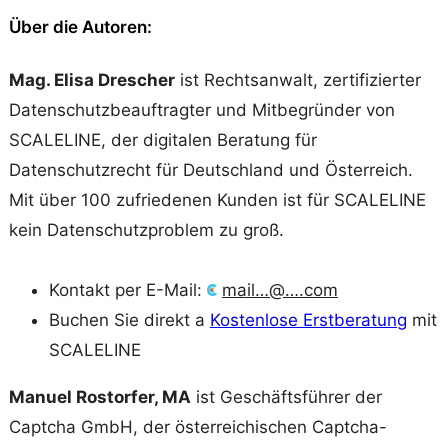
Über die Autoren:
Mag. Elisa Drescher
ist Rechtsanwalt, zertifizierter
Datenschutzbeauftragter und Mitbegründer von
SCALELINE, der digitalen Beratung für
Datenschutzrecht für Deutschland und Österreich.
Mit über 100 zufriedenen Kunden ist für SCALELINE
kein Datenschutzproblem zu groß.
Kontakt per E-Mail:
mail…@….com
Buchen Sie direkt a
Kostenlose Erstberatung
mit
SCALELINE
Manuel Rostorfer, MA
ist Geschäftsführer der
Captcha GmbH, der österreichischen Captcha-