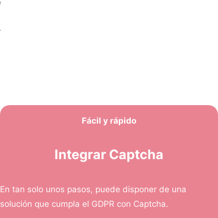
e
r
Fácil y rápido
Integrar Captcha
En tan solo unos pasos, puede disponer de una
solución que cumpla el GDPR con Captcha.