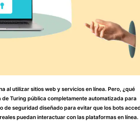
al utilizar sitios web y servicios en línea. Pero, ¿qué
ba de Turing pública completamente automatizada para
 de seguridad diseñado para evitar que los bots acce
 reales puedan interactuar con las plataformas en línea.