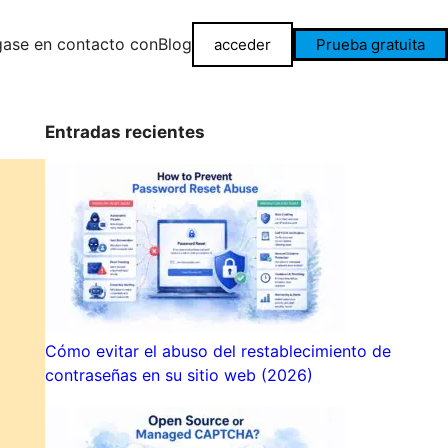
ase en contacto con
Blog
acceder
Prueba gratuita
Entradas recientes
Cómo evitar el abuso del restablecimiento de
contraseñas en su sitio web (2026)