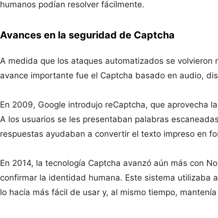
humanos podían resolver fácilmente.
Avances en la seguridad de Captcha
A medida que los ataques automatizados se volvieron m
avance importante fue el Captcha basado en audio, dis
En 2009, Google introdujo reCaptcha, que aprovecha la in
A los usuarios se les presentaban palabras escaneada
respuestas ayudaban a convertir el texto impreso en for
En 2014, la tecnología Captcha avanzó aún más con No 
confirmar la identidad humana. Este sistema utilizaba 
lo hacía más fácil de usar y, al mismo tiempo, mantenía