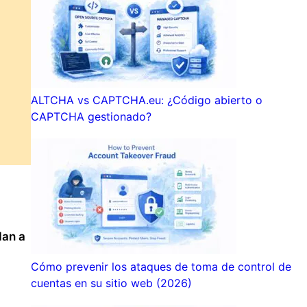
ALTCHA vs CAPTCHA.eu: ¿Código abierto o
CAPTCHA gestionado?
dan a
Cómo prevenir los ataques de toma de control de
cuentas en su sitio web (2026)