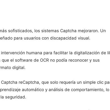
ás sofisticados, los sistemas Captcha mejoraron. Un
eñado para usuarios con discapacidad visual.
tervención humana para facilitar la digitalización de li
s que el software de OCR no podía reconocer y sus
mato digital.
Captcha reCaptcha, que solo requería un simple clic pa
aprendizaje automático y análisis de comportamiento, lo
 la seguridad.