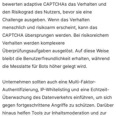
bewerten adaptive CAPTCHAs das Verhalten und
den Risikograd des Nutzers, bevor sie eine
Challenge ausgeben. Wenn das Verhalten
menschlich und risikoarm erscheint, kann das
CAPTCHA übersprungen werden. Bei risikoreichem
Verhalten werden komplexere
Überprüfungsaufgaben ausgelöst. Auf diese Weise
bleibt die Benutzerfreundlichkeit erhalten, während
die Messlatte für Bots höher gelegt wird.
Unternehmen sollten auch eine Multi-Faktor-
Authentifizierung, IP-Whitelisting und eine Echtzeit-
Überwachung des Datenverkehrs einführen, um sich
gegen fortgeschrittene Angriffe zu schützen. Darüber
hinaus helfen Tools zur Inhaltsmoderation und zur