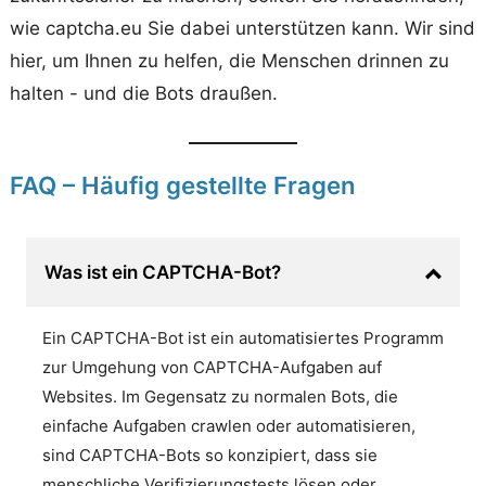
wie captcha.eu Sie dabei unterstützen kann. Wir sind
hier, um Ihnen zu helfen, die Menschen drinnen zu
halten - und die Bots draußen.
FAQ – Häufig gestellte Fragen
Was ist ein CAPTCHA-Bot?
Ein CAPTCHA-Bot ist ein automatisiertes Programm
zur Umgehung von CAPTCHA-Aufgaben auf
Websites. Im Gegensatz zu normalen Bots, die
einfache Aufgaben crawlen oder automatisieren,
sind CAPTCHA-Bots so konzipiert, dass sie
menschliche Verifizierungstests lösen oder