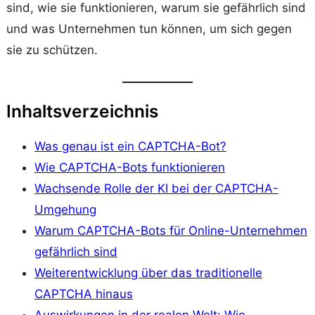
sind, wie sie funktionieren, warum sie gefährlich sind
und was Unternehmen tun können, um sich gegen
sie zu schützen.
Inhaltsverzeichnis
Was genau ist ein CAPTCHA-Bot?
Wie CAPTCHA-Bots funktionieren
Wachsende Rolle der KI bei der CAPTCHA-
Umgehung
Warum CAPTCHA-Bots für Online-Unternehmen
gefährlich sind
Weiterentwicklung über das traditionelle
CAPTCHA hinaus
Auswirkungen in der realen Welt: Wie