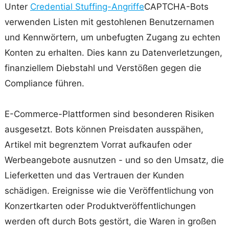
Unter
Credential Stuffing-Angriffe
CAPTCHA-Bots
verwenden Listen mit gestohlenen Benutzernamen
und Kennwörtern, um unbefugten Zugang zu echten
Konten zu erhalten. Dies kann zu Datenverletzungen,
finanziellem Diebstahl und Verstößen gegen die
Compliance führen.
E-Commerce-Plattformen sind besonderen Risiken
ausgesetzt. Bots können Preisdaten ausspähen,
Artikel mit begrenztem Vorrat aufkaufen oder
Werbeangebote ausnutzen - und so den Umsatz, die
Lieferketten und das Vertrauen der Kunden
schädigen. Ereignisse wie die Veröffentlichung von
Konzertkarten oder Produktveröffentlichungen
werden oft durch Bots gestört, die Waren in großen