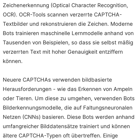
Zeichenerkennung (Optical Character Recognition,
OCR). OCR-Tools scannen verzerrte CAPTCHA-
Textbilder und rekonstruieren die Zeichen. Moderne
Bots trainieren maschinelle Lernmodelle anhand von
Tausenden von Beispielen, so dass sie selbst mäßig
verzerrten Text mit hoher Genauigkeit entziffern
können.
Neuere CAPTCHAs verwenden bildbasierte
Herausforderungen - wie das Erkennen von Ampeln
oder Tieren. Um diese zu umgehen, verwenden Bots
Bilderkennungsmodelle, die auf Faltungsneuronalen
Netzen (CNNs) basieren. Diese Bots werden anhand
umfangreicher Bilddatensätze trainiert und können
ältere CAPTCHA-Typen oft übertreffen. Einige