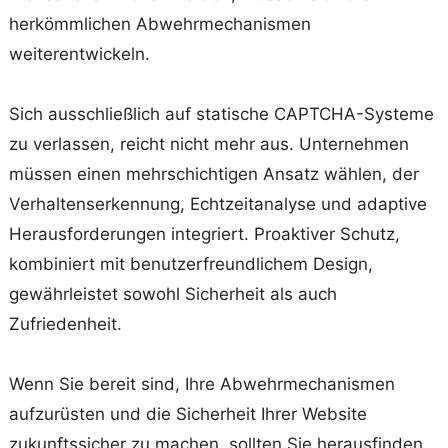
herkömmlichen Abwehrmechanismen
weiterentwickeln.
Sich ausschließlich auf statische CAPTCHA-Systeme
zu verlassen, reicht nicht mehr aus. Unternehmen
müssen einen mehrschichtigen Ansatz wählen, der
Verhaltenserkennung, Echtzeitanalyse und adaptive
Herausforderungen integriert. Proaktiver Schutz,
kombiniert mit benutzerfreundlichem Design,
gewährleistet sowohl Sicherheit als auch
Zufriedenheit.
Wenn Sie bereit sind, Ihre Abwehrmechanismen
aufzurüsten und die Sicherheit Ihrer Website
zukunftssicher zu machen, sollten Sie herausfinden,