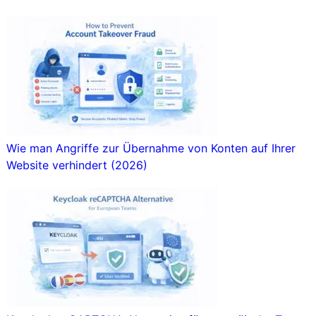
Wie man Angriffe zur Übernahme von Konten auf Ihrer
Website verhindert (2026)