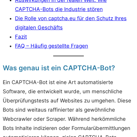
CAPTCHA-Bots die Industrie stören
Die Rolle von captcha.eu für den Schutz Ihres
digitalen Geschäfts
Fazit
FAQ – Häufig gestellte Fragen
Was genau ist ein CAPTCHA-Bot?
Ein CAPTCHA-Bot ist eine Art automatisierte
Software, die entwickelt wurde, um menschliche
Überprüfungstests auf Websites zu umgehen. Diese
Bots sind weitaus raffinierter als gewöhnliche
Webcrawler oder Scraper. Während herkömmliche
Bots Inhalte indizieren oder Formularübermittlungen