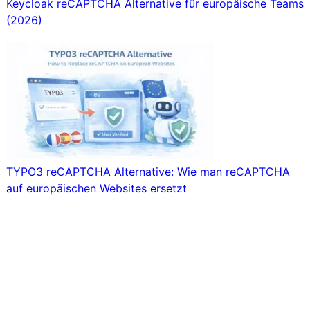
Keycloak reCAPTCHA Alternative für europäische Teams
(2026)
TYPO3 reCAPTCHA Alternative: Wie man reCAPTCHA
auf europäischen Websites ersetzt