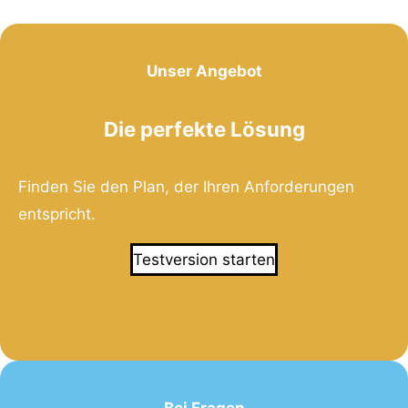
Unser Angebot
Die perfekte Lösung
Finden Sie den Plan, der Ihren Anforderungen
entspricht.
Testversion starten