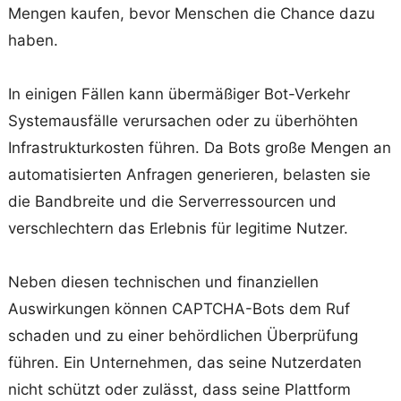
Mengen kaufen, bevor Menschen die Chance dazu
haben.
In einigen Fällen kann übermäßiger Bot-Verkehr
Systemausfälle verursachen oder zu überhöhten
Infrastrukturkosten führen. Da Bots große Mengen an
automatisierten Anfragen generieren, belasten sie
die Bandbreite und die Serverressourcen und
verschlechtern das Erlebnis für legitime Nutzer.
Neben diesen technischen und finanziellen
Auswirkungen können CAPTCHA-Bots dem Ruf
schaden und zu einer behördlichen Überprüfung
führen. Ein Unternehmen, das seine Nutzerdaten
nicht schützt oder zulässt, dass seine Plattform