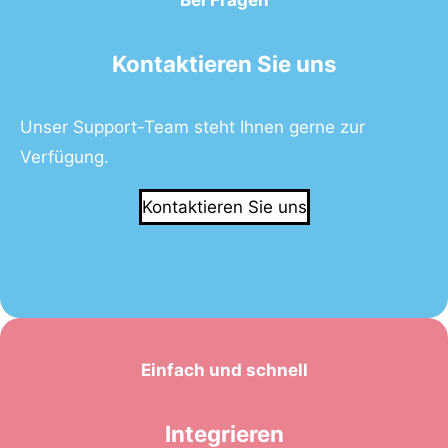
Bei Fragen
Kontaktieren Sie uns
Unser Support-Team steht Ihnen gerne zur
Verfügung.
Kontaktieren Sie uns
Einfach und schnell
Integrieren