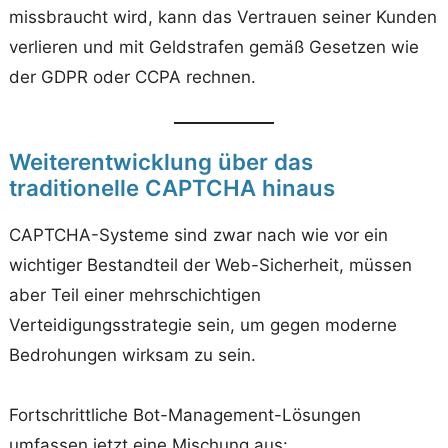
missbraucht wird, kann das Vertrauen seiner Kunden
verlieren und mit Geldstrafen gemäß Gesetzen wie
der GDPR oder CCPA rechnen.
Weiterentwicklung über das
traditionelle CAPTCHA hinaus
CAPTCHA-Systeme sind zwar nach wie vor ein
wichtiger Bestandteil der Web-Sicherheit, müssen
aber Teil einer mehrschichtigen
Verteidigungsstrategie sein, um gegen moderne
Bedrohungen wirksam zu sein.
Fortschrittliche Bot-Management-Lösungen
umfassen jetzt eine Mischung aus: