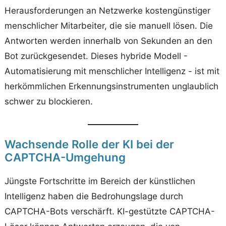
Herausforderungen an Netzwerke kostengünstiger
menschlicher Mitarbeiter, die sie manuell lösen. Die
Antworten werden innerhalb von Sekunden an den
Bot zurückgesendet. Dieses hybride Modell -
Automatisierung mit menschlicher Intelligenz - ist mit
herkömmlichen Erkennungsinstrumenten unglaublich
schwer zu blockieren.
Wachsende Rolle der KI bei der
CAPTCHA-Umgehung
Jüngste Fortschritte im Bereich der künstlichen
Intelligenz haben die Bedrohungslage durch
CAPTCHA-Bots verschärft. KI-gestützte CAPTCHA-