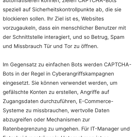
automatisieren können, zielen CAPTCHA-Bots
speziell auf Sicherheitskontrollpunkte ab, die sie
blockieren sollen. Ihr Ziel ist es, Websites
vorzugaukeln, dass ein menschlicher Benutzer mit
der Schnittstelle interagiert, und so Betrug, Spam
und Missbrauch Tür und Tor zu öffnen.
Im Gegensatz zu einfachen Bots werden CAPTCHA-
Bots in der Regel in Cyberangriffskampagnen
eingesetzt. Sie können verwendet werden, um
gefälschte Konten zu erstellen, Angriffe auf
Zugangsdaten durchzuführen, E-Commerce-
Systeme zu missbrauchen, wertvolle Daten
abzugreifen oder Mechanismen zur
Ratenbegrenzung zu umgehen. Für IT-Manager und