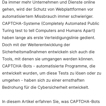
Da immer mehr Unternehmen und Dienste online
gehen, wird der Schutz von Webplattformen vor
automatisiertem Missbrauch immer schwieriger.
CAPTCHA-Systeme (Completely Automated Public
Turing test to tell Computers and Humans Apart)
haben lange als erste Verteidigungslinie gedient.
Doch mit der Weiterentwicklung der
Sicherheitsmaßnahmen entwickeln sich auch die
Tools, mit denen sie umgangen werden können.
CAPTCHA-Bots - automatisierte Programme, die
entwickelt wurden, um diese Tests zu lösen oder zu
umgehen - haben sich zu einer ernsthaften
Bedrohung für die Cybersicherheit entwickelt.
In diesem Artikel erfahren Sie, was CAPTCHA-Bots