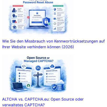
Wie Sie den Missbrauch von Kennwortrücksetzungen auf
Ihrer Website verhindern können (2026)
ALTCHA vs. CAPTCHA.eu: Open Source oder
verwaltetes CAPTCHA?