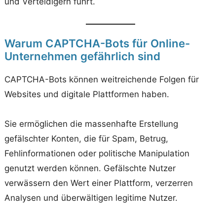
und Verteidigern führt.
Warum CAPTCHA-Bots für Online-
Unternehmen gefährlich sind
CAPTCHA-Bots können weitreichende Folgen für
Websites und digitale Plattformen haben.
Sie ermöglichen die massenhafte Erstellung
gefälschter Konten, die für Spam, Betrug,
Fehlinformationen oder politische Manipulation
genutzt werden können. Gefälschte Nutzer
verwässern den Wert einer Plattform, verzerren
Analysen und überwältigen legitime Nutzer.