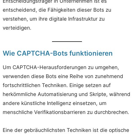
Entscheidungsträger in Unternehmen ist es
entscheidend, die Fähigkeiten dieser Bots zu
verstehen, um ihre digitale Infrastruktur zu
verteidigen.
Wie CAPTCHA-Bots funktionieren
Um CAPTCHA-Herausforderungen zu umgehen,
verwenden diese Bots eine Reihe von zunehmend
fortschrittlichen Techniken. Einige setzen auf
herkömmliche Automatisierung und Skripte, während
andere künstliche Intelligenz einsetzen, um
menschliche Verifikationsbarrieren zu durchbrechen.
Eine der gebräuchlichsten Techniken ist die optische