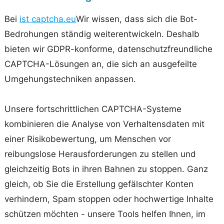
Bei
ist captcha.eu
Wir wissen, dass sich die Bot-
Bedrohungen ständig weiterentwickeln. Deshalb
bieten wir GDPR-konforme, datenschutzfreundliche
CAPTCHA-Lösungen an, die sich an ausgefeilte
Umgehungstechniken anpassen.
Unsere fortschrittlichen CAPTCHA-Systeme
kombinieren die Analyse von Verhaltensdaten mit
einer Risikobewertung, um Menschen vor
reibungslose Herausforderungen zu stellen und
gleichzeitig Bots in ihren Bahnen zu stoppen. Ganz
gleich, ob Sie die Erstellung gefälschter Konten
verhindern, Spam stoppen oder hochwertige Inhalte
schützen möchten - unsere Tools helfen Ihnen, im