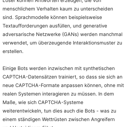
Löser können Antworten erzeugen, die von
menschlichem Verhalten kaum zu unterscheiden
sind. Sprachmodelle können beispielsweise
Textaufforderungen ausfüllen, und generative
adversarische Netzwerke (GANs) werden manchmal
verwendet, um überzeugende Interaktionsmuster zu
erstellen.
Einige Bots werden inzwischen mit synthetischen
CAPTCHA-Datensätzen trainiert, so dass sie sich an
neue CAPTCHA-Formate anpassen können, ohne mit
realen Systemen interagieren zu müssen. In dem
Maße, wie sich CAPTCHA-Systeme
weiterentwickeln, tun dies auch die Bots - was zu
einem ständigen Wettrüsten zwischen Angreifern