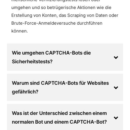
umgehen und so betrügerische Aktionen wie die
Erstellung von Konten, das Scraping von Daten oder
Brute-Force-Anmeldeversuche durchführen
können.
Wie umgehen CAPTCHA-Bots die
Sicherheitstests?
Warum sind CAPTCHA-Bots für Websites
gefährlich?
Was ist der Unterschied zwischen einem
normalen Bot und einem CAPTCHA-Bot?