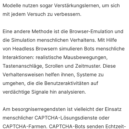
Modelle nutzen sogar Verstärkungslernen, um sich
mit jedem Versuch zu verbessern.
Eine andere Methode ist die Browser-Emulation und
die Simulation menschlichen Verhaltens. Mit Hilfe
von Headless Browsern simulieren Bots menschliche
Interaktionen: realistische Mausbewegungen,
Tastenanschläge, Scrollen und Zeitmuster. Diese
Verhaltensweisen helfen ihnen, Systeme zu
umgehen, die die Benutzeraktivitäten auf
verdächtige Signale hin analysieren.
Am besorgniserregendsten ist vielleicht der Einsatz
menschlicher CAPTCHA-Lösungsdienste oder
CAPTCHA-Farmen. CAPTCHA-Bots senden Echtzeit-