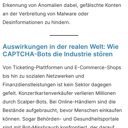
Erkennung von Anomalien dabei, gefälschte Konten
an der Verbreitung von Malware oder
Desinformationen zu hindern.
Auswirkungen in der realen Welt: Wie
CAPTCHA-Bots die Industrie stören
Von Ticketing-Plattformen und E-Commerce-Shops
bis hin zu sozialen Netzwerken und
Finanzdienstleistungen ist kein Sektor dagegen
gefeit. Konzertkartenverkäufer verlieren Millionen
durch Scalper-Bots. Bei Online-Händlern sind die
Bestände aufgebraucht, bevor Menschen einkaufen
können. Sogar Behörden- und Gesundheitsportale
sind mit Bot-Missbrauch konfrontiert, der darauf