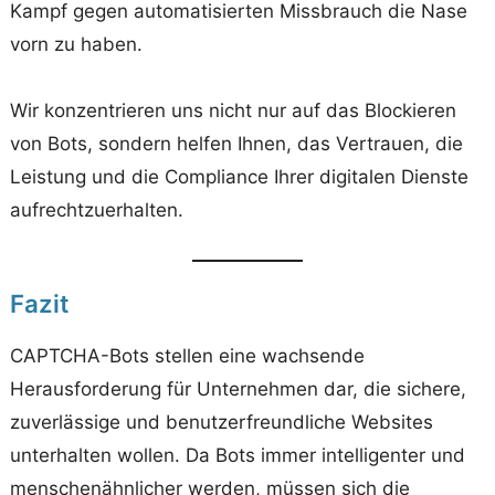
Kampf gegen automatisierten Missbrauch die Nase
vorn zu haben.
Wir konzentrieren uns nicht nur auf das Blockieren
von Bots, sondern helfen Ihnen, das Vertrauen, die
Leistung und die Compliance Ihrer digitalen Dienste
aufrechtzuerhalten.
Fazit
CAPTCHA-Bots stellen eine wachsende
Herausforderung für Unternehmen dar, die sichere,
zuverlässige und benutzerfreundliche Websites
unterhalten wollen. Da Bots immer intelligenter und
menschenähnlicher werden, müssen sich die