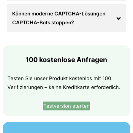
Können moderne CAPTCHA-Lösungen
CAPTCHA-Bots stoppen?
100 kostenlose Anfragen
Testen Sie unser Produkt kostenlos mit 100
Verifizierungen – keine Kreditkarte erforderlich.
Testversion starten