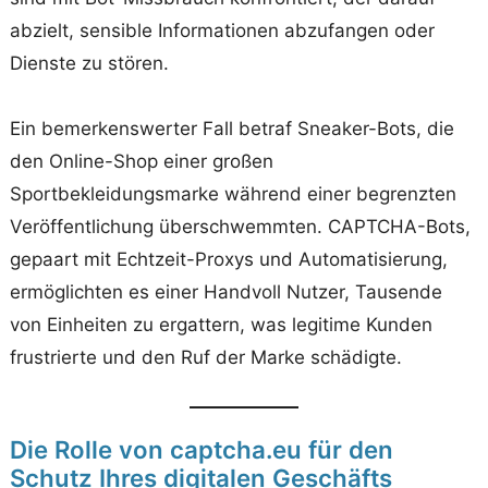
abzielt, sensible Informationen abzufangen oder
Dienste zu stören.
Ein bemerkenswerter Fall betraf Sneaker-Bots, die
den Online-Shop einer großen
Sportbekleidungsmarke während einer begrenzten
Veröffentlichung überschwemmten. CAPTCHA-Bots,
gepaart mit Echtzeit-Proxys und Automatisierung,
ermöglichten es einer Handvoll Nutzer, Tausende
von Einheiten zu ergattern, was legitime Kunden
frustrierte und den Ruf der Marke schädigte.
Die Rolle von captcha.eu für den
Schutz Ihres digitalen Geschäfts