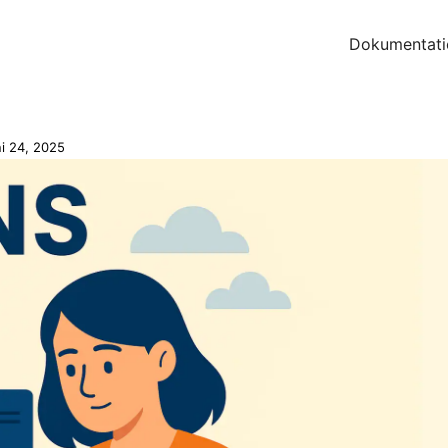
Dokumentati
i 24, 2025