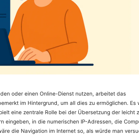
nden oder einen Online-Dienst nutzen, arbeitet das
erkt im Hintergrund, um all dies zu ermöglichen. Es 
ielt eine zentrale Rolle bei der Übersetzung der leicht 
n eingeben, in die numerischen IP-Adressen, die Comp
e die Navigation im Internet so, als würde man versu