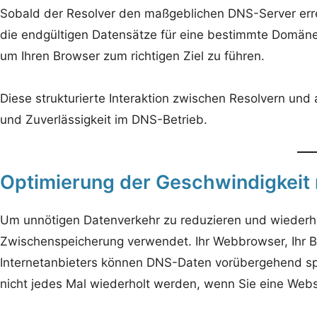
Sobald der Resolver den maßgeblichen DNS-Server errei
die endgültigen Datensätze für eine bestimmte Domäne, e
um Ihren Browser zum richtigen Ziel zu führen.
Diese strukturierte Interaktion zwischen Resolvern und a
und Zuverlässigkeit im DNS-Betrieb.
Optimierung der Geschwindigkeit
Um unnötigen Datenverkehr zu reduzieren und wiederho
Zwischenspeicherung verwendet. Ihr Webbrowser, Ihr B
Internetanbieters können DNS-Daten vorübergehend s
nicht jedes Mal wiederholt werden, wenn Sie eine Webs