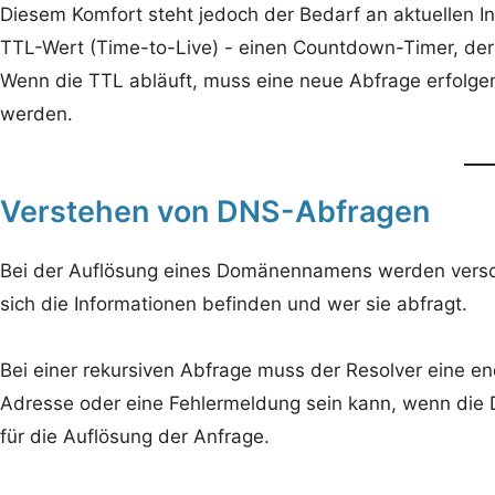
Diesem Komfort steht jedoch der Bedarf an aktuellen I
TTL-Wert (Time-to-Live) - einen Countdown-Timer, der b
Wenn die TTL abläuft, muss eine neue Abfrage erfolgen
werden.
Verstehen von DNS-Abfragen
Bei der Auflösung eines Domänennamens werden versc
sich die Informationen befinden und wer sie abfragt.
Bei einer rekursiven Abfrage muss der Resolver eine e
Adresse oder eine Fehlermeldung sein kann, wenn die D
für die Auflösung der Anfrage.