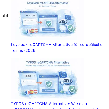
laubt
Keycloak reCAPTCHA Alternative für europäische
Teams (2026)
TYPO3 reCAPTCHA Alternative: Wie man