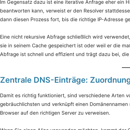
Im Gegensatz dazu ist eine iterative Anfrage eher ein 
beantworten kann, verweist er den Resolver stattdesse
dann diesen Prozess fort, bis die richtige IP-Adresse ge
Eine nicht rekursive Abfrage schließlich wird verwendet
sie in seinem Cache gespeichert ist oder weil er die m
Abfrage ist schnell und effizient und trägt dazu bei, 
Zentrale DNS-Einträge: Zuordnun
Damit es richtig funktioniert, sind verschiedene Arten vo
gebräuchlichsten und verknüpft einen Domänennamen mi
Browser auf den richtigen Server zu verweisen.