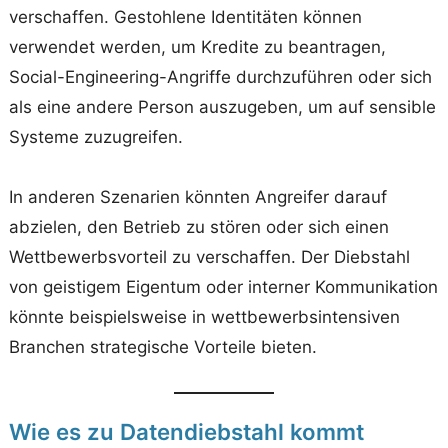
verschaffen. Gestohlene Identitäten können
verwendet werden, um Kredite zu beantragen,
Social-Engineering-Angriffe durchzuführen oder sich
als eine andere Person auszugeben, um auf sensible
Systeme zuzugreifen.
In anderen Szenarien könnten Angreifer darauf
abzielen, den Betrieb zu stören oder sich einen
Wettbewerbsvorteil zu verschaffen. Der Diebstahl
von geistigem Eigentum oder interner Kommunikation
könnte beispielsweise in wettbewerbsintensiven
Branchen strategische Vorteile bieten.
Wie es zu Datendiebstahl kommt