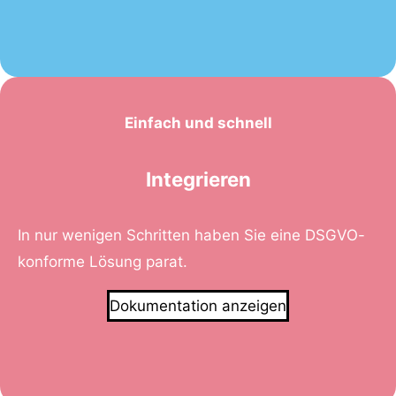
Einfach und schnell
Integrieren
In nur wenigen Schritten haben Sie eine DSGVO-
konforme Lösung parat.
Dokumentation anzeigen