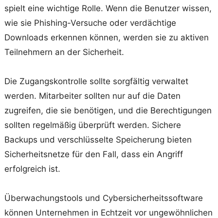
spielt eine wichtige Rolle. Wenn die Benutzer wissen,
wie sie Phishing-Versuche oder verdächtige
Downloads erkennen können, werden sie zu aktiven
Teilnehmern an der Sicherheit.
Die Zugangskontrolle sollte sorgfältig verwaltet
werden. Mitarbeiter sollten nur auf die Daten
zugreifen, die sie benötigen, und die Berechtigungen
sollten regelmäßig überprüft werden. Sichere
Backups und verschlüsselte Speicherung bieten
Sicherheitsnetze für den Fall, dass ein Angriff
erfolgreich ist.
Überwachungstools und Cybersicherheitssoftware
können Unternehmen in Echtzeit vor ungewöhnlichen