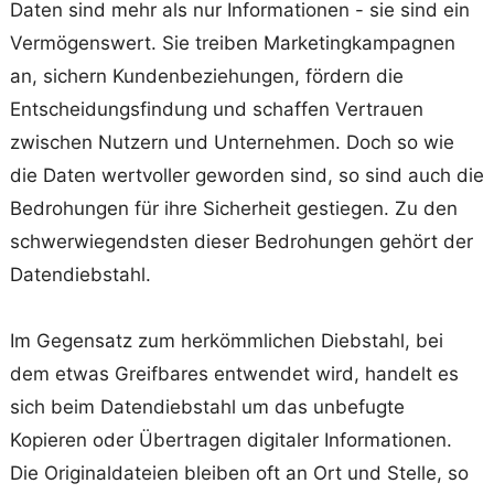
Daten sind mehr als nur Informationen - sie sind ein
Vermögenswert. Sie treiben Marketingkampagnen
an, sichern Kundenbeziehungen, fördern die
Entscheidungsfindung und schaffen Vertrauen
zwischen Nutzern und Unternehmen. Doch so wie
die Daten wertvoller geworden sind, so sind auch die
Bedrohungen für ihre Sicherheit gestiegen. Zu den
schwerwiegendsten dieser Bedrohungen gehört der
Datendiebstahl.
Im Gegensatz zum herkömmlichen Diebstahl, bei
dem etwas Greifbares entwendet wird, handelt es
sich beim Datendiebstahl um das unbefugte
Kopieren oder Übertragen digitaler Informationen.
Die Originaldateien bleiben oft an Ort und Stelle, so