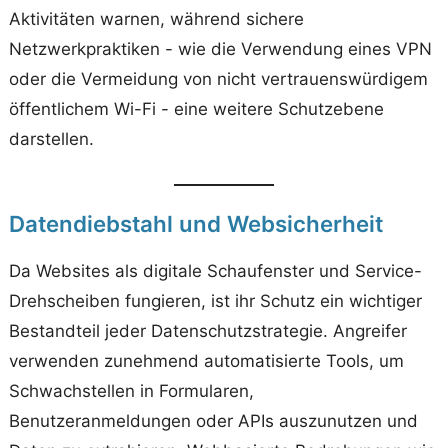
Aktivitäten warnen, während sichere
Netzwerkpraktiken - wie die Verwendung eines VPN
oder die Vermeidung von nicht vertrauenswürdigem
öffentlichem Wi-Fi - eine weitere Schutzebene
darstellen.
Datendiebstahl und Websicherheit
Da Websites als digitale Schaufenster und Service-
Drehscheiben fungieren, ist ihr Schutz ein wichtiger
Bestandteil jeder Datenschutzstrategie. Angreifer
verwenden zunehmend automatisierte Tools, um
Schwachstellen in Formularen,
Benutzeranmeldungen oder APIs auszunutzen und