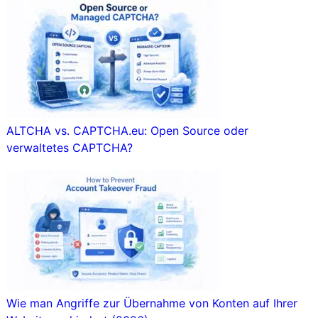
ALTCHA vs. CAPTCHA.eu: Open Source oder
verwaltetes CAPTCHA?
Wie man Angriffe zur Übernahme von Konten auf Ihrer