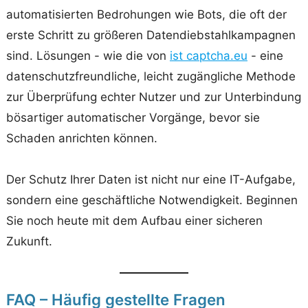
automatisierten Bedrohungen wie Bots, die oft der
erste Schritt zu größeren Datendiebstahlkampagnen
sind. Lösungen - wie die von
ist captcha.eu
- eine
datenschutzfreundliche, leicht zugängliche Methode
zur Überprüfung echter Nutzer und zur Unterbindung
bösartiger automatischer Vorgänge, bevor sie
Schaden anrichten können.
Der Schutz Ihrer Daten ist nicht nur eine IT-Aufgabe,
sondern eine geschäftliche Notwendigkeit. Beginnen
Sie noch heute mit dem Aufbau einer sicheren
Zukunft.
FAQ – Häufig gestellte Fragen