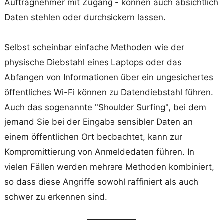
Auftragnehmer mit Zugang - können auch absichtlich
Daten stehlen oder durchsickern lassen.
Selbst scheinbar einfache Methoden wie der
physische Diebstahl eines Laptops oder das
Abfangen von Informationen über ein ungesichertes
öffentliches Wi-Fi können zu Datendiebstahl führen.
Auch das sogenannte "Shoulder Surfing", bei dem
jemand Sie bei der Eingabe sensibler Daten an
einem öffentlichen Ort beobachtet, kann zur
Kompromittierung von Anmeldedaten führen. In
vielen Fällen werden mehrere Methoden kombiniert,
so dass diese Angriffe sowohl raffiniert als auch
schwer zu erkennen sind.