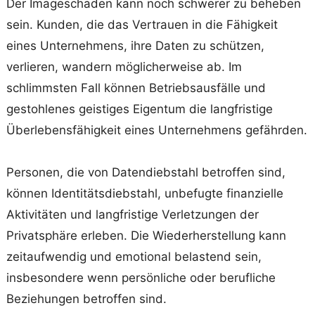
Der Imageschaden kann noch schwerer zu beheben
sein. Kunden, die das Vertrauen in die Fähigkeit
eines Unternehmens, ihre Daten zu schützen,
verlieren, wandern möglicherweise ab. Im
schlimmsten Fall können Betriebsausfälle und
gestohlenes geistiges Eigentum die langfristige
Überlebensfähigkeit eines Unternehmens gefährden.
Personen, die von Datendiebstahl betroffen sind,
können Identitätsdiebstahl, unbefugte finanzielle
Aktivitäten und langfristige Verletzungen der
Privatsphäre erleben. Die Wiederherstellung kann
zeitaufwendig und emotional belastend sein,
insbesondere wenn persönliche oder berufliche
Beziehungen betroffen sind.