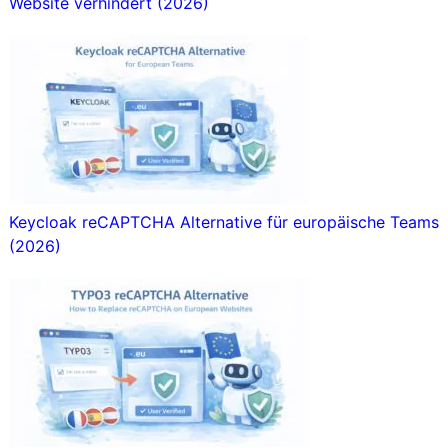
Website verhindert (2026)
Keycloak reCAPTCHA Alternative für europäische Teams
(2026)