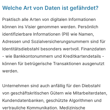
Welche Art von Daten ist gefährdet?
Praktisch alle Arten von digitalen Informationen
können ins Visier genommen werden. Persönlich
identifizierbare Informationen (PII) wie Namen,
Adressen und Sozialversicherungsnummern sind für
Identitätsdiebstahl besonders wertvoll. Finanzdaten
- wie Bankkontonummern und Kreditkartendetails -
können für betrügerische Transaktionen ausgenutzt
werden.
Unternehmen sind auch anfällig für den Diebstahl
von geschäftskritischen Gütern wie Mitarbeiterdaten,
Kundendatenbanken, geschützte Algorithmen und
vertrauliche Kommunikation. Medizinische