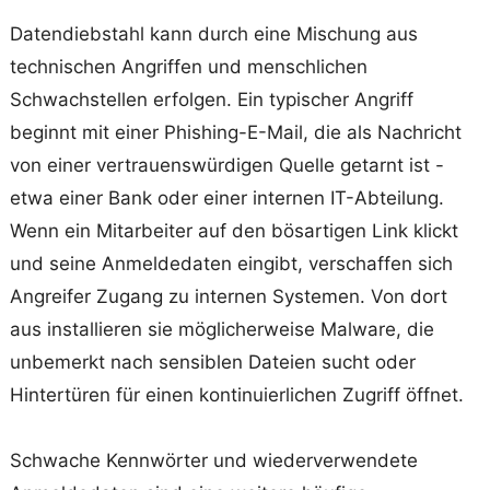
Datendiebstahl kann durch eine Mischung aus
technischen Angriffen und menschlichen
Schwachstellen erfolgen. Ein typischer Angriff
beginnt mit einer Phishing-E-Mail, die als Nachricht
von einer vertrauenswürdigen Quelle getarnt ist -
etwa einer Bank oder einer internen IT-Abteilung.
Wenn ein Mitarbeiter auf den bösartigen Link klickt
und seine Anmeldedaten eingibt, verschaffen sich
Angreifer Zugang zu internen Systemen. Von dort
aus installieren sie möglicherweise Malware, die
unbemerkt nach sensiblen Dateien sucht oder
Hintertüren für einen kontinuierlichen Zugriff öffnet.
Schwache Kennwörter und wiederverwendete