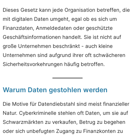
Dieses Gesetz kann jede Organisation betreffen, die
mit digitalen Daten umgeht, egal ob es sich um
Finanzdaten, Anmeldedaten oder geschützte
Geschäftsinformationen handelt. Sie ist nicht auf
große Unternehmen beschränkt - auch kleine
Unternehmen sind aufgrund ihrer oft schwächeren
Sicherheitsvorkehrungen häufig betroffen.
Warum Daten gestohlen werden
Die Motive für Datendiebstahl sind meist finanzieller
Natur. Cyberkriminelle stehlen oft Daten, um sie auf
Schwarzmärkten zu verkaufen, Betrug zu begehen
oder sich unbefugten Zugang zu Finanzkonten zu