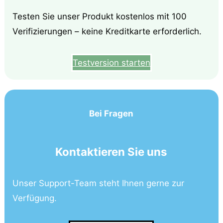
Testen Sie unser Produkt kostenlos mit 100
Verifizierungen – keine Kreditkarte erforderlich.
Testversion starten
Bei Fragen
Kontaktieren Sie uns
Unser Support-Team steht Ihnen gerne zur
Verfügung.