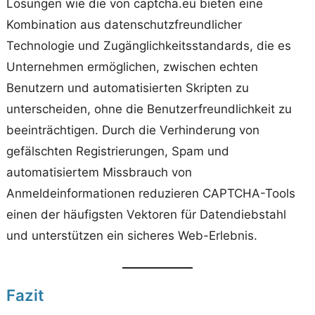
Lösungen wie die von captcha.eu bieten eine
Kombination aus datenschutzfreundlicher
Technologie und Zugänglichkeitsstandards, die es
Unternehmen ermöglichen, zwischen echten
Benutzern und automatisierten Skripten zu
unterscheiden, ohne die Benutzerfreundlichkeit zu
beeinträchtigen. Durch die Verhinderung von
gefälschten Registrierungen, Spam und
automatisiertem Missbrauch von
Anmeldeinformationen reduzieren CAPTCHA-Tools
einen der häufigsten Vektoren für Datendiebstahl
und unterstützen ein sicheres Web-Erlebnis.
Fazit