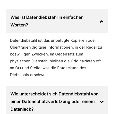
Was ist Datendiebstahl in einfachen
Worten?
Datendiebstahl ist das unbefugte Kopieren oder
Übertragen digitaler Informationen, in der Regel zu
böswilligen Zwecken. Im Gegensatz zum
physischen Diebstahl bleiben die Originaldaten oft
an Ort und Stelle, was die Entdeckung des
Diebstahls erschwert.
Wie unterscheidet sich Datendiebstahl von
einer Datenschutzverletzung oder einem
Datenleck?