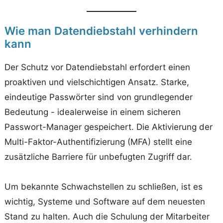
Wie man Datendiebstahl verhindern
kann
Der Schutz vor Datendiebstahl erfordert einen
proaktiven und vielschichtigen Ansatz. Starke,
eindeutige Passwörter sind von grundlegender
Bedeutung - idealerweise in einem sicheren
Passwort-Manager gespeichert. Die Aktivierung der
Multi-Faktor-Authentifizierung (MFA) stellt eine
zusätzliche Barriere für unbefugten Zugriff dar.
Um bekannte Schwachstellen zu schließen, ist es
wichtig, Systeme und Software auf dem neuesten
Stand zu halten. Auch die Schulung der Mitarbeiter