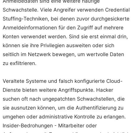
Anmeldedaten sind eine weitere häufige
Schwachstelle. Viele Angreifer verwenden Credential
Stuffing-Techniken, bei denen zuvor durchgesickerte
Anmeldeinformationen für den Zugriff auf mehrere
Konten verwendet werden. Sind sie erst einmal drin,
können sie ihre Privilegien ausweiten oder sich
seitlich im Netzwerk bewegen, um wertvolle Daten
zu exfiltrieren.
Veraltete Systeme und falsch konfigurierte Cloud-
Dienste bieten weitere Angriffspunkte. Hacker
suchen oft nach ungepatchten Schwachstellen, die
sie ausnutzen können, um die Authentifizierung zu
umgehen oder administrative Kontrolle zu erlangen.
Insider-Bedrohungen - Mitarbeiter oder