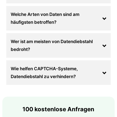
Welche Arten von Daten sind am
häufigsten betroffen?
Wer ist am meisten von Datendiebstahl
bedroht?
Wie helfen CAPTCHA-Systeme,
Datendiebstahl zu verhindern?
100 kostenlose Anfragen