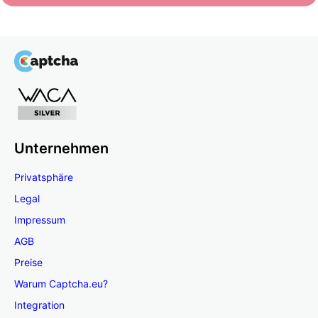
Unternehmen
Privatsphäre
Legal
Impressum
AGB
Preise
Warum Captcha.eu?
Integration