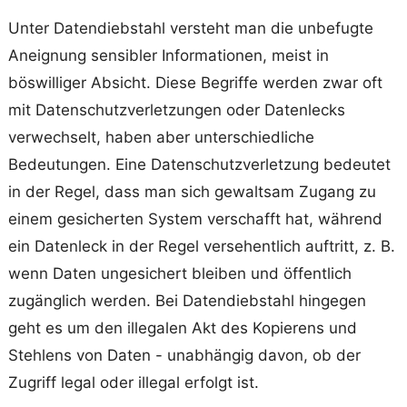
Unter Datendiebstahl versteht man die unbefugte
Aneignung sensibler Informationen, meist in
böswilliger Absicht. Diese Begriffe werden zwar oft
mit Datenschutzverletzungen oder Datenlecks
verwechselt, haben aber unterschiedliche
Bedeutungen. Eine Datenschutzverletzung bedeutet
in der Regel, dass man sich gewaltsam Zugang zu
einem gesicherten System verschafft hat, während
ein Datenleck in der Regel versehentlich auftritt, z. B.
wenn Daten ungesichert bleiben und öffentlich
zugänglich werden. Bei Datendiebstahl hingegen
geht es um den illegalen Akt des Kopierens und
Stehlens von Daten - unabhängig davon, ob der
Zugriff legal oder illegal erfolgt ist.