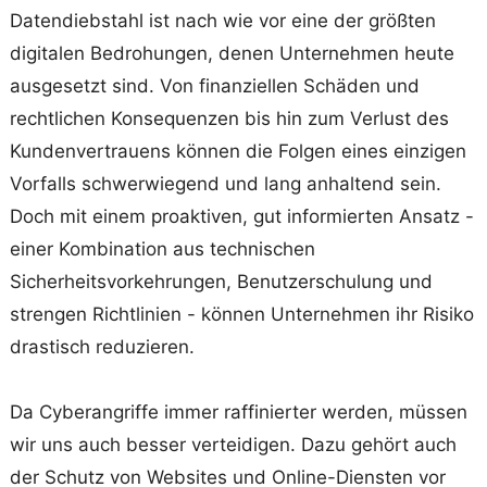
Datendiebstahl ist nach wie vor eine der größten
digitalen Bedrohungen, denen Unternehmen heute
ausgesetzt sind. Von finanziellen Schäden und
rechtlichen Konsequenzen bis hin zum Verlust des
Kundenvertrauens können die Folgen eines einzigen
Vorfalls schwerwiegend und lang anhaltend sein.
Doch mit einem proaktiven, gut informierten Ansatz -
einer Kombination aus technischen
Sicherheitsvorkehrungen, Benutzerschulung und
strengen Richtlinien - können Unternehmen ihr Risiko
drastisch reduzieren.
Da Cyberangriffe immer raffinierter werden, müssen
wir uns auch besser verteidigen. Dazu gehört auch
der Schutz von Websites und Online-Diensten vor