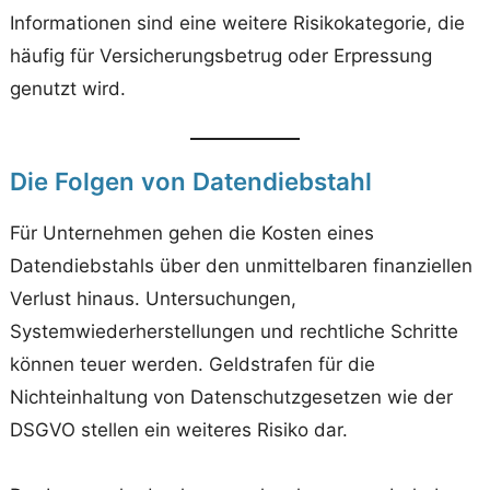
Informationen sind eine weitere Risikokategorie, die
häufig für Versicherungsbetrug oder Erpressung
genutzt wird.
Die Folgen von Datendiebstahl
Für Unternehmen gehen die Kosten eines
Datendiebstahls über den unmittelbaren finanziellen
Verlust hinaus. Untersuchungen,
Systemwiederherstellungen und rechtliche Schritte
können teuer werden. Geldstrafen für die
Nichteinhaltung von Datenschutzgesetzen wie der
DSGVO stellen ein weiteres Risiko dar.