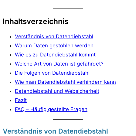
Inhaltsverzeichnis
Verständnis von Datendiebstahl
Warum Daten gestohlen werden
Wie es zu Datendiebstahl kommt
Welche Art von Daten ist gefährdet?
Die Folgen von Datendiebstahl
Wie man Datendiebstahl verhindern kann
Datendiebstahl und Websicherheit
Fazit
FAQ – Häufig gestellte Fragen
Verständnis von Datendiebstahl