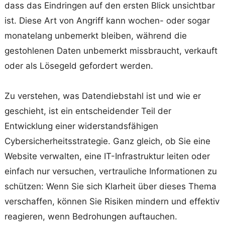
dass das Eindringen auf den ersten Blick unsichtbar
ist. Diese Art von Angriff kann wochen- oder sogar
monatelang unbemerkt bleiben, während die
gestohlenen Daten unbemerkt missbraucht, verkauft
oder als Lösegeld gefordert werden.
Zu verstehen, was Datendiebstahl ist und wie er
geschieht, ist ein entscheidender Teil der
Entwicklung einer widerstandsfähigen
Cybersicherheitsstrategie. Ganz gleich, ob Sie eine
Website verwalten, eine IT-Infrastruktur leiten oder
einfach nur versuchen, vertrauliche Informationen zu
schützen: Wenn Sie sich Klarheit über dieses Thema
verschaffen, können Sie Risiken mindern und effektiv
reagieren, wenn Bedrohungen auftauchen.