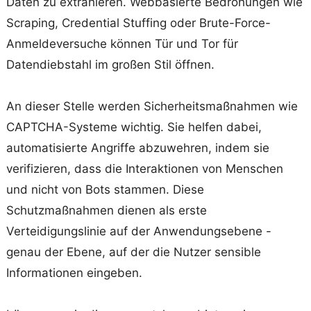
Daten zu extrahieren. Webbasierte Bedrohungen wie
Scraping, Credential Stuffing oder Brute-Force-
Anmeldeversuche können Tür und Tor für
Datendiebstahl im großen Stil öffnen.
An dieser Stelle werden Sicherheitsmaßnahmen wie
CAPTCHA-Systeme wichtig. Sie helfen dabei,
automatisierte Angriffe abzuwehren, indem sie
verifizieren, dass die Interaktionen von Menschen
und nicht von Bots stammen. Diese
Schutzmaßnahmen dienen als erste
Verteidigungslinie auf der Anwendungsebene -
genau der Ebene, auf der die Nutzer sensible
Informationen eingeben.