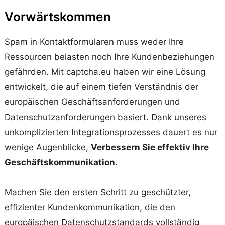
Vorwärtskommen
Spam in Kontaktformularen muss weder Ihre
Ressourcen belasten noch Ihre Kundenbeziehungen
gefährden. Mit captcha.eu haben wir eine Lösung
entwickelt, die auf einem tiefen Verständnis der
europäischen Geschäftsanforderungen und
Datenschutzanforderungen basiert. Dank unseres
unkomplizierten Integrationsprozesses dauert es nur
wenige Augenblicke,
Verbessern Sie effektiv Ihre
Geschäftskommunikation
.
Machen Sie den ersten Schritt zu geschützter,
effizienter Kundenkommunikation, die den
europäischen Datenschutzstandards vollständig