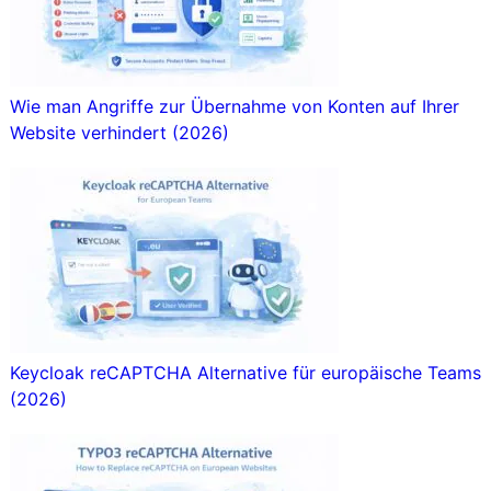
Wie man Angriffe zur Übernahme von Konten auf Ihrer
Website verhindert (2026)
Keycloak reCAPTCHA Alternative für europäische Teams
(2026)