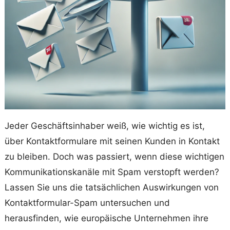
Jeder Geschäftsinhaber weiß, wie wichtig es ist,
über Kontaktformulare mit seinen Kunden in Kontakt
zu bleiben. Doch was passiert, wenn diese wichtigen
Kommunikationskanäle mit Spam verstopft werden?
Lassen Sie uns die tatsächlichen Auswirkungen von
Kontaktformular-Spam untersuchen und
herausfinden, wie europäische Unternehmen ihre