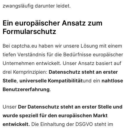
zwangsläufig darunter leidet.
Ein europäischer Ansatz zum
Formularschutz
Bei captcha.eu haben wir unsere Lösung mit einem
tiefen Verständnis für die Bedürfnisse europäischer
Unternehmen entwickelt. Unser Ansatz basiert auf
drei Kernprinzipien:
Datenschutz steht an erster
Stelle
,
universelle Kompatibilität
und ein
nahtlose
Benutzererfahrung
.
Unser
Der Datenschutz steht an erster Stelle und
wurde speziell für den europäischen Markt
entwickelt.
Die Einhaltung der DSGVO steht im