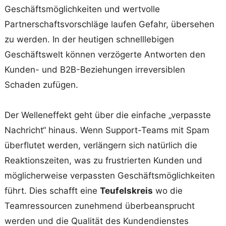
Geschäftsmöglichkeiten und wertvolle
Partnerschaftsvorschläge laufen Gefahr, übersehen
zu werden. In der heutigen schnelllebigen
Geschäftswelt können verzögerte Antworten den
Kunden- und B2B-Beziehungen irreversiblen
Schaden zufügen.
Der Welleneffekt geht über die einfache „verpasste
Nachricht“ hinaus. Wenn Support-Teams mit Spam
überflutet werden, verlängern sich natürlich die
Reaktionszeiten, was zu frustrierten Kunden und
möglicherweise verpassten Geschäftsmöglichkeiten
führt. Dies schafft eine
Teufelskreis
wo die
Teamressourcen zunehmend überbeansprucht
werden und die Qualität des Kundendienstes