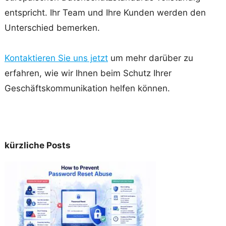
entspricht. Ihr Team und Ihre Kunden werden den
Unterschied bemerken.
Kontaktieren Sie uns jetzt
um mehr darüber zu
erfahren, wie wir Ihnen beim Schutz Ihrer
Geschäftskommunikation helfen können.
kürzliche Posts