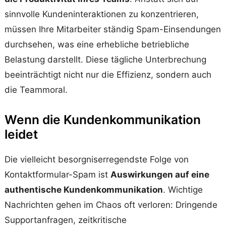
sinnvolle Kundeninteraktionen zu konzentrieren,
müssen Ihre Mitarbeiter ständig Spam-Einsendungen
durchsehen, was eine erhebliche betriebliche
Belastung darstellt. Diese tägliche Unterbrechung
beeinträchtigt nicht nur die Effizienz, sondern auch
die Teammoral.
Wenn die Kundenkommunikation
leidet
Die vielleicht besorgniserregendste Folge von
Kontaktformular-Spam ist
Auswirkungen auf eine
authentische Kundenkommunikation
. Wichtige
Nachrichten gehen im Chaos oft verloren: Dringende
Supportanfragen, zeitkritische