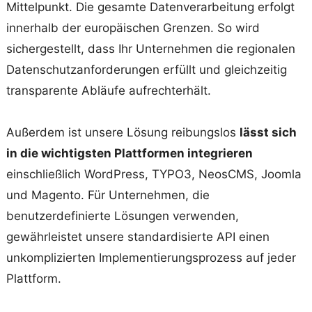
Mittelpunkt. Die gesamte Datenverarbeitung erfolgt
innerhalb der europäischen Grenzen. So wird
sichergestellt, dass Ihr Unternehmen die regionalen
Datenschutzanforderungen erfüllt und gleichzeitig
transparente Abläufe aufrechterhält.
Außerdem ist unsere Lösung reibungslos
lässt sich
in die wichtigsten Plattformen integrieren
einschließlich WordPress, TYPO3, NeosCMS, Joomla
und Magento. Für Unternehmen, die
benutzerdefinierte Lösungen verwenden,
gewährleistet unsere standardisierte API einen
unkomplizierten Implementierungsprozess auf jeder
Plattform.