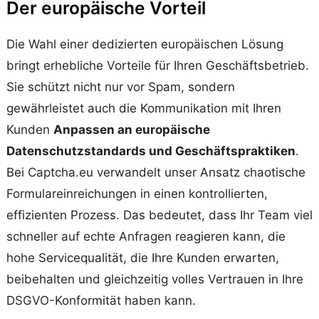
Der europäische Vorteil
Die Wahl einer dedizierten europäischen Lösung
bringt erhebliche Vorteile für Ihren Geschäftsbetrieb.
Sie schützt nicht nur vor Spam, sondern
gewährleistet auch die Kommunikation mit Ihren
Kunden
Anpassen an europäische
Datenschutzstandards und Geschäftspraktiken
.
Bei Captcha.eu verwandelt unser Ansatz chaotische
Formulareinreichungen in einen kontrollierten,
effizienten Prozess. Das bedeutet, dass Ihr Team viel
schneller auf echte Anfragen reagieren kann, die
hohe Servicequalität, die Ihre Kunden erwarten,
beibehalten und gleichzeitig volles Vertrauen in Ihre
DSGVO-Konformität haben kann.