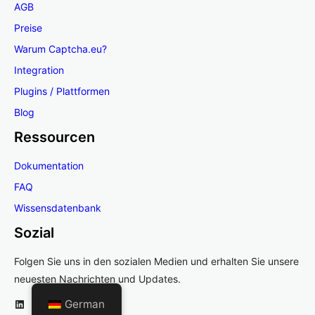
AGB
Preise
Warum Captcha.eu?
Integration
Plugins / Plattformen
Blog
Ressourcen
Dokumentation
FAQ
Wissensdatenbank
Sozial
Folgen Sie uns in den sozialen Medien und erhalten Sie unsere
neuesten Nachrichten und Updates.
LinkedIn
German