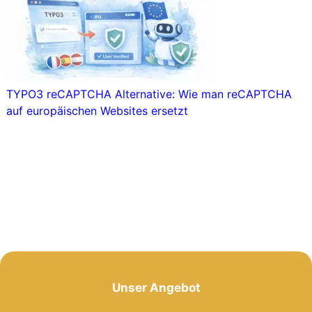
TYPO3 reCAPTCHA Alternative: Wie man reCAPTCHA
auf europäischen Websites ersetzt
Unser Angebot