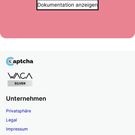
Dokumentation anzeigen
Unternehmen
Privatsphäre
Legal
Impressum