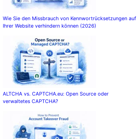
Wie Sie den Missbrauch von Kennwortrücksetzungen auf
Ihrer Website verhindern können (2026)
ALTCHA vs. CAPTCHA.eu: Open Source oder
verwaltetes CAPTCHA?