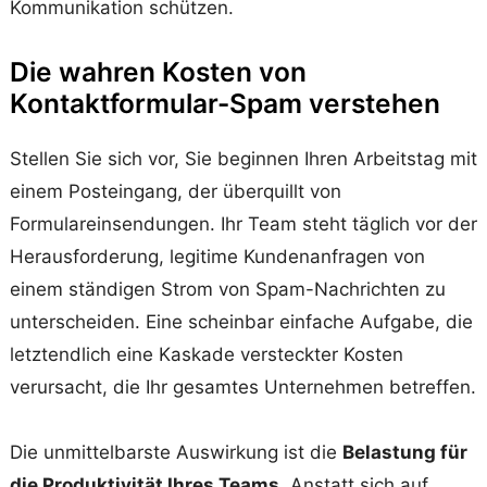
Kommunikation schützen.
Die wahren Kosten von
Kontaktformular-Spam verstehen
Stellen Sie sich vor, Sie beginnen Ihren Arbeitstag mit
einem Posteingang, der überquillt von
Formulareinsendungen. Ihr Team steht täglich vor der
Herausforderung, legitime Kundenanfragen von
einem ständigen Strom von Spam-Nachrichten zu
unterscheiden. Eine scheinbar einfache Aufgabe, die
letztendlich eine Kaskade versteckter Kosten
verursacht, die Ihr gesamtes Unternehmen betreffen.
Die unmittelbarste Auswirkung ist die
Belastung für
die Produktivität Ihres Teams
. Anstatt sich auf