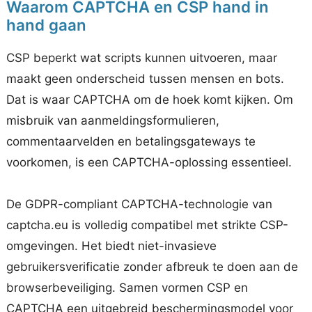
Waarom CAPTCHA en CSP hand in
hand gaan
CSP beperkt wat scripts kunnen uitvoeren, maar
maakt geen onderscheid tussen mensen en bots.
Dat is waar CAPTCHA om de hoek komt kijken. Om
misbruik van aanmeldingsformulieren,
commentaarvelden en betalingsgateways te
voorkomen, is een CAPTCHA-oplossing essentieel.
De GDPR-compliant CAPTCHA-technologie van
captcha.eu is volledig compatibel met strikte CSP-
omgevingen. Het biedt niet-invasieve
gebruikersverificatie zonder afbreuk te doen aan de
browserbeveiliging. Samen vormen CSP en
CAPTCHA een uitgebreid beschermingsmodel voor