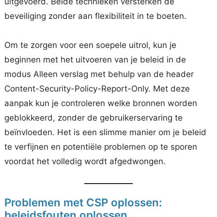
uitgevoerd. Beide technieken versterken de
beveiliging zonder aan flexibiliteit in te boeten.
Om te zorgen voor een soepele uitrol, kun je
beginnen met het uitvoeren van je beleid in de
modus Alleen verslag met behulp van de header
Content-Security-Policy-Report-Only. Met deze
aanpak kun je controleren welke bronnen worden
geblokkeerd, zonder de gebruikerservaring te
beïnvloeden. Het is een slimme manier om je beleid
te verfijnen en potentiële problemen op te sporen
voordat het volledig wordt afgedwongen.
Problemen met CSP oplossen:
beleidsfouten oplossen