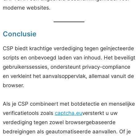
moderne websites.
Conclusie
CSP biedt krachtige verdediging tegen geïnjecteerde
scripts en onbevoegd laden van inhoud. Het beveiligt
gebruikerssessies, ondersteunt privacy-compliance
en verkleint het aanvalsoppervlak, allemaal vanuit de
browser.
Als je CSP combineert met botdetectie en menselijke
verificatietools zoals
captcha.eu
versterkt u uw
verdediging tegen zowel browsergebaseerde
bedreigingen als geautomatiseerde aanvallen. Of je