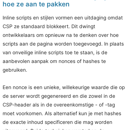
hoe ze aan te pakken
Inline scripts en stijlen vormen een uitdaging omdat
CSP ze standaard blokkeert. Dit dwingt
ontwikkelaars om opnieuw na te denken over hoe
scripts aan de pagina worden toegevoegd. In plaats
van onveilige inline scripts toe te staan, is de
aanbevolen aanpak om nonces of hashes te
gebruiken.
Een nonce is een unieke, willekeurige waarde die op
de server wordt gegenereerd en die zowel in de
CSP-header als in de overeenkomstige - of -tag
moet voorkomen. Als alternatief kun je met hashes
de exacte inhoud specificeren die mag worden