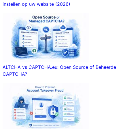
instellen op uw website (2026)
ALTCHA vs CAPTCHA.eu: Open Source of Beheerde
CAPTCHA?