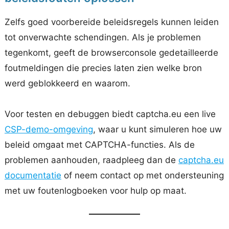
Zelfs goed voorbereide beleidsregels kunnen leiden
tot onverwachte schendingen. Als je problemen
tegenkomt, geeft de browserconsole gedetailleerde
foutmeldingen die precies laten zien welke bron
werd geblokkeerd en waarom.
Voor testen en debuggen biedt captcha.eu een live
CSP-demo-omgeving
, waar u kunt simuleren hoe uw
beleid omgaat met CAPTCHA-functies. Als de
problemen aanhouden, raadpleeg dan de
captcha.eu
documentatie
of neem contact op met ondersteuning
met uw foutenlogboeken voor hulp op maat.