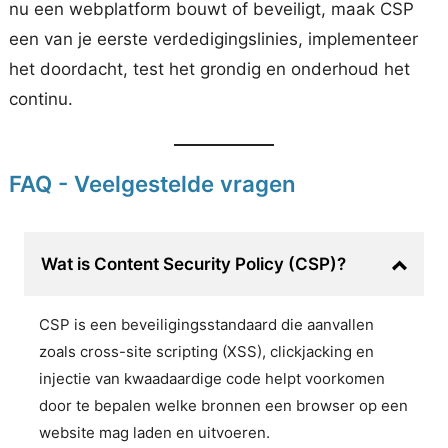
nu een webplatform bouwt of beveiligt, maak CSP
een van je eerste verdedigingslinies, implementeer
het doordacht, test het grondig en onderhoud het
continu.
FAQ - Veelgestelde vragen
Wat is Content Security Policy (CSP)?
CSP is een beveiligingsstandaard die aanvallen
zoals cross-site scripting (XSS), clickjacking en
injectie van kwaadaardige code helpt voorkomen
door te bepalen welke bronnen een browser op een
website mag laden en uitvoeren.