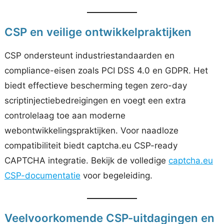
CSP en veilige ontwikkelpraktijken
CSP ondersteunt industriestandaarden en
compliance-eisen zoals PCI DSS 4.0 en GDPR. Het
biedt effectieve bescherming tegen zero-day
scriptinjectiebedreigingen en voegt een extra
controlelaag toe aan moderne
webontwikkelingspraktijken. Voor naadloze
compatibiliteit biedt captcha.eu CSP-ready
CAPTCHA integratie. Bekijk de volledige
captcha.eu
CSP-documentatie
voor begeleiding.
Veelvoorkomende CSP-uitdagingen en