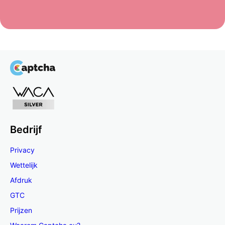
Bedrijf
Privacy
Wettelijk
Afdruk
GTC
Prijzen