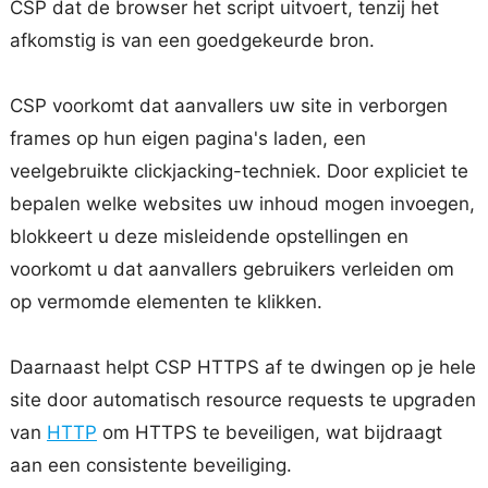
CSP dat de browser het script uitvoert, tenzij het
afkomstig is van een goedgekeurde bron.
CSP voorkomt dat aanvallers uw site in verborgen
frames op hun eigen pagina's laden, een
veelgebruikte clickjacking-techniek. Door expliciet te
bepalen welke websites uw inhoud mogen invoegen,
blokkeert u deze misleidende opstellingen en
voorkomt u dat aanvallers gebruikers verleiden om
op vermomde elementen te klikken.
Daarnaast helpt CSP HTTPS af te dwingen op je hele
site door automatisch resource requests te upgraden
van
HTTP
om HTTPS te beveiligen, wat bijdraagt
aan een consistente beveiliging.