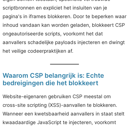
scriptbronnen en expliciet het insluiten van je
pagina's in iframes blokkeren. Door te beperken waar
inhoud vandaan kan worden geladen, blokkeert CSP
ongeautoriseerde scripts, voorkomt het dat
aanvallers schadelijke payloads injecteren en dwingt
het veilige codeerpraktijken af.
Waarom CSP belangrijk is: Echte
bedreigingen die het blokkeert
Website-eigenaren gebruiken CSP meestal om
cross-site scripting (XSS)-aanvallen te blokkeren.
Wanneer een kwetsbaarheid aanvallers in staat stelt
kwaadaardige JavaScript te injecteren, voorkomt