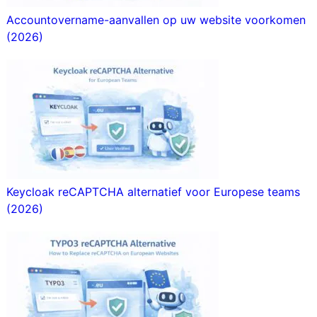
Accountovername-aanvallen op uw website voorkomen
(2026)
Keycloak reCAPTCHA alternatief voor Europese teams
(2026)