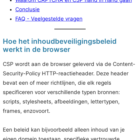
Conclusie
FAQ - Veelgestelde vragen
Hoe het inhoudbeveiligingsbeleid
werkt in de browser
CSP wordt aan de browser geleverd via de Content-
Security-Policy HTTP-reactieheader. Deze header
bevat een of meer richtlijnen, die elk regels
specificeren voor verschillende typen bronnen:
scripts, stylesheets, afbeeldingen, lettertypen,
frames, enzovoort.
Een beleid kan bijvoorbeeld alleen inhoud van je
eigen domein toestaan, specifieke vertrouwde