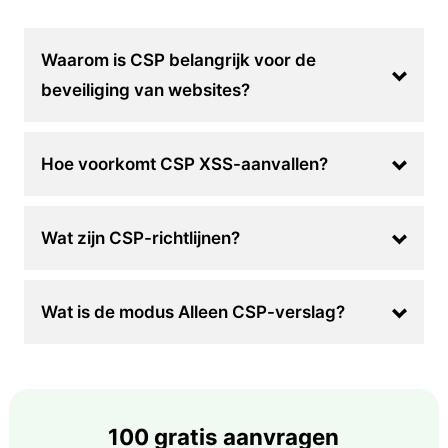
Waarom is CSP belangrijk voor de
beveiliging van websites?
Hoe voorkomt CSP XSS-aanvallen?
Wat zijn CSP-richtlijnen?
Wat is de modus Alleen CSP-verslag?
100 gratis aanvragen