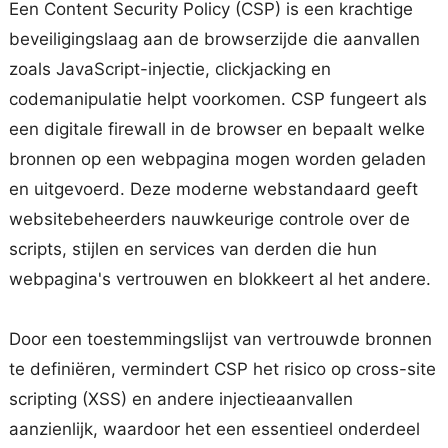
Een Content Security Policy (CSP) is een krachtige
beveiligingslaag aan de browserzijde die aanvallen
zoals JavaScript-injectie, clickjacking en
codemanipulatie helpt voorkomen. CSP fungeert als
een digitale firewall in de browser en bepaalt welke
bronnen op een webpagina mogen worden geladen
en uitgevoerd. Deze moderne webstandaard geeft
websitebeheerders nauwkeurige controle over de
scripts, stijlen en services van derden die hun
webpagina's vertrouwen en blokkeert al het andere.
Door een toestemmingslijst van vertrouwde bronnen
te definiëren, vermindert CSP het risico op cross-site
scripting (XSS) en andere injectieaanvallen
aanzienlijk, waardoor het een essentieel onderdeel