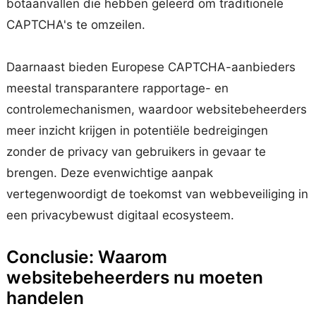
botaanvallen die hebben geleerd om traditionele
CAPTCHA's te omzeilen.
Daarnaast bieden Europese CAPTCHA-aanbieders
meestal transparantere rapportage- en
controlemechanismen, waardoor websitebeheerders
meer inzicht krijgen in potentiële bedreigingen
zonder de privacy van gebruikers in gevaar te
brengen. Deze evenwichtige aanpak
vertegenwoordigt de toekomst van webbeveiliging in
een privacybewust digitaal ecosysteem.
Conclusie: Waarom
websitebeheerders nu moeten
handelen