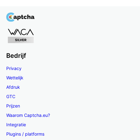
Bedrijf
Privacy
Wettelijk
Afdruk
GTC
Prijzen
Waarom Captcha.eu?
Integratie
Plugins / platforms