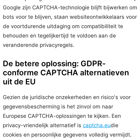
Google zijn CAPTCHA-technologie blijft bijwerken om
bots voor te blijven, staan websiteontwikkelaars voor
de voortdurende uitdaging om compatibiliteit te
behouden en tegelijkertijd te voldoen aan de
veranderende privacyregels.
De betere oplossing: GDPR-
conforme CAPTCHA alternatieven
uit de EU
Gezien de juridische onzekerheden en risico's voor
gegevensbescherming is het zinvol om naar
Europese CAPTCHA-oplossingen te kijken. Een
privacy-vriendelijk alternatief is
captcha.eu
die
cookies en persoonlijke gegevens volledig vermijdt.