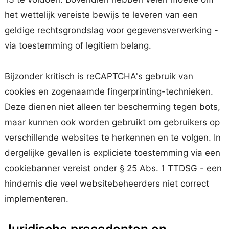
het wettelijk vereiste bewijs te leveren van een
geldige rechtsgrondslag voor gegevensverwerking -
via toestemming of legitiem belang.
Bijzonder kritisch is reCAPTCHA's gebruik van
cookies en zogenaamde fingerprinting-technieken.
Deze dienen niet alleen ter bescherming tegen bots,
maar kunnen ook worden gebruikt om gebruikers op
verschillende websites te herkennen en te volgen. In
dergelijke gevallen is expliciete toestemming via een
cookiebanner vereist onder § 25 Abs. 1 TTDSG - een
hindernis die veel websitebeheerders niet correct
implementeren.