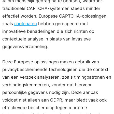
AI om menselijk gedrag na te bootsen, waardoor
traditionele CAPTCHA-systemen steeds minder
effectief worden. Europese CAPTCHA-oplossingen
zoals
captcha.eu
hebben gereageerd met
innovatieve benaderingen die zich richten op
contextuele analyse in plaats van invasieve
gegevensverzameling.
Deze Europese oplossingen maken gebruik van
privacybeschermende technologieën die de context
van een verzoek analyseren, zoals timingpatronen en
verbindingskenmerken, zonder dat hiervoor
persoonlijke gegevens nodig zijn. Deze aanpak
voldoet niet alleen aan GDPR, maar biedt vaak ook
effectievere bescherming tegen moderne