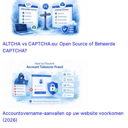
ALTCHA vs CAPTCHA.eu: Open Source of Beheerde
CAPTCHA?
Accountovername-aanvallen op uw website voorkomen
(2026)