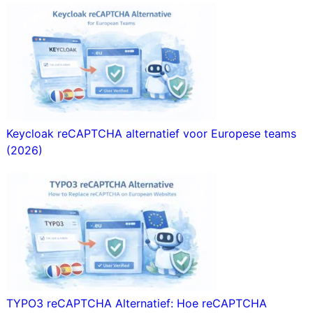
Keycloak reCAPTCHA alternatief voor Europese teams
(2026)
TYPO3 reCAPTCHA Alternatief: Hoe reCAPTCHA