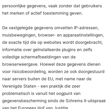
persoonlijke gegevens, vaak zonder dat gebruikers
het merken of actief toestemming geven.
De vastgelegde gegevens omvatten IP-adressen,
muisbewegingen, browser- en apparaatinstellingen,
de exacte tijd die op websites wordt doorgebracht,
informatie over geïnstalleerde plugins en zelfs
volledige schermafbeeldingen van de
browserweergave. Hoewel deze gegevens dienen
voor risicobeoordeling, worden ze ook doorgestuurd
naar servers buiten de EU, met name naar de
Verenigde Staten - een praktijk die zeer
problematisch is vanuit het oogpunt van
gegevensbescherming sinds de Schrems II-uitspraak
van het Europees Hof van Justitie.