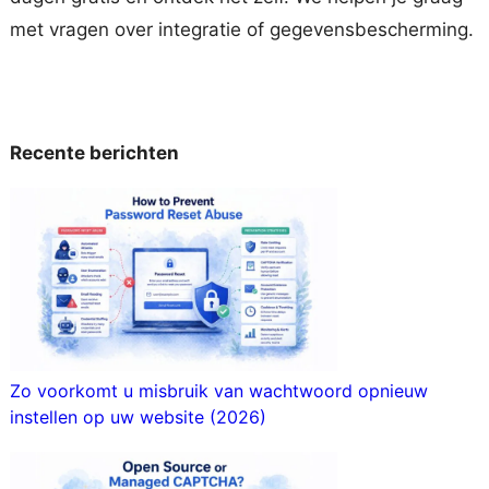
met vragen over integratie of gegevensbescherming.
Recente berichten
Zo voorkomt u misbruik van wachtwoord opnieuw
instellen op uw website (2026)