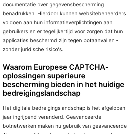
documentatie over gegevensbescherming
benadrukken. Hierdoor kunnen websitebeheerders
voldoen aan hun informatieverplichtingen aan
gebruikers en er tegelijkertijd voor zorgen dat hun
applicaties beschermd zijn tegen botaanvallen -
zonder juridische risico's.
Waarom Europese CAPTCHA-
oplossingen superieure
bescherming bieden in het huidige
bedreigingslandschap
Het digitale bedreigingslandschap is het afgelopen
jaar ingrijpend veranderd. Geavanceerde
botnetwerken maken nu gebruik van geavanceerde