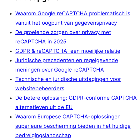
Waarom Google reCAPTCHA problematisch is
vanuit het oogpunt van gegevensprivacy
De groeiende zorgen over privacy met
reCAPTCHA in 2025
GDPR & reCAPTCHA: een moeilijke relatie
Juridische precedenten en regelgevende
meningen over Google reCAPTCHA
Technische en juridische uitdagingen voor
websitebeheerders
De betere oplossing: GDPR-conforme CAPTCHA
alternatieven uit de EU
Waarom Europese CAPTCHA-oplossingen
superieure bescherming bieden in het huidige
bedreigingslandschap