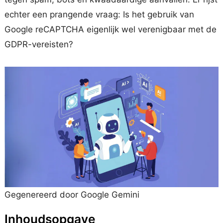
echter een prangende vraag: Is het gebruik van
Google reCAPTCHA eigenlijk wel verenigbaar met de
GDPR-vereisten?
Gegenereerd door Google Gemini
Inhoudsopgave