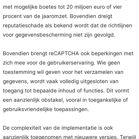
met mogelijke boetes tot 20 miljoen euro of vier
procent van de jaaromzet. Bovendien dreigt
reputatieschade als bekend wordt dat de richtlijnen
voor gegevensbescherming niet zijn gevolgd.
Bovendien brengt reCAPTCHA ook beperkingen met
zich mee voor de gebruikerservaring. Wie geen
toestemming wil geven voor het verzamelen van
gegevens, wordt vaak volledig uitgesloten van
toegang tot bepaalde inhoud of functies. Dit vormt
een aanzienlijk obstakel, vooral in toegankelijke of
gebruiksvriendelijke toepassingen.
De complexiteit van de implementatie is ook
aanzienlijk toegenomen met nieuwere versies. Terwijl