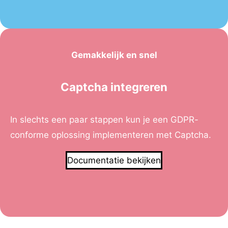
Gemakkelijk en snel
Captcha integreren
In slechts een paar stappen kun je een GDPR-
conforme oplossing implementeren met Captcha.
Documentatie bekijken