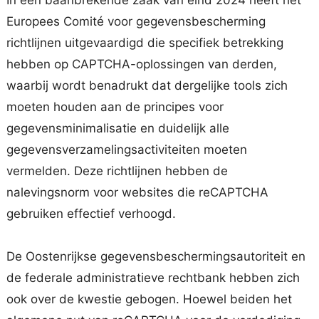
In een baanbrekende zaak van eind 2024 heeft het
Europees Comité voor gegevensbescherming
richtlijnen uitgevaardigd die specifiek betrekking
hebben op CAPTCHA-oplossingen van derden,
waarbij wordt benadrukt dat dergelijke tools zich
moeten houden aan de principes voor
gegevensminimalisatie en duidelijk alle
gegevensverzamelingsactiviteiten moeten
vermelden. Deze richtlijnen hebben de
nalevingsnorm voor websites die reCAPTCHA
gebruiken effectief verhoogd.
De Oostenrijkse gegevensbeschermingsautoriteit en
de federale administratieve rechtbank hebben zich
ook over de kwestie gebogen. Hoewel beiden het