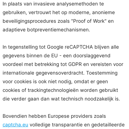
In plaats van invasieve analysemethoden te
gebruiken, vertrouwt het op moderne, anonieme
beveiligingsprocedures zoals "Proof of Work" en
adaptieve botpreventiemechanismen.
In tegenstelling tot Google reCAPTCHA blijven alle
gegevens binnen de EU - een doorslaggevend
voordeel met betrekking tot GDPR en vereisten voor
internationale gegevensoverdracht. Toestemming
voor cookies is ook niet nodig, omdat er geen
cookies of trackingtechnologieën worden gebruikt
die verder gaan dan wat technisch noodzakelijk is.
Bovendien hebben Europese providers zoals
captcha.eu
volledige transparantie en gedetailleerde