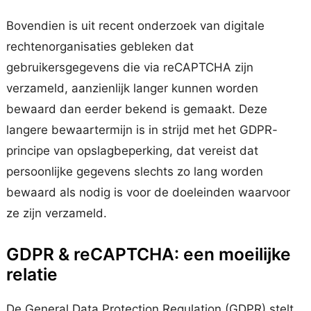
Bovendien is uit recent onderzoek van digitale
rechtenorganisaties gebleken dat
gebruikersgegevens die via reCAPTCHA zijn
verzameld, aanzienlijk langer kunnen worden
bewaard dan eerder bekend is gemaakt. Deze
langere bewaartermijn is in strijd met het GDPR-
principe van opslagbeperking, dat vereist dat
persoonlijke gegevens slechts zo lang worden
bewaard als nodig is voor de doeleinden waarvoor
ze zijn verzameld.
GDPR & reCAPTCHA: een moeilijke
relatie
De General Data Protection Regulation (GDPR) stelt