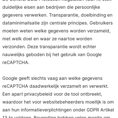
duidelijke eisen aan bedrijven die persoonlijke
gegevens verwerken. Transparantie, doelbinding en
dataminimalisatie zijn centrale principes. Gebruikers
moeten weten welke gegevens worden verzameld,
met welk doel en waar ze naartoe worden
verzonden. Deze transparantie wordt echter
nauwelijks geboden bij het gebruik van Google
reCAPTCHA.
Google geeft slechts vaag aan welke gegevens
reCAPTCHA daadwerkelijk verzamelt en verwerkt.
Een apart privacybeleid voor de tool ontbreekt,
waardoor het voor websitebeheerders moeilijk is om
aan hun informatieverplichtingen onder GDPR Artikel
13 te voldoen. Bovendien hebben velen moeite om