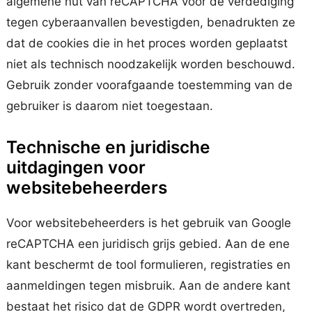
algemene nut van reCAPTCHA voor de verdediging
tegen cyberaanvallen bevestigden, benadrukten ze
dat de cookies die in het proces worden geplaatst
niet als technisch noodzakelijk worden beschouwd.
Gebruik zonder voorafgaande toestemming van de
gebruiker is daarom niet toegestaan.
Technische en juridische
uitdagingen voor
websitebeheerders
Voor websitebeheerders is het gebruik van Google
reCAPTCHA een juridisch grijs gebied. Aan de ene
kant beschermt de tool formulieren, registraties en
aanmeldingen tegen misbruik. Aan de andere kant
bestaat het risico dat de GDPR wordt overtreden,