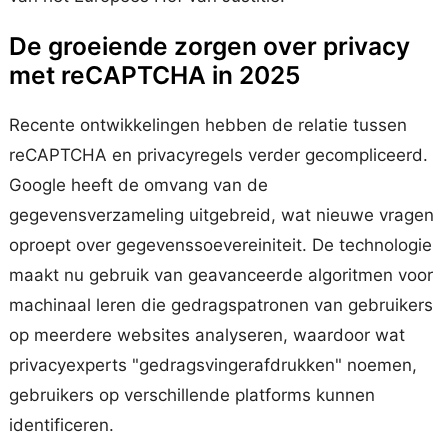
De groeiende zorgen over privacy
met reCAPTCHA in 2025
Recente ontwikkelingen hebben de relatie tussen
reCAPTCHA en privacyregels verder gecompliceerd.
Google heeft de omvang van de
gegevensverzameling uitgebreid, wat nieuwe vragen
oproept over gegevenssoevereiniteit. De technologie
maakt nu gebruik van geavanceerde algoritmen voor
machinaal leren die gedragspatronen van gebruikers
op meerdere websites analyseren, waardoor wat
privacyexperts "gedragsvingerafdrukken" noemen,
gebruikers op verschillende platforms kunnen
identificeren.