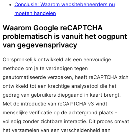
Conclusie: Waarom websitebeheerders nu
moeten handelen
Waarom Google reCAPTCHA
problematisch is vanuit het oogpunt
van gegevensprivacy
Oorspronkelijk ontwikkeld als een eenvoudige
methode om je te verdedigen tegen
geautomatiseerde verzoeken, heeft reCAPTCHA zich
ontwikkeld tot een krachtige analysetool die het
gedrag van gebruikers diepgaand in kaart brengt.
Met de introductie van reCAPTCHA v3 vindt
menselijke verificatie op de achtergrond plaats -
volledig zonder zichtbare interactie. Dit proces omvat
het verzamelen van een verscheidenheid aan