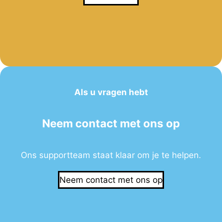
Als u vragen hebt
Neem contact met ons op
Ons supportteam staat klaar om je te helpen.
Neem contact met ons op