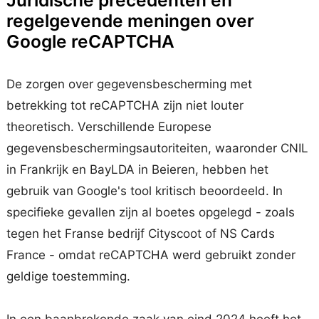
Juridische precedenten en
regelgevende meningen over
Google reCAPTCHA
De zorgen over gegevensbescherming met
betrekking tot reCAPTCHA zijn niet louter
theoretisch. Verschillende Europese
gegevensbeschermingsautoriteiten, waaronder CNIL
in Frankrijk en BayLDA in Beieren, hebben het
gebruik van Google's tool kritisch beoordeeld. In
specifieke gevallen zijn al boetes opgelegd - zoals
tegen het Franse bedrijf Cityscoot of NS Cards
France - omdat reCAPTCHA werd gebruikt zonder
geldige toestemming.