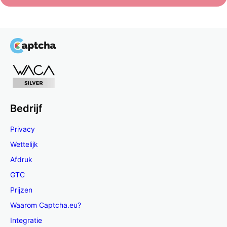
Bedrijf
Privacy
Wettelijk
Afdruk
GTC
Prijzen
Waarom Captcha.eu?
Integratie