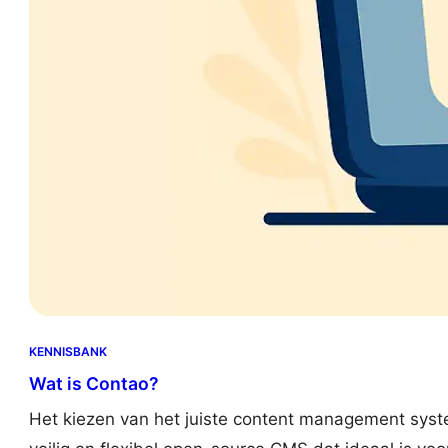
KENNISBANK
Wat is Contao?
Het kiezen van het juiste content management syste