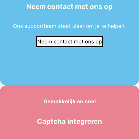
Neem contact met ons op
Ons supportteam staat klaar om je te helpen.
Neem contact met ons op
Gemakkelijk en snel
Captcha integreren