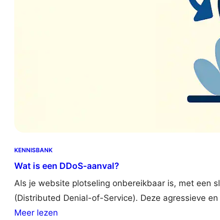
KENNISBANK
Wat is een DDoS-aanval?
Als je website plotseling onbereikbaar is, met een 
(Distributed Denial-of-Service). Deze agressieve en
:
Meer lezen