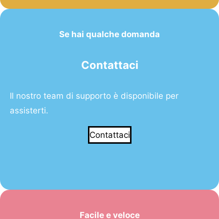
Se hai qualche domanda
Contattaci
Il nostro team di supporto è disponibile per
assisterti.
Contattaci
Facile e veloce