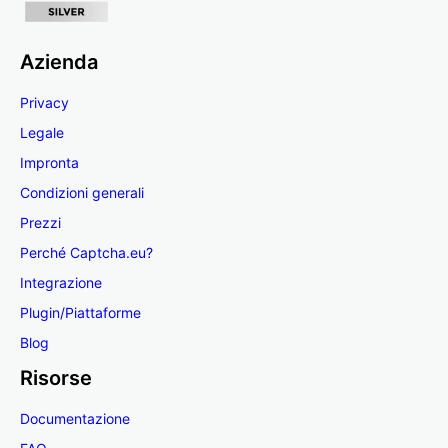
Azienda
Privacy
Legale
Impronta
Condizioni generali
Prezzi
Perché Captcha.eu?
Integrazione
Plugin/Piattaforme
Blog
Risorse
Documentazione