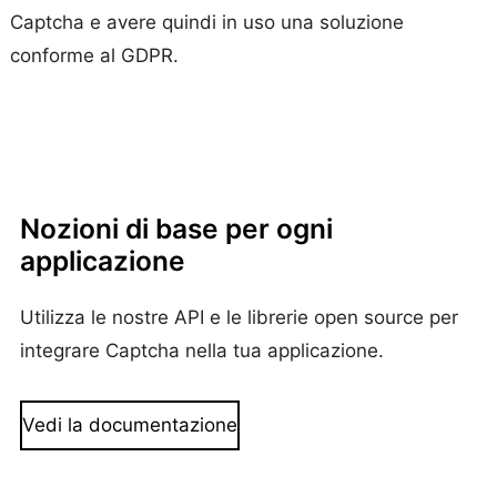
Captcha e avere quindi in uso una soluzione
conforme al GDPR.
Nozioni di base per ogni
applicazione
Utilizza le nostre API e le librerie open source per
integrare Captcha nella tua applicazione.
Vedi la documentazione