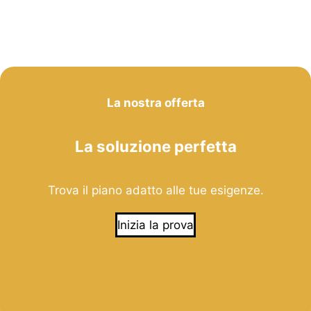
La nostra offerta
La soluzione perfetta
Trova il piano adatto alle tue esigenze.
Inizia la prova