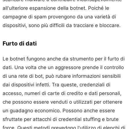
all'ulteriore espansione della botnet. Poiché le
campagne di spam provengono da una varietà di
dispositivi, sono più difficili da tracciare e bloccare.
Furto di dati
Le botnet fungono anche da strumento per il furto di
dati. Una volta che un aggressore prende il controllo
di una rete di bot, può rubare informazioni sensibili
dai dispositivi infetti. Tra queste, credenziali di
accesso, numeri di carte di credito e dati personali,
che possono essere venduti o utilizzati per ottenere
un guadagno economico. Possono anche essere
sfruttate per attacchi di credential stuffing e brute
force. Questi metodi prevedono l'utilizzo di elenchi di