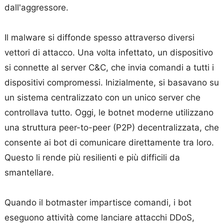
dall'aggressore.
Il malware si diffonde spesso attraverso diversi
vettori di attacco. Una volta infettato, un dispositivo
si connette al server C&C, che invia comandi a tutti i
dispositivi compromessi. Inizialmente, si basavano su
un sistema centralizzato con un unico server che
controllava tutto. Oggi, le botnet moderne utilizzano
una struttura peer-to-peer (P2P) decentralizzata, che
consente ai bot di comunicare direttamente tra loro.
Questo li rende più resilienti e più difficili da
smantellare.
Quando il botmaster impartisce comandi, i bot
eseguono attività come lanciare attacchi DDoS,