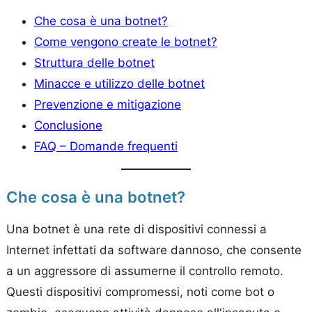
Che cosa è una botnet?
Come vengono create le botnet?
Struttura delle botnet
Minacce e utilizzo delle botnet
Prevenzione e mitigazione
Conclusione
FAQ – Domande frequenti
Che cosa è una botnet?
Una botnet è una rete di dispositivi connessi a
Internet infettati da software dannoso, che consente
a un aggressore di assumerne il controllo remoto.
Questi dispositivi compromessi, noti come bot o