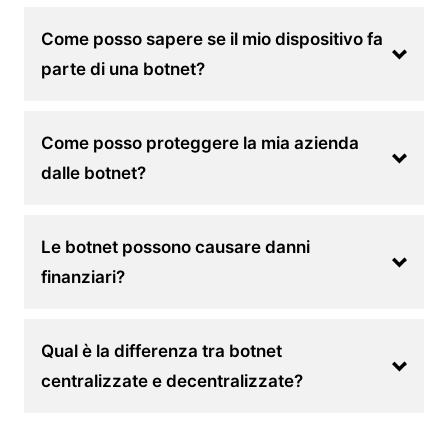
Come posso sapere se il mio dispositivo fa
parte di una botnet?
Come posso proteggere la mia azienda
dalle botnet?
Le botnet possono causare danni
finanziari?
Qual è la differenza tra botnet
centralizzate e decentralizzate?