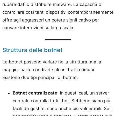
rubare dati o distribuire malware. La capacità di
controllare così tanti dispositivi contemporaneamente
offre agli aggressori un potere significativo per
causare interruzioni su larga scala.
Struttura delle botnet
Le botnet possono variare nella struttura, ma la
maggior parte condivide alcuni tratti comuni.
Esistono due tipi principali di botnet:
Botnet centralizzate
: In questi casi, un server
centrale controlla tutti i bot. Sebbene siano più
facili da gestire, sono anche più vulnerabili. Se il