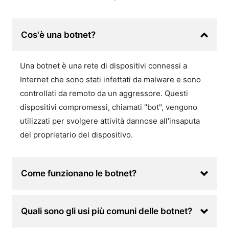
Cos'è una botnet?
Una botnet è una rete di dispositivi connessi a
Internet che sono stati infettati da malware e sono
controllati da remoto da un aggressore. Questi
dispositivi compromessi, chiamati "bot", vengono
utilizzati per svolgere attività dannose all'insaputa
del proprietario del dispositivo.
Come funzionano le botnet?
Quali sono gli usi più comuni delle botnet?