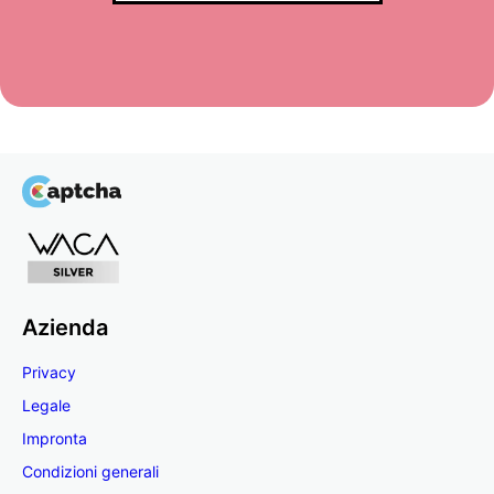
Azienda
Privacy
Legale
Impronta
Condizioni generali