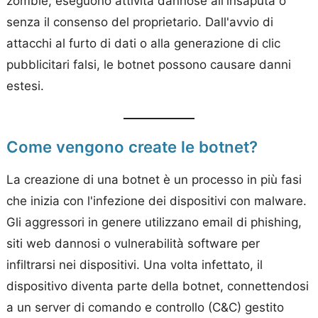
zombie, eseguono attività dannose all'insaputa o
senza il consenso del proprietario. Dall'avvio di
attacchi al furto di dati o alla generazione di clic
pubblicitari falsi, le botnet possono causare danni
estesi.
Come vengono create le botnet?
La creazione di una botnet è un processo in più fasi
che inizia con l'infezione dei dispositivi con malware.
Gli aggressori in genere utilizzano email di phishing,
siti web dannosi o vulnerabilità software per
infiltrarsi nei dispositivi. Una volta infettato, il
dispositivo diventa parte della botnet, connettendosi
a un server di comando e controllo (C&C) gestito