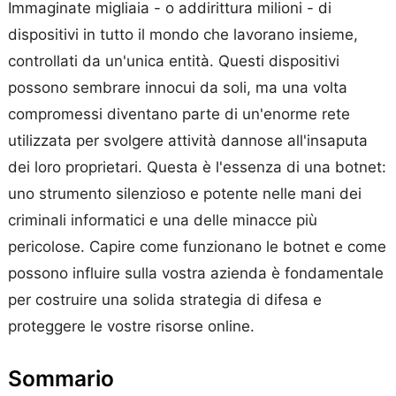
Immaginate migliaia - o addirittura milioni - di
dispositivi in tutto il mondo che lavorano insieme,
controllati da un'unica entità. Questi dispositivi
possono sembrare innocui da soli, ma una volta
compromessi diventano parte di un'enorme rete
utilizzata per svolgere attività dannose all'insaputa
dei loro proprietari. Questa è l'essenza di una botnet:
uno strumento silenzioso e potente nelle mani dei
criminali informatici e una delle minacce più
pericolose. Capire come funzionano le botnet e come
possono influire sulla vostra azienda è fondamentale
per costruire una solida strategia di difesa e
proteggere le vostre risorse online.
Sommario