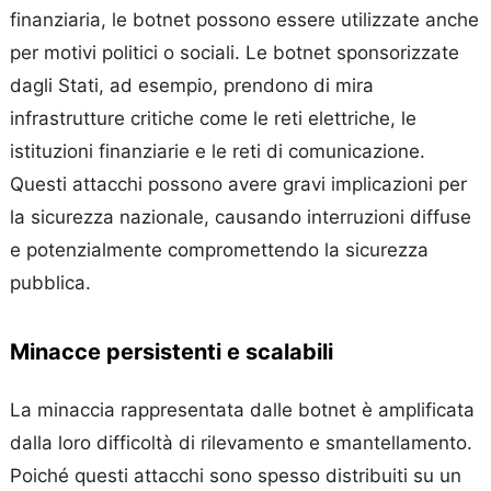
finanziaria, le botnet possono essere utilizzate anche
per motivi politici o sociali. Le botnet sponsorizzate
dagli Stati, ad esempio, prendono di mira
infrastrutture critiche come le reti elettriche, le
istituzioni finanziarie e le reti di comunicazione.
Questi attacchi possono avere gravi implicazioni per
la sicurezza nazionale, causando interruzioni diffuse
e potenzialmente compromettendo la sicurezza
pubblica.
Minacce persistenti e scalabili
La minaccia rappresentata dalle botnet è amplificata
dalla loro difficoltà di rilevamento e smantellamento.
Poiché questi attacchi sono spesso distribuiti su un