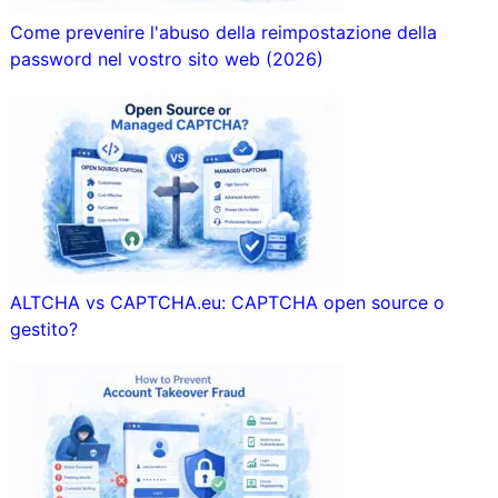
Come prevenire l'abuso della reimpostazione della
password nel vostro sito web (2026)
ALTCHA vs CAPTCHA.eu: CAPTCHA open source o
gestito?