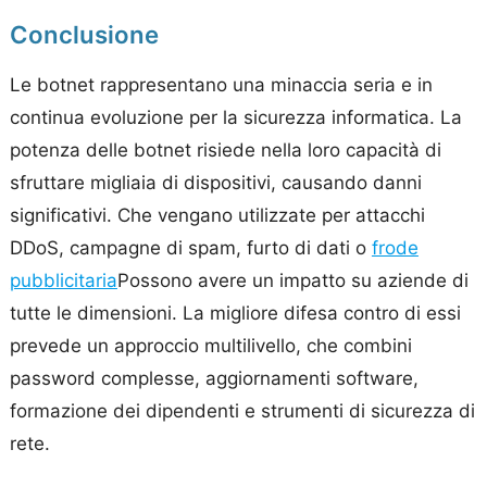
Conclusione
Le botnet rappresentano una minaccia seria e in
continua evoluzione per la sicurezza informatica. La
potenza delle botnet risiede nella loro capacità di
sfruttare migliaia di dispositivi, causando danni
significativi. Che vengano utilizzate per attacchi
DDoS, campagne di spam, furto di dati o
frode
pubblicitaria
Possono avere un impatto su aziende di
tutte le dimensioni. La migliore difesa contro di essi
prevede un approccio multilivello, che combini
password complesse, aggiornamenti software,
formazione dei dipendenti e strumenti di sicurezza di
rete.