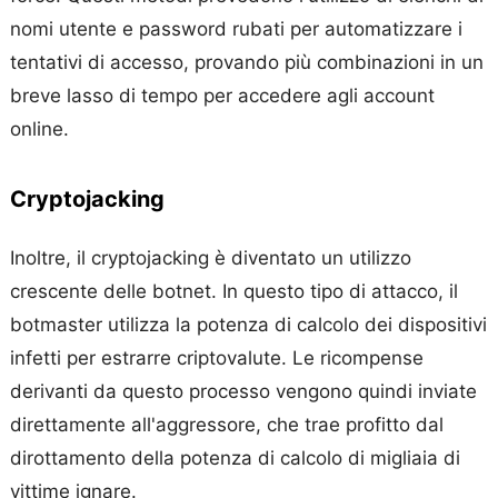
nomi utente e password rubati per automatizzare i
tentativi di accesso, provando più combinazioni in un
breve lasso di tempo per accedere agli account
online.
Cryptojacking
Inoltre, il cryptojacking è diventato un utilizzo
crescente delle botnet. In questo tipo di attacco, il
botmaster utilizza la potenza di calcolo dei dispositivi
infetti per estrarre criptovalute. Le ricompense
derivanti da questo processo vengono quindi inviate
direttamente all'aggressore, che trae profitto dal
dirottamento della potenza di calcolo di migliaia di
vittime ignare.