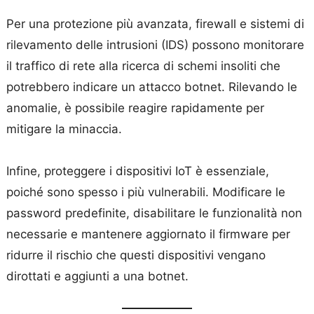
Per una protezione più avanzata, firewall e sistemi di
rilevamento delle intrusioni (IDS) possono monitorare
il traffico di rete alla ricerca di schemi insoliti che
potrebbero indicare un attacco botnet. Rilevando le
anomalie, è possibile reagire rapidamente per
mitigare la minaccia.
Infine, proteggere i dispositivi IoT è essenziale,
poiché sono spesso i più vulnerabili. Modificare le
password predefinite, disabilitare le funzionalità non
necessarie e mantenere aggiornato il firmware per
ridurre il rischio che questi dispositivi vengano
dirottati e aggiunti a una botnet.