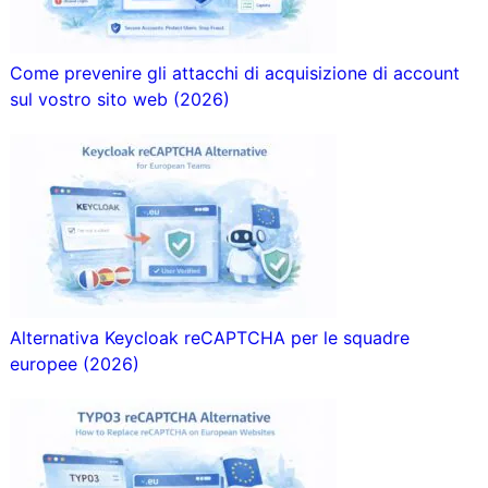
Come prevenire gli attacchi di acquisizione di account
sul vostro sito web (2026)
Alternativa Keycloak reCAPTCHA per le squadre
europee (2026)