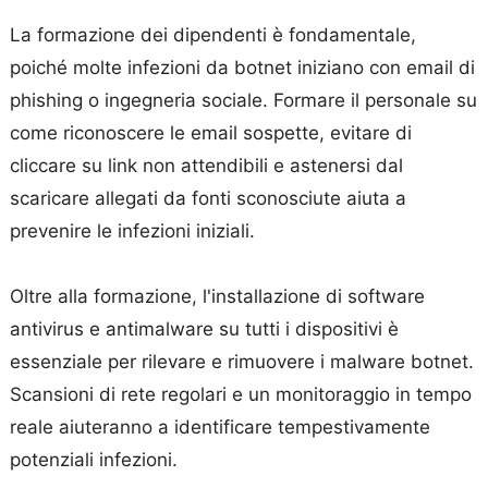
La formazione dei dipendenti è fondamentale,
poiché molte infezioni da botnet iniziano con email di
phishing o ingegneria sociale. Formare il personale su
come riconoscere le email sospette, evitare di
cliccare su link non attendibili e astenersi dal
scaricare allegati da fonti sconosciute aiuta a
prevenire le infezioni iniziali.
Oltre alla formazione, l'installazione di software
antivirus e antimalware su tutti i dispositivi è
essenziale per rilevare e rimuovere i malware botnet.
Scansioni di rete regolari e un monitoraggio in tempo
reale aiuteranno a identificare tempestivamente
potenziali infezioni.