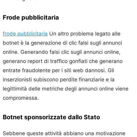
Frode pubblicitaria
frode pubblicitaria
Un altro problema legato alle
botnet è la generazione di clic falsi sugli annunci
online. Generando falsi clic sugli annunci online,
generano report di traffico gonfiati che generano
entrate fraudolente per i siti web dannosi. Gli
inserzionisti subiscono perdite finanziarie e la
legittimità delle metriche degli annunci online viene
compromessa.
Botnet sponsorizzate dallo Stato
Sebbene queste attività abbiano una motivazione