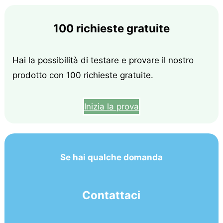
100 richieste gratuite
Hai la possibilità di testare e provare il nostro
prodotto con 100 richieste gratuite.
Inizia la prova
Se hai qualche domanda
Contattaci