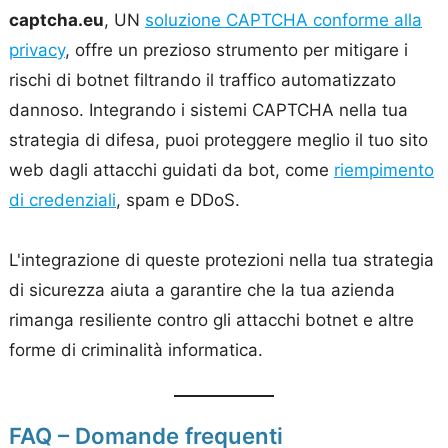
captcha.eu
, UN
soluzione CAPTCHA conforme alla
privacy
, offre un prezioso strumento per mitigare i
rischi di botnet filtrando il traffico automatizzato
dannoso. Integrando i sistemi CAPTCHA nella tua
strategia di difesa, puoi proteggere meglio il tuo sito
web dagli attacchi guidati da bot, come
riempimento
di credenziali
, spam e DDoS.
L'integrazione di queste protezioni nella tua strategia
di sicurezza aiuta a garantire che la tua azienda
rimanga resiliente contro gli attacchi botnet e altre
forme di criminalità informatica.
FAQ – Domande frequenti