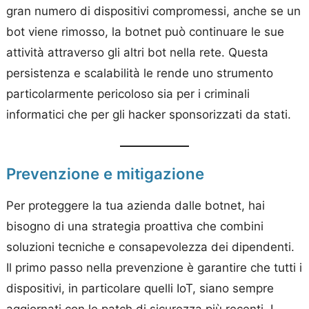
gran numero di dispositivi compromessi, anche se un
bot viene rimosso, la botnet può continuare le sue
attività attraverso gli altri bot nella rete. Questa
persistenza e scalabilità le rende uno strumento
particolarmente pericoloso sia per i criminali
informatici che per gli hacker sponsorizzati da stati.
Prevenzione e mitigazione
Per proteggere la tua azienda dalle botnet, hai
bisogno di una strategia proattiva che combini
soluzioni tecniche e consapevolezza dei dipendenti.
Il primo passo nella prevenzione è garantire che tutti i
dispositivi, in particolare quelli IoT, siano sempre