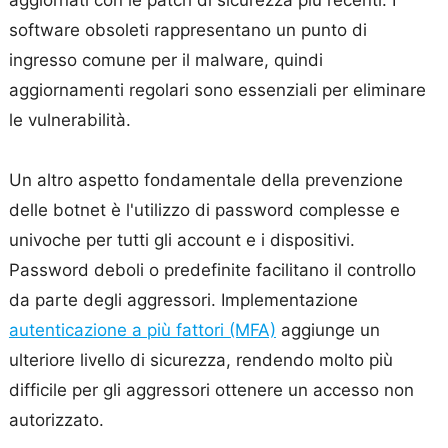
aggiornati con le patch di sicurezza più recenti. I
software obsoleti rappresentano un punto di
ingresso comune per il malware, quindi
aggiornamenti regolari sono essenziali per eliminare
le vulnerabilità.
Un altro aspetto fondamentale della prevenzione
delle botnet è l'utilizzo di password complesse e
univoche per tutti gli account e i dispositivi.
Password deboli o predefinite facilitano il controllo
da parte degli aggressori. Implementazione
autenticazione a più fattori (MFA)
aggiunge un
ulteriore livello di sicurezza, rendendo molto più
difficile per gli aggressori ottenere un accesso non
autorizzato.