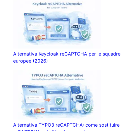
Alternativa Keycloak reCAPTCHA per le squadre
europee (2026)
Alternativa TYPO3 reCAPTCHA: come sostituire