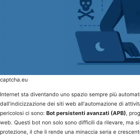
captcha.eu
Internet sta diventando uno spazio sempre più automatiz
dall'indicizzazione dei siti web all'automazione di attivit
pericolosi ci sono:
Bot persistenti avanzati (APB)
, prog
web. Questi bot non solo sono difficili da rilevare, ma 
protezione, il che li rende una minaccia seria e crescent