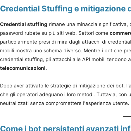
Credential Stuffing e mitigazione 
Credential stuffing
rimane una minaccia significativa,
password rubate su più siti web. Settori come
commerci
particolarmente presi di mira dagli attacchi di credential
mobili mostra uno schema diverso. Mentre i bot che pre
credential stuffing, gli attacchi alle API mobili tendono 
telecomunicazioni
.
Dopo aver attivato le strategie di mitigazione dei bot, 
che gli operatori adeguano i loro metodi. Tuttavia, con
neutralizzati senza compromettere l'esperienza utente. 
Come i bot persistenti avanzati inf