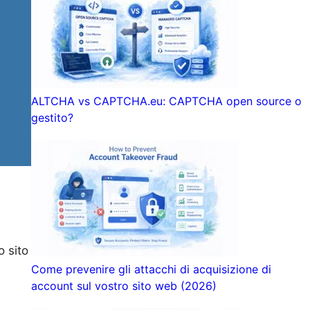
ALTCHA vs CAPTCHA.eu: CAPTCHA open source o
gestito?
o sito
Come prevenire gli attacchi di acquisizione di
account sul vostro sito web (2026)