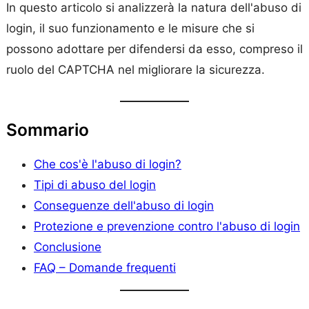
In questo articolo si analizzerà la natura dell'abuso di
login, il suo funzionamento e le misure che si
possono adottare per difendersi da esso, compreso il
ruolo del CAPTCHA nel migliorare la sicurezza.
Sommario
Che cos'è l'abuso di login?
Tipi di abuso del login
Conseguenze dell'abuso di login
Protezione e prevenzione contro l'abuso di login
Conclusione
FAQ – Domande frequenti