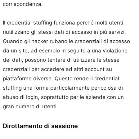
corrispondenza.
Il credential stuffing funziona perché molti utenti
riutilizzano gli stessi dati di accesso in più servizi.
Quando gli hacker rubano le credenziali di accesso
da un sito, ad esempio in seguito a una violazione
dei dati, possono tentare di utilizzare le stesse
credenziali per accedere ad altri account su
piattaforme diverse. Questo rende il credential
stuffing una forma particolarmente pericolosa di
abuso di login, soprattutto per le aziende con un
gran numero di utenti.
Dirottamento di sessione