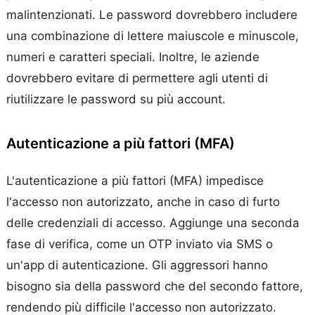
malintenzionati. Le password dovrebbero includere
una combinazione di lettere maiuscole e minuscole,
numeri e caratteri speciali. Inoltre, le aziende
dovrebbero evitare di permettere agli utenti di
riutilizzare le password su più account.
Autenticazione a più fattori (MFA)
L'autenticazione a più fattori (MFA) impedisce
l'accesso non autorizzato, anche in caso di furto
delle credenziali di accesso. Aggiunge una seconda
fase di verifica, come un OTP inviato via SMS o
un'app di autenticazione. Gli aggressori hanno
bisogno sia della password che del secondo fattore,
rendendo più difficile l'accesso non autorizzato.