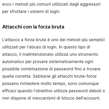
ecco i metodi più comuni utilizzati dagli aggressori
per sfruttare i sistemi di login:
Attacchi con la forza bruta
L'attacco a forza bruta è uno dei metodi più semplici
utilizzati per l'abuso di login. In questo tipo di
attacco, il malintenzionato utilizza uno strumento
automatico per provare sistematicamente ogni
possibile combinazione di password fino a trovare
quella corretta. Sebbene gli attacchi brute-force
possano richiedere molto tempo, sono comunque
efficaci quando l'obiettivo utilizza password deboli o
non dispone di meccanismi di blocco dell'account.