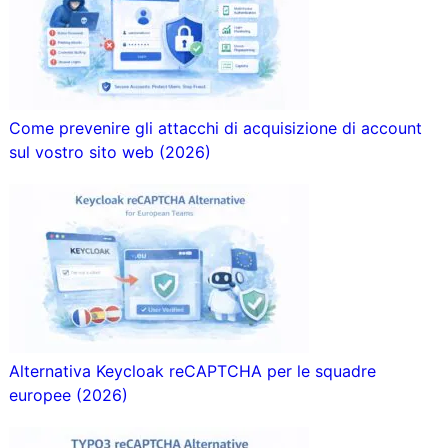
Come prevenire gli attacchi di acquisizione di account
sul vostro sito web (2026)
Alternativa Keycloak reCAPTCHA per le squadre
europee (2026)