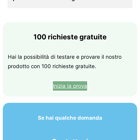
100 richieste gratuite
Hai la possibilità di testare e provare il nostro
prodotto con 100 richieste gratuite.
Inizia la prova
Se hai qualche domanda