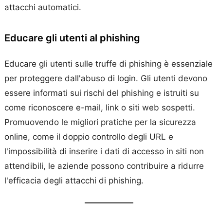
attacchi automatici.
Educare gli utenti al phishing
Educare gli utenti sulle truffe di phishing è essenziale
per proteggere dall'abuso di login. Gli utenti devono
essere informati sui rischi del phishing e istruiti su
come riconoscere e-mail, link o siti web sospetti.
Promuovendo le migliori pratiche per la sicurezza
online, come il doppio controllo degli URL e
l'impossibilità di inserire i dati di accesso in siti non
attendibili, le aziende possono contribuire a ridurre
l'efficacia degli attacchi di phishing.