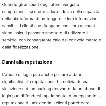
Quando gli account degli utenti vengono
compromessi, si erode la loro fiducia nella capacità
della piattaforma di proteggere le loro informazioni
sensibili. I clienti che ritengono che i loro account
siano insicuri possono smettere di utilizzare il
servizio, con conseguente calo del coinvolgimento e
della fidelizzazione.
Danni alla reputazione
L'abuso di login può anche portare a danni
significativi alla reputazione. La notizia di una
violazione o di un hacking derivante da un abuso di
login può diffondersi rapidamente, danneggiando la
reputazione di un'azienda. I clienti potrebbero