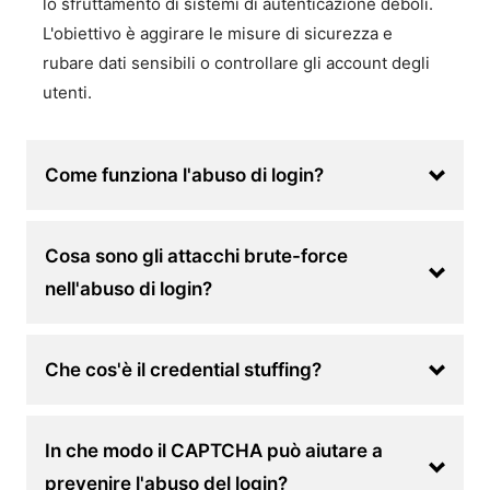
lo sfruttamento di sistemi di autenticazione deboli.
L'obiettivo è aggirare le misure di sicurezza e
rubare dati sensibili o controllare gli account degli
utenti.
Come funziona l'abuso di login?
Cosa sono gli attacchi brute-force
nell'abuso di login?
Che cos'è il credential stuffing?
In che modo il CAPTCHA può aiutare a
prevenire l'abuso del login?