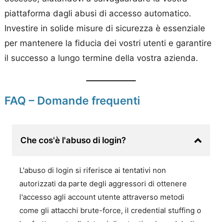
piattaforma dagli abusi di accesso automatico.
Investire in solide misure di sicurezza è essenziale
per mantenere la fiducia dei vostri utenti e garantire
il successo a lungo termine della vostra azienda.
FAQ – Domande frequenti
Che cos'è l'abuso di login?
L'abuso di login si riferisce ai tentativi non
autorizzati da parte degli aggressori di ottenere
l'accesso agli account utente attraverso metodi
come gli attacchi brute-force, il credential stuffing o