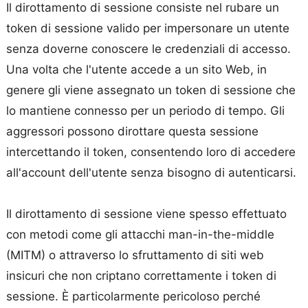
Il dirottamento di sessione consiste nel rubare un
token di sessione valido per impersonare un utente
senza doverne conoscere le credenziali di accesso.
Una volta che l'utente accede a un sito Web, in
genere gli viene assegnato un token di sessione che
lo mantiene connesso per un periodo di tempo. Gli
aggressori possono dirottare questa sessione
intercettando il token, consentendo loro di accedere
all'account dell'utente senza bisogno di autenticarsi.
Il dirottamento di sessione viene spesso effettuato
con metodi come gli attacchi man-in-the-middle
(MITM) o attraverso lo sfruttamento di siti web
insicuri che non criptano correttamente i token di
sessione. È particolarmente pericoloso perché