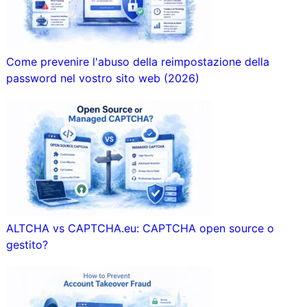
Come prevenire l'abuso della reimpostazione della
password nel vostro sito web (2026)
ALTCHA vs CAPTCHA.eu: CAPTCHA open source o
gestito?