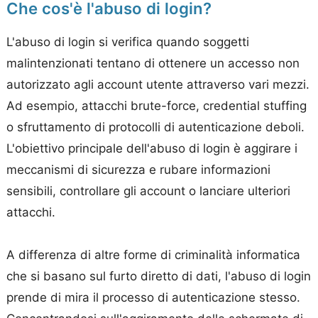
Che cos'è l'abuso di login?
L'abuso di login si verifica quando soggetti
malintenzionati tentano di ottenere un accesso non
autorizzato agli account utente attraverso vari mezzi.
Ad esempio, attacchi brute-force, credential stuffing
o sfruttamento di protocolli di autenticazione deboli.
L'obiettivo principale dell'abuso di login è aggirare i
meccanismi di sicurezza e rubare informazioni
sensibili, controllare gli account o lanciare ulteriori
attacchi.
A differenza di altre forme di criminalità informatica
che si basano sul furto diretto di dati, l'abuso di login
prende di mira il processo di autenticazione stesso.