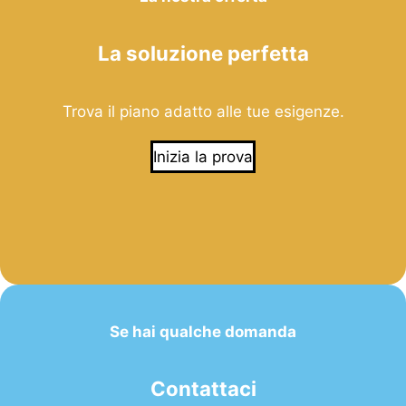
La soluzione perfetta
Trova il piano adatto alle tue esigenze.
Inizia la prova
Se hai qualche domanda
Contattaci