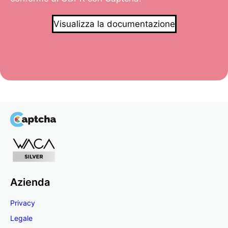
Visualizza la documentazione
Azienda
Privacy
Legale