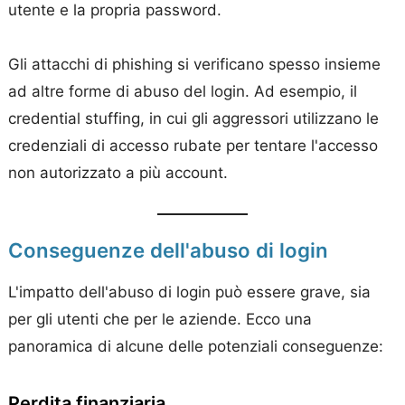
utente e la propria password.
Gli attacchi di phishing si verificano spesso insieme
ad altre forme di abuso del login. Ad esempio, il
credential stuffing, in cui gli aggressori utilizzano le
credenziali di accesso rubate per tentare l'accesso
non autorizzato a più account.
Conseguenze dell'abuso di login
L'impatto dell'abuso di login può essere grave, sia
per gli utenti che per le aziende. Ecco una
panoramica di alcune delle potenziali conseguenze:
Perdita finanziaria