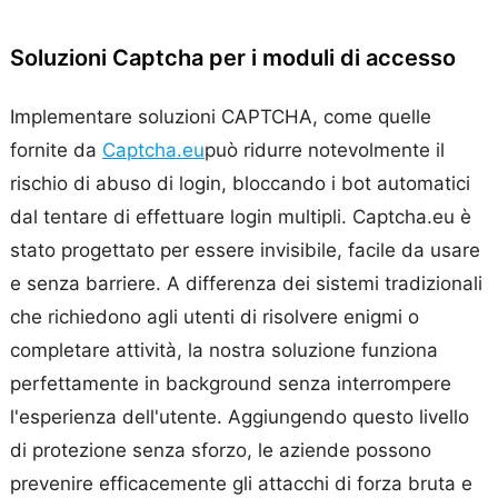
Soluzioni Captcha per i moduli di accesso
Implementare soluzioni CAPTCHA, come quelle
fornite da
Captcha.eu
può ridurre notevolmente il
rischio di abuso di login, bloccando i bot automatici
dal tentare di effettuare login multipli. Captcha.eu è
stato progettato per essere invisibile, facile da usare
e senza barriere. A differenza dei sistemi tradizionali
che richiedono agli utenti di risolvere enigmi o
completare attività, la nostra soluzione funziona
perfettamente in background senza interrompere
l'esperienza dell'utente. Aggiungendo questo livello
di protezione senza sforzo, le aziende possono
prevenire efficacemente gli attacchi di forza bruta e