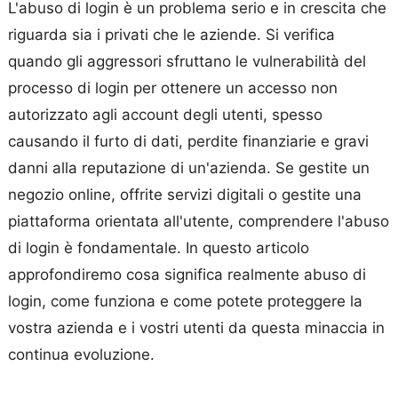
L'abuso di login è un problema serio e in crescita che
riguarda sia i privati che le aziende. Si verifica
quando gli aggressori sfruttano le vulnerabilità del
processo di login per ottenere un accesso non
autorizzato agli account degli utenti, spesso
causando il furto di dati, perdite finanziarie e gravi
danni alla reputazione di un'azienda. Se gestite un
negozio online, offrite servizi digitali o gestite una
piattaforma orientata all'utente, comprendere l'abuso
di login è fondamentale. In questo articolo
approfondiremo cosa significa realmente abuso di
login, come funziona e come potete proteggere la
vostra azienda e i vostri utenti da questa minaccia in
continua evoluzione.