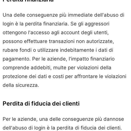
Una delle conseguenze più immediate dell'abuso di
login è la perdita finanziaria. Se gli aggressori
ottengono l'accesso agli account degli utenti,
possono effettuare transazioni non autorizzate,
rubare fondi o utilizzare indebitamente i dati di
pagamento. Per le aziende, l'impatto finanziario
comprende addebiti, multe per violazioni della
protezione dei dati e costi per affrontare le violazioni
della sicurezza.
Perdita di fiducia dei clienti
Per le aziende, una delle conseguenze più dannose
dell'abuso di login è la perdita di fiducia dei clienti.