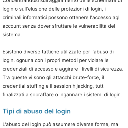
Concentrandosi sull'aggiramento delle schermate di
login o sull'elusione delle protezioni di login, i
criminali informatici possono ottenere l'accesso agli
account senza dover sfruttare le vulnerabilità del
sistema.
Esistono diverse tattiche utilizzate per l'abuso di
login, ognuna con i propri metodi per violare le
credenziali di accesso e aggirare i livelli di sicurezza.
Tra queste vi sono gli attacchi brute-force, il
credential stuffing e il session hijacking, tutti
finalizzati a sopraffare o ingannare i sistemi di login.
Tipi di abuso del login
L'abuso del login può assumere diverse forme, ma