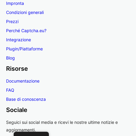
Impronta
Condizioni generali
Prezzi
Perché Captcha.eu?
Integrazione
Plugin/Piattaforme
Blog
Risorse
Documentazione
FAQ
Base di conoscenza
Sociale
Seguici sui social media e ricevi le nostre ultime notizie e
aggiornamenti.