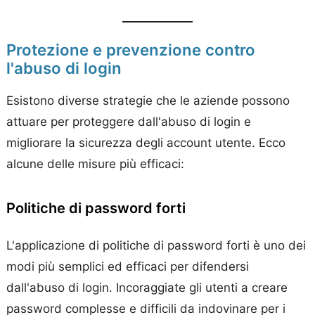
Protezione e prevenzione contro
l'abuso di login
Esistono diverse strategie che le aziende possono
attuare per proteggere dall'abuso di login e
migliorare la sicurezza degli account utente. Ecco
alcune delle misure più efficaci:
Politiche di password forti
L'applicazione di politiche di password forti è uno dei
modi più semplici ed efficaci per difendersi
dall'abuso di login. Incoraggiate gli utenti a creare
password complesse e difficili da indovinare per i