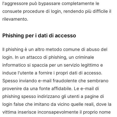
l'aggressore può bypassare completamente le
consuete procedure di login, rendendo più difficile il
rilevamento.
Phishing per i dati di accesso
Il phishing è un altro metodo comune di abuso del
login. In un attacco di phishing, un criminale
informatico si spaccia per un servizio legittimo e
induce l'utente a fornire i propri dati di accesso.
Spesso inviando e-mail fraudolente che sembrano
provenire da una fonte affidabile. Le e-mail di
phishing spesso indirizzano gli utenti a pagine di
login false che imitano da vicino quelle reali, dove la
vittima inserisce inconsapevolmente il proprio nome