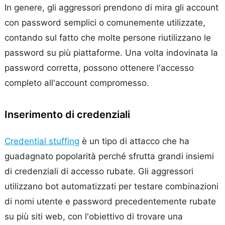
In genere, gli aggressori prendono di mira gli account
con password semplici o comunemente utilizzate,
contando sul fatto che molte persone riutilizzano le
password su più piattaforme. Una volta indovinata la
password corretta, possono ottenere l'accesso
completo all'account compromesso.
Inserimento di credenziali
Credential stuffing
è un tipo di attacco che ha
guadagnato popolarità perché sfrutta grandi insiemi
di credenziali di accesso rubate. Gli aggressori
utilizzano bot automatizzati per testare combinazioni
di nomi utente e password precedentemente rubate
su più siti web, con l'obiettivo di trovare una