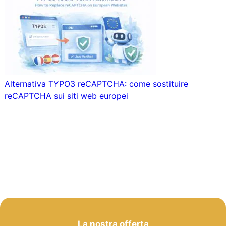
Alternativa TYPO3 reCAPTCHA: come sostituire
reCAPTCHA sui siti web europei
La nostra offerta