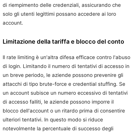
di riempimento delle credenziali, assicurando che
solo gli utenti legittimi possano accedere ai loro
account.
Limitazione della tariffa e blocco del conto
Il rate limiting è un'altra difesa efficace contro l'abuso
di login. Limitando il numero di tentativi di accesso in
un breve periodo, le aziende possono prevenire gli
attacchi di tipo brute-force e credential stuffing. Se
un account subisce un numero eccessivo di tentativi
di accesso falliti, le aziende possono imporre il
blocco dell'account o un ritardo prima di consentire
ulteriori tentativi. In questo modo si riduce
notevolmente la percentuale di successo degli