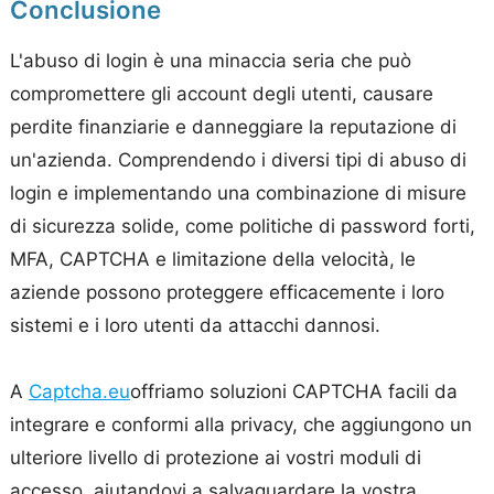
Conclusione
L'abuso di login è una minaccia seria che può
compromettere gli account degli utenti, causare
perdite finanziarie e danneggiare la reputazione di
un'azienda. Comprendendo i diversi tipi di abuso di
login e implementando una combinazione di misure
di sicurezza solide, come politiche di password forti,
MFA, CAPTCHA e limitazione della velocità, le
aziende possono proteggere efficacemente i loro
sistemi e i loro utenti da attacchi dannosi.
A
Captcha.eu
offriamo soluzioni CAPTCHA facili da
integrare e conformi alla privacy, che aggiungono un
ulteriore livello di protezione ai vostri moduli di
accesso, aiutandovi a salvaguardare la vostra