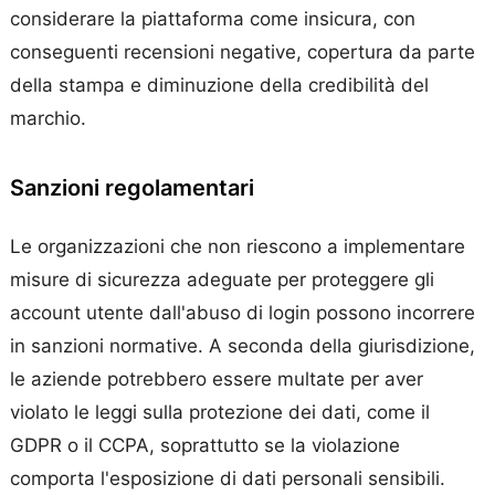
considerare la piattaforma come insicura, con
conseguenti recensioni negative, copertura da parte
della stampa e diminuzione della credibilità del
marchio.
Sanzioni regolamentari
Le organizzazioni che non riescono a implementare
misure di sicurezza adeguate per proteggere gli
account utente dall'abuso di login possono incorrere
in sanzioni normative. A seconda della giurisdizione,
le aziende potrebbero essere multate per aver
violato le leggi sulla protezione dei dati, come il
GDPR o il CCPA, soprattutto se la violazione
comporta l'esposizione di dati personali sensibili.