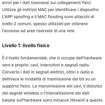
errori per i dati trasmessi sui collegamenti fisici.
Utilizza gli indirizzi MAC per identificare i dispositivi.
L'ARP spoofing e il MAC flooding sono attacchi di
livello 2 comuni, spesso utilizzati per ottenere
l'accesso ad aree riservate di una rete.
Livello 1: livello fisico
È il livello fondamentale, che si occupa dell'hardware
vero e proprio: cavi, interruttori e segnali radio.
Converte i dati in segnali elettrici, ottici o radio e
definisce le modalità di trasmissione dei bit su un
supporto fisico. La manomissione dei cavi, il disturbo
dei segnali wireless o l'intercettazione dei dati
basata sull'hardware sono minacce rilevanti a questo