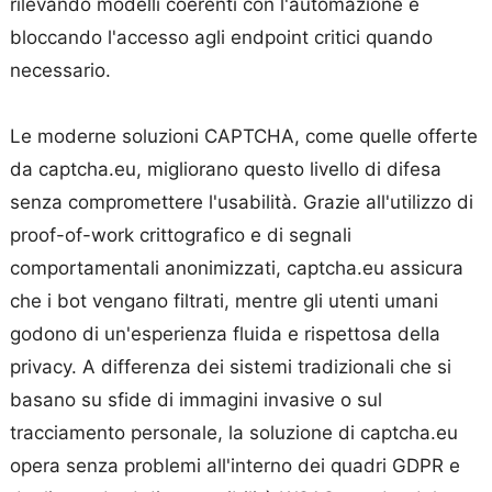
rilevando modelli coerenti con l'automazione e
bloccando l'accesso agli endpoint critici quando
necessario.
Le moderne soluzioni CAPTCHA, come quelle offerte
da captcha.eu, migliorano questo livello di difesa
senza compromettere l'usabilità. Grazie all'utilizzo di
proof-of-work crittografico e di segnali
comportamentali anonimizzati, captcha.eu assicura
che i bot vengano filtrati, mentre gli utenti umani
godono di un'esperienza fluida e rispettosa della
privacy. A differenza dei sistemi tradizionali che si
basano su sfide di immagini invasive o sul
tracciamento personale, la soluzione di captcha.eu
opera senza problemi all'interno dei quadri GDPR e