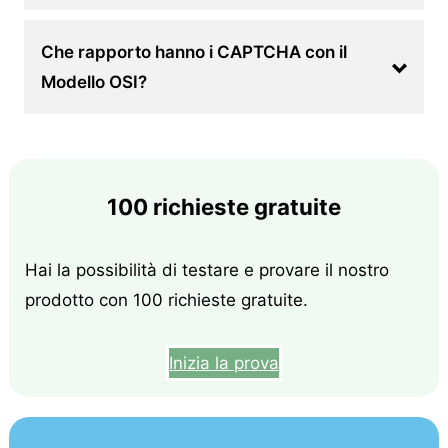
Che rapporto hanno i CAPTCHA con il
Modello OSI?
100 richieste gratuite
Hai la possibilità di testare e provare il nostro
prodotto con 100 richieste gratuite.
Inizia la prova