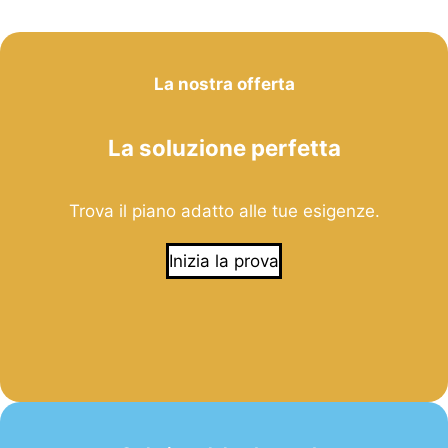
La nostra offerta
La soluzione perfetta
Trova il piano adatto alle tue esigenze.
Inizia la prova