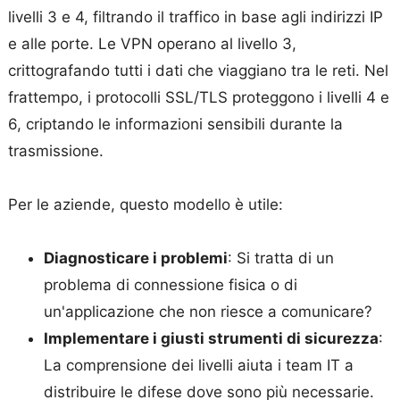
livelli 3 e 4, filtrando il traffico in base agli indirizzi IP
e alle porte. Le VPN operano al livello 3,
crittografando tutti i dati che viaggiano tra le reti. Nel
frattempo, i protocolli SSL/TLS proteggono i livelli 4 e
6, criptando le informazioni sensibili durante la
trasmissione.
Per le aziende, questo modello è utile:
Diagnosticare i problemi
: Si tratta di un
problema di connessione fisica o di
un'applicazione che non riesce a comunicare?
Implementare i giusti strumenti di sicurezza
:
La comprensione dei livelli aiuta i team IT a
distribuire le difese dove sono più necessarie.