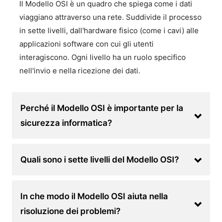
Il Modello OSI è un quadro che spiega come i dati
viaggiano attraverso una rete. Suddivide il processo
in sette livelli, dall'hardware fisico (come i cavi) alle
applicazioni software con cui gli utenti
interagiscono. Ogni livello ha un ruolo specifico
nell'invio e nella ricezione dei dati.
Perché il Modello OSI è importante per la
sicurezza informatica?
Quali sono i sette livelli del Modello OSI?
In che modo il Modello OSI aiuta nella
risoluzione dei problemi?