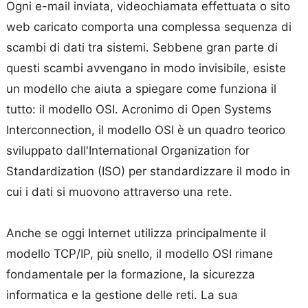
Ogni e-mail inviata, videochiamata effettuata o sito
web caricato comporta una complessa sequenza di
scambi di dati tra sistemi. Sebbene gran parte di
questi scambi avvengano in modo invisibile, esiste
un modello che aiuta a spiegare come funziona il
tutto: il modello OSI. Acronimo di Open Systems
Interconnection, il modello OSI è un quadro teorico
sviluppato dall'International Organization for
Standardization (ISO) per standardizzare il modo in
cui i dati si muovono attraverso una rete.
Anche se oggi Internet utilizza principalmente il
modello TCP/IP, più snello, il modello OSI rimane
fondamentale per la formazione, la sicurezza
informatica e la gestione delle reti. La sua