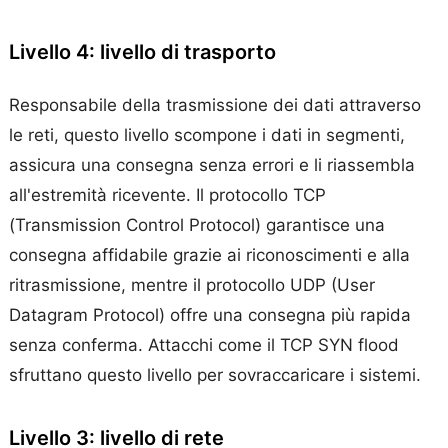
Livello 4: livello di trasporto
Responsabile della trasmissione dei dati attraverso
le reti, questo livello scompone i dati in segmenti,
assicura una consegna senza errori e li riassembla
all'estremità ricevente. Il protocollo TCP
(Transmission Control Protocol) garantisce una
consegna affidabile grazie ai riconoscimenti e alla
ritrasmissione, mentre il protocollo UDP (User
Datagram Protocol) offre una consegna più rapida
senza conferma. Attacchi come il TCP SYN flood
sfruttano questo livello per sovraccaricare i sistemi.
Livello 3: livello di rete