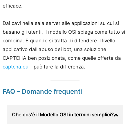
efficace.
Dai cavi nella sala server alle applicazioni su cui si
basano gli utenti, il modello OSI spiega come tutto si
combina. E quando si tratta di difendere il livello
applicativo dall'abuso dei bot, una soluzione
CAPTCHA ben posizionata, come quelle offerte da
captcha.eu
- può fare la differenza.
FAQ – Domande frequenti
Che cos'è il Modello OSI in termini semplici?