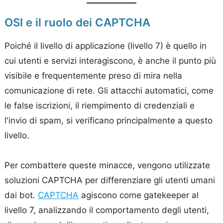
OSI e il ruolo dei CAPTCHA
Poiché il livello di applicazione (livello 7) è quello in
cui utenti e servizi interagiscono, è anche il punto più
visibile e frequentemente preso di mira nella
comunicazione di rete. Gli attacchi automatici, come
le false iscrizioni, il riempimento di credenziali e
l'invio di spam, si verificano principalmente a questo
livello.
Per combattere queste minacce, vengono utilizzate
soluzioni CAPTCHA per differenziare gli utenti umani
dai bot.
CAPTCHA
agiscono come gatekeeper al
livello 7, analizzando il comportamento degli utenti,