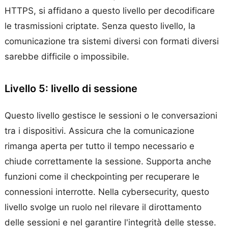
HTTPS, si affidano a questo livello per decodificare
le trasmissioni criptate. Senza questo livello, la
comunicazione tra sistemi diversi con formati diversi
sarebbe difficile o impossibile.
Livello 5: livello di sessione
Questo livello gestisce le sessioni o le conversazioni
tra i dispositivi. Assicura che la comunicazione
rimanga aperta per tutto il tempo necessario e
chiude correttamente la sessione. Supporta anche
funzioni come il checkpointing per recuperare le
connessioni interrotte. Nella cybersecurity, questo
livello svolge un ruolo nel rilevare il dirottamento
delle sessioni e nel garantire l'integrità delle stesse.