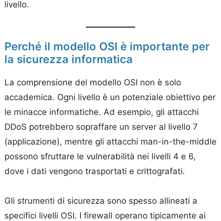
livello.
Perché il modello OSI è importante per
la sicurezza informatica
La comprensione del modello OSI non è solo
accademica. Ogni livello è un potenziale obiettivo per
le minacce informatiche. Ad esempio, gli attacchi
DDoS potrebbero sopraffare un server al livello 7
(applicazione), mentre gli attacchi man-in-the-middle
possono sfruttare le vulnerabilità nei livelli 4 e 6,
dove i dati vengono trasportati e crittografati.
Gli strumenti di sicurezza sono spesso allineati a
specifici livelli OSI. I firewall operano tipicamente ai