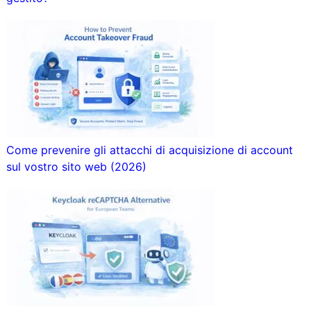
Come prevenire gli attacchi di acquisizione di account
sul vostro sito web (2026)