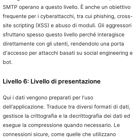
SMTP operano a questo livello. È anche un obiettivo
frequente per i cyberattacchi, tra cui phishing, cross-
site scripting (XSS) e abuso di moduli. Gli aggressori
sfruttano spesso questo livello perché interagisce
direttamente con gli utenti, rendendolo una porta
d'accesso per attacchi basati su social engineering e
bot.
Livello 6: Livello di presentazione
Qui i dati vengono preparati per l'uso
dell'applicazione. Traduce tra diversi formati di dati,
gestisce la crittografia e la decrittografia dei dati ed
esegue la compressione quando necessario. Le
connessioni sicure, come quelle che utilizzano