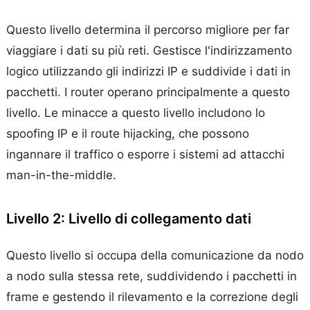
Questo livello determina il percorso migliore per far
viaggiare i dati su più reti. Gestisce l'indirizzamento
logico utilizzando gli indirizzi IP e suddivide i dati in
pacchetti. I router operano principalmente a questo
livello. Le minacce a questo livello includono lo
spoofing IP e il route hijacking, che possono
ingannare il traffico o esporre i sistemi ad attacchi
man-in-the-middle.
Livello 2: Livello di collegamento dati
Questo livello si occupa della comunicazione da nodo
a nodo sulla stessa rete, suddividendo i pacchetti in
frame e gestendo il rilevamento e la correzione degli