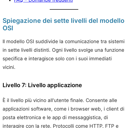
Spiegazione dei sette livelli del modello
OSI
Il modello OSI suddivide la comunicazione tra sistemi
in sette livelli distinti. Ogni livello svolge una funzione
specifica e interagisce solo con i suoi immediati
vicini.
Livello 7: Livello applicazione
È il livello più vicino all'utente finale. Consente alle
applicazioni software, come i browser web, i client di
posta elettronica e le app di messaggistica, di
interagire con la rete. Protocolli come HTTP, FTP e