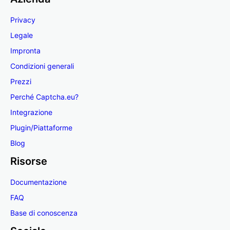
Privacy
Legale
Impronta
Condizioni generali
Prezzi
Perché Captcha.eu?
Integrazione
Plugin/Piattaforme
Blog
Risorse
Documentazione
FAQ
Base di conoscenza