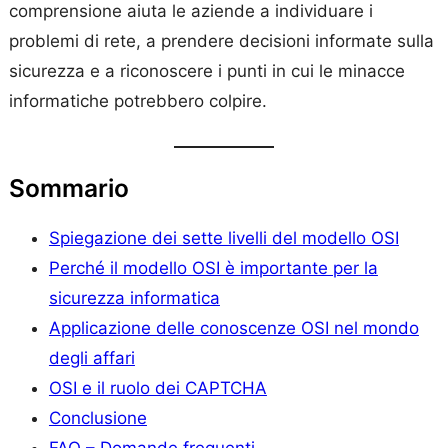
comprensione aiuta le aziende a individuare i
problemi di rete, a prendere decisioni informate sulla
sicurezza e a riconoscere i punti in cui le minacce
informatiche potrebbero colpire.
Sommario
Spiegazione dei sette livelli del modello OSI
Perché il modello OSI è importante per la
sicurezza informatica
Applicazione delle conoscenze OSI nel mondo
degli affari
OSI e il ruolo dei CAPTCHA
Conclusione
FAQ – Domande frequenti