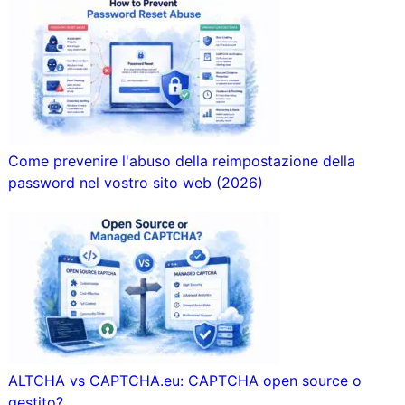
Come prevenire l'abuso della reimpostazione della
password nel vostro sito web (2026)
ALTCHA vs CAPTCHA.eu: CAPTCHA open source o
gestito?