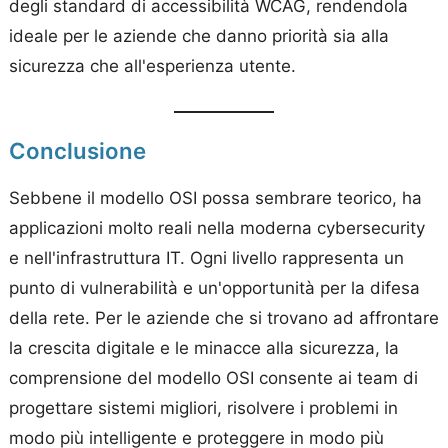
degli standard di accessibilità WCAG, rendendola
ideale per le aziende che danno priorità sia alla
sicurezza che all'esperienza utente.
Conclusione
Sebbene il modello OSI possa sembrare teorico, ha
applicazioni molto reali nella moderna cybersecurity
e nell'infrastruttura IT. Ogni livello rappresenta un
punto di vulnerabilità e un'opportunità per la difesa
della rete. Per le aziende che si trovano ad affrontare
la crescita digitale e le minacce alla sicurezza, la
comprensione del modello OSI consente ai team di
progettare sistemi migliori, risolvere i problemi in
modo più intelligente e proteggere in modo più