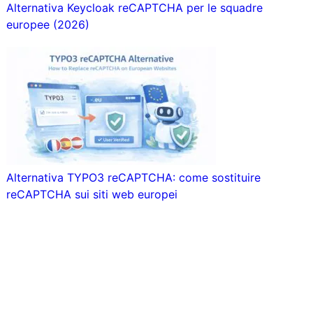
Alternativa Keycloak reCAPTCHA per le squadre
europee (2026)
Alternativa TYPO3 reCAPTCHA: come sostituire
reCAPTCHA sui siti web europei