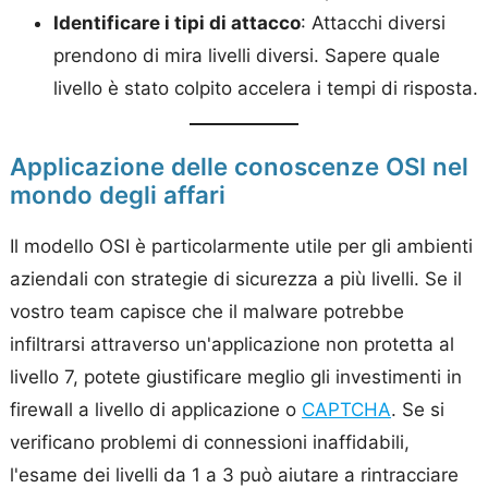
Identificare i tipi di attacco
: Attacchi diversi
prendono di mira livelli diversi. Sapere quale
livello è stato colpito accelera i tempi di risposta.
Applicazione delle conoscenze OSI nel
mondo degli affari
Il modello OSI è particolarmente utile per gli ambienti
aziendali con strategie di sicurezza a più livelli. Se il
vostro team capisce che il malware potrebbe
infiltrarsi attraverso un'applicazione non protetta al
livello 7, potete giustificare meglio gli investimenti in
firewall a livello di applicazione o
CAPTCHA
. Se si
verificano problemi di connessioni inaffidabili,
l'esame dei livelli da 1 a 3 può aiutare a rintracciare