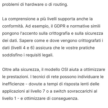
problemi di hardware o di routing.
La comprensione a più livelli supporta anche la
conformità. Ad esempio, il GDPR e normative simili
pongono l'accento sulla crittografia e sulla sicurezza
dei dati. Sapere come e dove vengono crittografati i
dati (livelli 4 e 6) assicura che le vostre pratiche
soddisfino i requisiti legali.
Oltre alla sicurezza, il modello OSI aiuta a ottimizzare
le prestazioni. I tecnici di rete possono individuare le
inefficienze - dovute a tempi di risposta lenti delle
applicazioni al livello 7 o a switch sovraccarichi al
livello 1 - e ottimizzare di conseguenza.