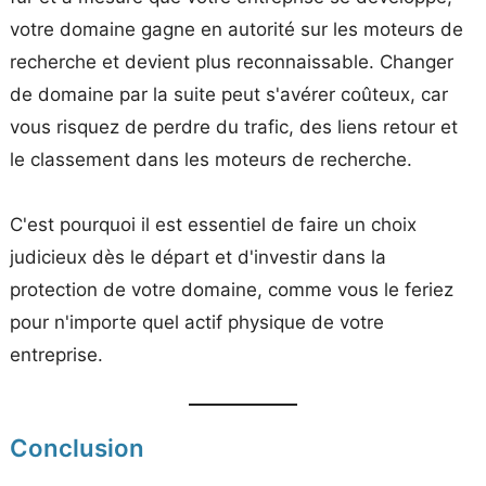
votre domaine gagne en autorité sur les moteurs de
recherche et devient plus reconnaissable. Changer
de domaine par la suite peut s'avérer coûteux, car
vous risquez de perdre du trafic, des liens retour et
le classement dans les moteurs de recherche.
C'est pourquoi il est essentiel de faire un choix
judicieux dès le départ et d'investir dans la
protection de votre domaine, comme vous le feriez
pour n'importe quel actif physique de votre
entreprise.
Conclusion