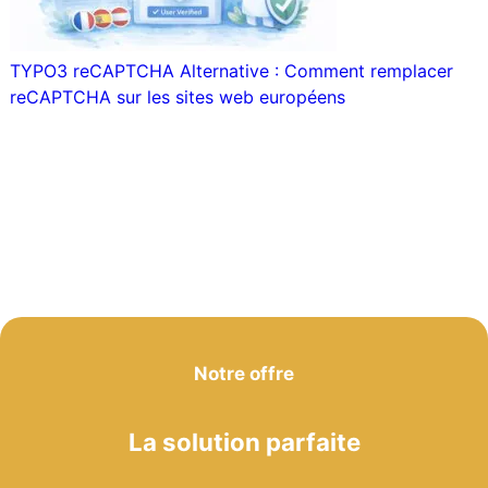
TYPO3 reCAPTCHA Alternative : Comment remplacer
reCAPTCHA sur les sites web européens
Notre offre
La solution parfaite