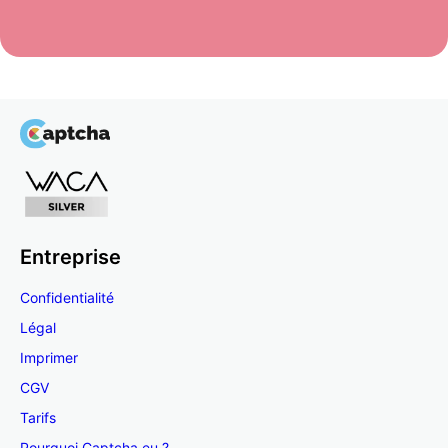
Entreprise
Confidentialité
Légal
Imprimer
CGV
Tarifs
Pourquoi Captcha.eu ?