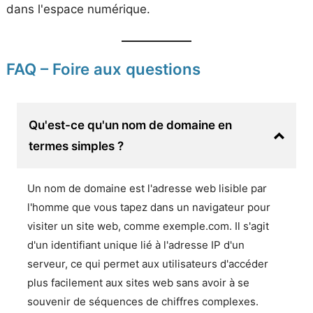
dans l'espace numérique.
FAQ – Foire aux questions
Qu'est-ce qu'un nom de domaine en
termes simples ?
Un nom de domaine est l'adresse web lisible par
l'homme que vous tapez dans un navigateur pour
visiter un site web, comme exemple.com. Il s'agit
d'un identifiant unique lié à l'adresse IP d'un
serveur, ce qui permet aux utilisateurs d'accéder
plus facilement aux sites web sans avoir à se
souvenir de séquences de chiffres complexes.