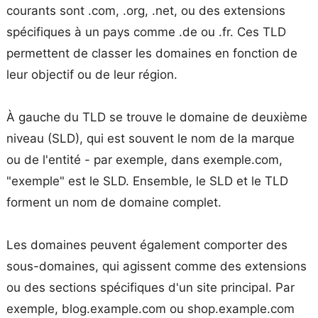
courants sont .com, .org, .net, ou des extensions
spécifiques à un pays comme .de ou .fr. Ces TLD
permettent de classer les domaines en fonction de
leur objectif ou de leur région.
À gauche du TLD se trouve le domaine de deuxième
niveau (SLD), qui est souvent le nom de la marque
ou de l'entité - par exemple, dans exemple.com,
"exemple" est le SLD. Ensemble, le SLD et le TLD
forment un nom de domaine complet.
Les domaines peuvent également comporter des
sous-domaines, qui agissent comme des extensions
ou des sections spécifiques d'un site principal. Par
exemple, blog.example.com ou shop.example.com