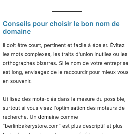
Conseils pour choisir le bon nom de
domaine
Il doit être court, pertinent et facile à épeler. Évitez
les mots complexes, les traits d'union inutiles ou les
orthographes bizarres. Si le nom de votre entreprise
est long, envisagez de le raccourcir pour mieux vous
en souvenir.
Utilisez des mots-clés dans la mesure du possible,
surtout si vous visez l'optimisation des moteurs de
recherche. Un domaine comme
"berlinbakerystore.com" est plus descriptif et plus