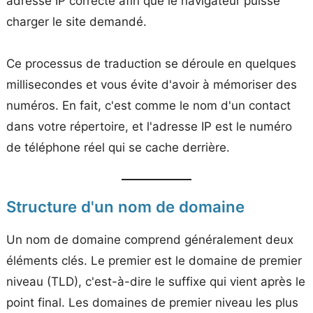
adresse IP correcte afin que le navigateur puisse
charger le site demandé.
Ce processus de traduction se déroule en quelques
millisecondes et vous évite d'avoir à mémoriser des
numéros. En fait, c'est comme le nom d'un contact
dans votre répertoire, et l'adresse IP est le numéro
de téléphone réel qui se cache derrière.
Structure d'un nom de domaine
Un nom de domaine comprend généralement deux
éléments clés. Le premier est le domaine de premier
niveau (TLD), c'est-à-dire le suffixe qui vient après le
point final. Les domaines de premier niveau les plus