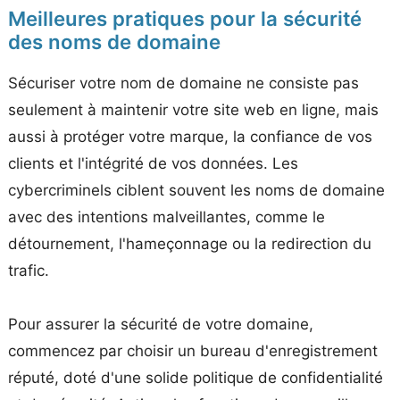
Meilleures pratiques pour la sécurité
des noms de domaine
Sécuriser votre nom de domaine ne consiste pas
seulement à maintenir votre site web en ligne, mais
aussi à protéger votre marque, la confiance de vos
clients et l'intégrité de vos données. Les
cybercriminels ciblent souvent les noms de domaine
avec des intentions malveillantes, comme le
détournement, l'hameçonnage ou la redirection du
trafic.
Pour assurer la sécurité de votre domaine,
commencez par choisir un bureau d'enregistrement
réputé, doté d'une solide politique de confidentialité