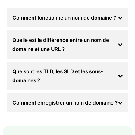
Comment fonctionne un nom de domaine ?
Quelle est la différence entre un nom de
domaine et une URL ?
Que sont les TLD, les SLD et les sous-
domaines ?
Comment enregistrer un nom de domaine ?