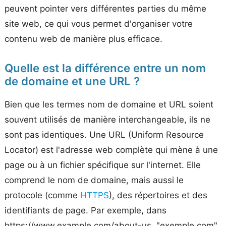
peuvent pointer vers différentes parties du même
site web, ce qui vous permet d'organiser votre
contenu web de manière plus efficace.
Quelle est la différence entre un nom
de domaine et une URL ?
Bien que les termes nom de domaine et URL soient
souvent utilisés de manière interchangeable, ils ne
sont pas identiques. Une URL (Uniform Resource
Locator) est l'adresse web complète qui mène à une
page ou à un fichier spécifique sur l'internet. Elle
comprend le nom de domaine, mais aussi le
protocole (comme
HTTPS
), des répertoires et des
identifiants de page. Par exemple, dans
https://www.example.com/about-us, "exemple.com"