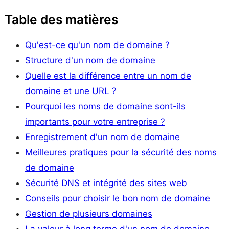
Table des matières
Qu'est-ce qu'un nom de domaine ?
Structure d'un nom de domaine
Quelle est la différence entre un nom de
domaine et une URL ?
Pourquoi les noms de domaine sont-ils
importants pour votre entreprise ?
Enregistrement d'un nom de domaine
Meilleures pratiques pour la sécurité des noms
de domaine
Sécurité DNS et intégrité des sites web
Conseils pour choisir le bon nom de domaine
Gestion de plusieurs domaines
La valeur à long terme d'un nom de domaine