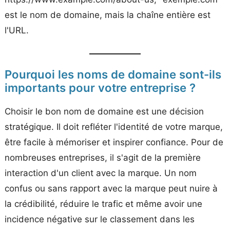
est le nom de domaine, mais la chaîne entière est
l'URL.
Pourquoi les noms de domaine sont-ils
importants pour votre entreprise ?
Choisir le bon nom de domaine est une décision
stratégique. Il doit refléter l'identité de votre marque,
être facile à mémoriser et inspirer confiance. Pour de
nombreuses entreprises, il s'agit de la première
interaction d'un client avec la marque. Un nom
confus ou sans rapport avec la marque peut nuire à
la crédibilité, réduire le trafic et même avoir une
incidence négative sur le classement dans les