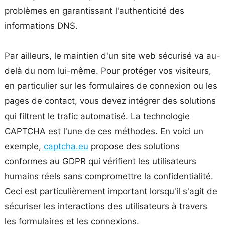
problèmes en garantissant l'authenticité des
informations DNS.
Par ailleurs, le maintien d'un site web sécurisé va au-
delà du nom lui-même. Pour protéger vos visiteurs,
en particulier sur les formulaires de connexion ou les
pages de contact, vous devez intégrer des solutions
qui filtrent le trafic automatisé. La technologie
CAPTCHA est l'une de ces méthodes. En voici un
exemple,
captcha.eu
propose des solutions
conformes au GDPR qui vérifient les utilisateurs
humains réels sans compromettre la confidentialité.
Ceci est particulièrement important lorsqu'il s'agit de
sécuriser les interactions des utilisateurs à travers
les formulaires et les connexions.