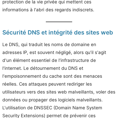
protection de la vie privée qui mettent ces
informations à l'abri des regards indiscrets.
Sécurité DNS et intégrité des sites web
Le DNS, qui traduit les noms de domaine en
adresses IP, est souvent négligé, alors qu'il s'agit
d'un élément essentiel de l'infrastructure de
l'internet. Le détournement du DNS et
l'empoisonnement du cache sont des menaces
réelles. Ces attaques peuvent rediriger les
utilisateurs vers des sites web malveillants, voler des
données ou propager des logiciels malveillants.
L'utilisation de DNSSEC (Domain Name System
Security Extensions) permet de prévenir ces