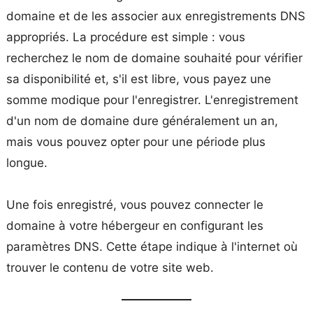
domaine et de les associer aux enregistrements DNS
appropriés. La procédure est simple : vous
recherchez le nom de domaine souhaité pour vérifier
sa disponibilité et, s'il est libre, vous payez une
somme modique pour l'enregistrer. L'enregistrement
d'un nom de domaine dure généralement un an,
mais vous pouvez opter pour une période plus
longue.
Une fois enregistré, vous pouvez connecter le
domaine à votre hébergeur en configurant les
paramètres DNS. Cette étape indique à l'internet où
trouver le contenu de votre site web.