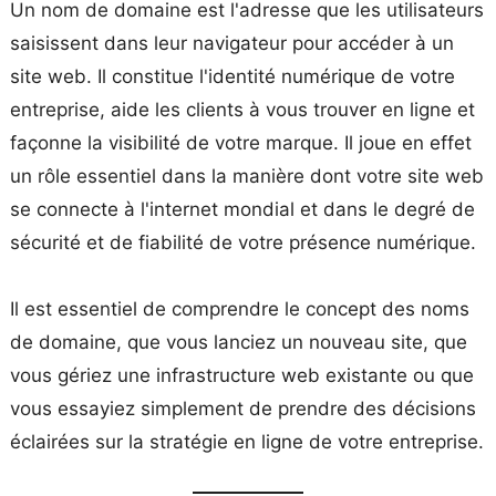
Un nom de domaine est l'adresse que les utilisateurs
saisissent dans leur navigateur pour accéder à un
site web. Il constitue l'identité numérique de votre
entreprise, aide les clients à vous trouver en ligne et
façonne la visibilité de votre marque. Il joue en effet
un rôle essentiel dans la manière dont votre site web
se connecte à l'internet mondial et dans le degré de
sécurité et de fiabilité de votre présence numérique.
Il est essentiel de comprendre le concept des noms
de domaine, que vous lanciez un nouveau site, que
vous gériez une infrastructure web existante ou que
vous essayiez simplement de prendre des décisions
éclairées sur la stratégie en ligne de votre entreprise.