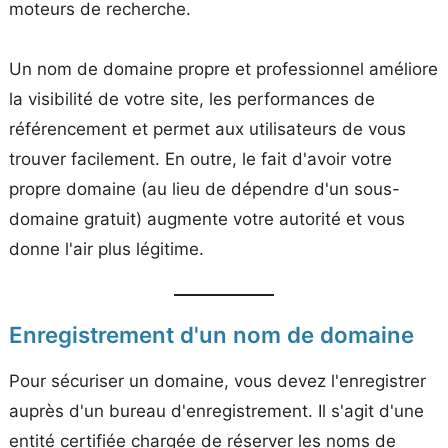
moteurs de recherche.
Un nom de domaine propre et professionnel améliore
la visibilité de votre site, les performances de
référencement et permet aux utilisateurs de vous
trouver facilement. En outre, le fait d'avoir votre
propre domaine (au lieu de dépendre d'un sous-
domaine gratuit) augmente votre autorité et vous
donne l'air plus légitime.
Enregistrement d'un nom de domaine
Pour sécuriser un domaine, vous devez l'enregistrer
auprès d'un bureau d'enregistrement. Il s'agit d'une
entité certifiée chargée de réserver les noms de