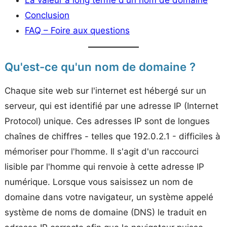
Conclusion
FAQ – Foire aux questions
Qu'est-ce qu'un nom de domaine ?
Chaque site web sur l'internet est hébergé sur un
serveur, qui est identifié par une adresse IP (Internet
Protocol) unique. Ces adresses IP sont de longues
chaînes de chiffres - telles que 192.0.2.1 - difficiles à
mémoriser pour l'homme. Il s'agit d'un raccourci
lisible par l'homme qui renvoie à cette adresse IP
numérique. Lorsque vous saisissez un nom de
domaine dans votre navigateur, un système appelé
système de noms de domaine (DNS) le traduit en