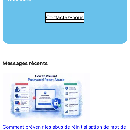
Contactez-nous
Messages récents
Comment prévenir les abus de réinitialisation de mot de