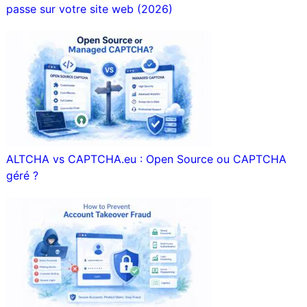
passe sur votre site web (2026)
ALTCHA vs CAPTCHA.eu : Open Source ou CAPTCHA
géré ?