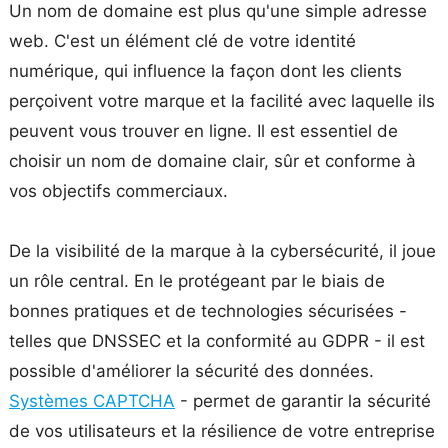
Un nom de domaine est plus qu'une simple adresse
web. C'est un élément clé de votre identité
numérique, qui influence la façon dont les clients
perçoivent votre marque et la facilité avec laquelle ils
peuvent vous trouver en ligne. Il est essentiel de
choisir un nom de domaine clair, sûr et conforme à
vos objectifs commerciaux.
De la visibilité de la marque à la cybersécurité, il joue
un rôle central. En le protégeant par le biais de
bonnes pratiques et de technologies sécurisées -
telles que DNSSEC et la conformité au GDPR - il est
possible d'améliorer la sécurité des données.
Systèmes CAPTCHA
- permet de garantir la sécurité
de vos utilisateurs et la résilience de votre entreprise