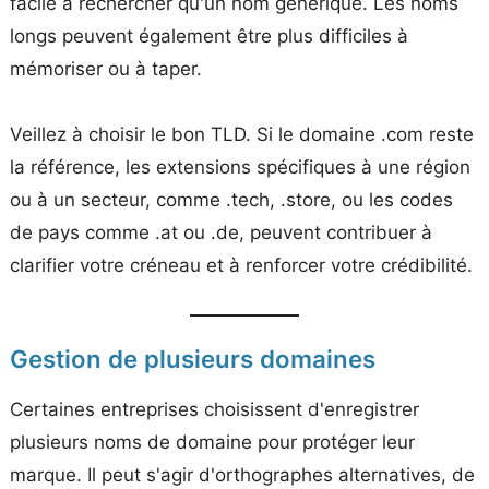
facile à rechercher qu'un nom générique. Les noms
longs peuvent également être plus difficiles à
mémoriser ou à taper.
Veillez à choisir le bon TLD. Si le domaine .com reste
la référence, les extensions spécifiques à une région
ou à un secteur, comme .tech, .store, ou les codes
de pays comme .at ou .de, peuvent contribuer à
clarifier votre créneau et à renforcer votre crédibilité.
Gestion de plusieurs domaines
Certaines entreprises choisissent d'enregistrer
plusieurs noms de domaine pour protéger leur
marque. Il peut s'agir d'orthographes alternatives, de