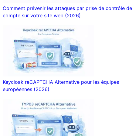
Comment prévenir les attaques par prise de contrôle de
compte sur votre site web (2026)
Keycloak reCAPTCHA Alternative pour les équipes
européennes (2026)