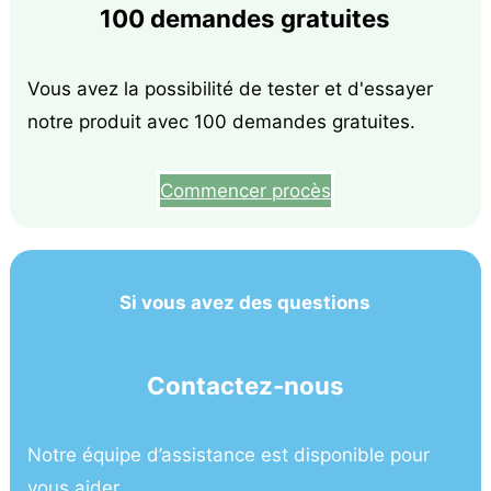
100 demandes gratuites
Vous avez la possibilité de tester et d'essayer
notre produit avec 100 demandes gratuites.
Commencer procès
Si vous avez des questions
Contactez-nous
Notre équipe d’assistance est disponible pour
vous aider.