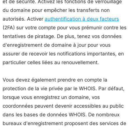
et de sécurité. Activez les fonctions de verrouillage
du domaine pour empêcher les transferts non
autorisés. Activer
authentification à deux facteurs
(2FA) sur votre compte pour vous prémunir contre les
tentatives de piratage. De plus, tenez vos données
d'enregistrement de domaine à jour pour vous
assurer de recevoir les notifications importantes, en
particulier celles liées au renouvellement.
Vous devez également prendre en compte la
protection de la vie privée par le WHOIS. Par défaut,
lorsque vous enregistrez un domaine, vos
coordonnées peuvent devenir accessibles au public
dans les bases de données WHOIS. De nombreux
bureaux d'enregistrement proposent des services de