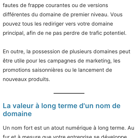
fautes de frappe courantes ou de versions
différentes du domaine de premier niveau. Vous
pouvez tous les rediriger vers votre domaine
principal, afin de ne pas perdre de trafic potentiel.
En outre, la possession de plusieurs domaines peut
être utile pour les campagnes de marketing, les
promotions saisonnières ou le lancement de
nouveaux produits.
La valeur à long terme d'un nom de
domaine
Un nom fort est un atout numérique à long terme. Au
fur et à mesure que votre entreprise se développe,