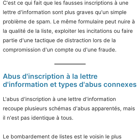
C'est ce qui fait que les fausses inscriptions à une
lettre d'information sont plus graves qu'un simple
problème de spam. Le même formulaire peut nuire à
la qualité de la liste, exploiter les incitations ou faire
partie d'une tactique de distraction lors de la
compromission d'un compte ou d'une fraude.
Abus d'inscription à la lettre
d'information et types d'abus connexes
L'abus d'inscription à une lettre d'information
recoupe plusieurs schémas d'abus apparentés, mais
il n'est pas identique à tous.
Le bombardement de listes est le voisin le plus