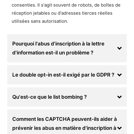
consenties. Il s'agit souvent de robots, de boîtes de
réception jetables ou d'adresses tierces réelles
utilisées sans autorisation.
Pourquoi l'abus d'inscription à la lettre
d'information est-il un problème ?
Le double opt-in est-il exigé par le GDPR ?
Qu'est-ce que le list bombing ?
Comment les CAPTCHA peuvent-ils aider à
prévenir les abus en matière d'inscription à