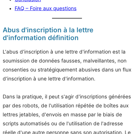
FAQ – Foire aux questions
Abus d'inscription à la lettre
d'information définition
L'abus d'inscription à une lettre d'information est la
soumission de données fausses, malveillantes, non
consenties ou stratégiquement abusives dans un flux
d'inscription à une lettre d'information.
Dans la pratique, il peut s'agir d'inscriptions générées
par des robots, de l'utilisation répétée de boîtes aux
lettres jetables, d'envois en masse par le biais de
scripts automatisés ou de l'utilisation de l'adresse
réelle d'une autre personne sans son autorisation. Le