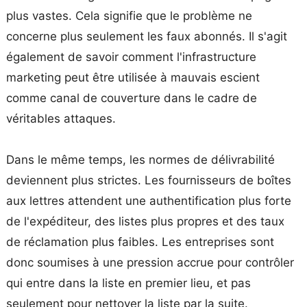
plus vastes. Cela signifie que le problème ne
concerne plus seulement les faux abonnés. Il s'agit
également de savoir comment l'infrastructure
marketing peut être utilisée à mauvais escient
comme canal de couverture dans le cadre de
véritables attaques.
Dans le même temps, les normes de délivrabilité
deviennent plus strictes. Les fournisseurs de boîtes
aux lettres attendent une authentification plus forte
de l'expéditeur, des listes plus propres et des taux
de réclamation plus faibles. Les entreprises sont
donc soumises à une pression accrue pour contrôler
qui entre dans la liste en premier lieu, et pas
seulement pour nettoyer la liste par la suite.