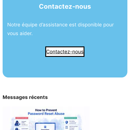
Contactez-nous
Notre équipe d’assistance est disponible pour
vous aider.
Contactez-nous
Messages récents