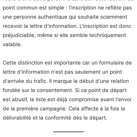
point commun est simple : l'inscription ne reflète pas
une personne authentique qui souhaite sciemment
recevoir la lettre d'information. L'inscription est donc
préjudiciable, même si elle semble techniquement
valable.
Cette distinction est importante car un formulaire de
lettre d'information n'est pas seulement un point
d'arrivée du trafic. Il marque le début d'une relation
fondée sur le consentement. Si ce point de départ
est abusif, la liste est déjà compromise avant l'envoi
de la première campagne. Cela affecte à la fois la
délivrabilité et la conformité dès le départ.