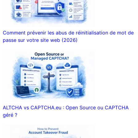
Comment prévenir les abus de réinitialisation de mot de
passe sur votre site web (2026)
ALTCHA vs CAPTCHA.eu : Open Source ou CAPTCHA
géré ?