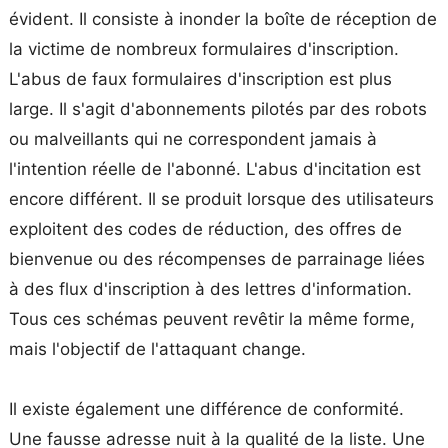
évident. Il consiste à inonder la boîte de réception de
la victime de nombreux formulaires d'inscription.
L'abus de faux formulaires d'inscription est plus
large. Il s'agit d'abonnements pilotés par des robots
ou malveillants qui ne correspondent jamais à
l'intention réelle de l'abonné. L'abus d'incitation est
encore différent. Il se produit lorsque des utilisateurs
exploitent des codes de réduction, des offres de
bienvenue ou des récompenses de parrainage liées
à des flux d'inscription à des lettres d'information.
Tous ces schémas peuvent revêtir la même forme,
mais l'objectif de l'attaquant change.
Il existe également une différence de conformité.
Une fausse adresse nuit à la qualité de la liste. Une