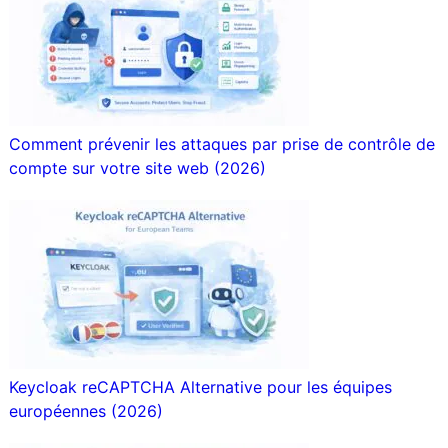
Comment prévenir les attaques par prise de contrôle de
compte sur votre site web (2026)
Keycloak reCAPTCHA Alternative pour les équipes
européennes (2026)