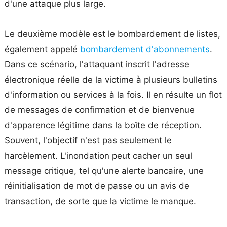
d'une attaque plus large.
Le deuxième modèle est le bombardement de listes,
également appelé
bombardement d'abonnements
.
Dans ce scénario, l'attaquant inscrit l'adresse
électronique réelle de la victime à plusieurs bulletins
d'information ou services à la fois. Il en résulte un flot
de messages de confirmation et de bienvenue
d'apparence légitime dans la boîte de réception.
Souvent, l'objectif n'est pas seulement le
harcèlement. L'inondation peut cacher un seul
message critique, tel qu'une alerte bancaire, une
réinitialisation de mot de passe ou un avis de
transaction, de sorte que la victime le manque.