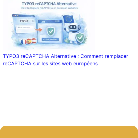
TYPO3 reCAPTCHA Alternative : Comment remplacer
reCAPTCHA sur les sites web européens