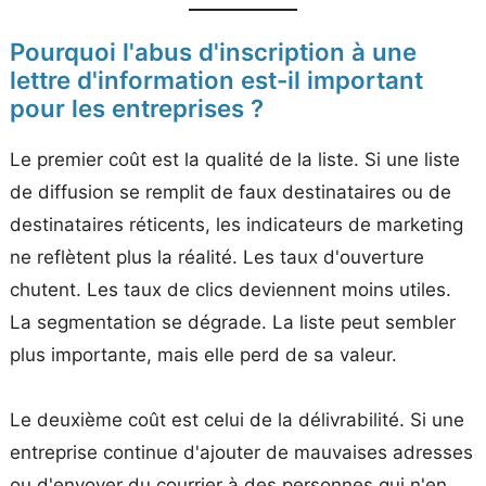
Pourquoi l'abus d'inscription à une
lettre d'information est-il important
pour les entreprises ?
Le premier coût est la qualité de la liste. Si une liste
de diffusion se remplit de faux destinataires ou de
destinataires réticents, les indicateurs de marketing
ne reflètent plus la réalité. Les taux d'ouverture
chutent. Les taux de clics deviennent moins utiles.
La segmentation se dégrade. La liste peut sembler
plus importante, mais elle perd de sa valeur.
Le deuxième coût est celui de la délivrabilité. Si une
entreprise continue d'ajouter de mauvaises adresses
ou d'envoyer du courrier à des personnes qui n'en