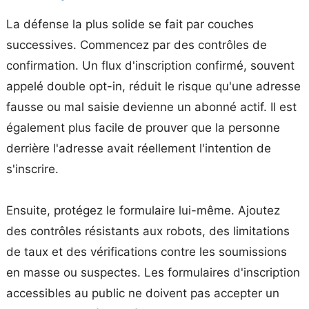
La défense la plus solide se fait par couches
successives. Commencez par des contrôles de
confirmation. Un flux d'inscription confirmé, souvent
appelé double opt-in, réduit le risque qu'une adresse
fausse ou mal saisie devienne un abonné actif. Il est
également plus facile de prouver que la personne
derrière l'adresse avait réellement l'intention de
s'inscrire.
Ensuite, protégez le formulaire lui-même. Ajoutez
des contrôles résistants aux robots, des limitations
de taux et des vérifications contre les soumissions
en masse ou suspectes. Les formulaires d'inscription
accessibles au public ne doivent pas accepter un