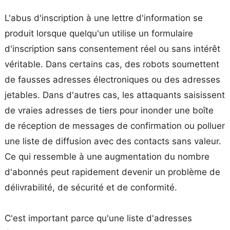
L'abus d'inscription à une lettre d'information se
produit lorsque quelqu'un utilise un formulaire
d'inscription sans consentement réel ou sans intérêt
véritable. Dans certains cas, des robots soumettent
de fausses adresses électroniques ou des adresses
jetables. Dans d'autres cas, les attaquants saisissent
de vraies adresses de tiers pour inonder une boîte
de réception de messages de confirmation ou polluer
une liste de diffusion avec des contacts sans valeur.
Ce qui ressemble à une augmentation du nombre
d'abonnés peut rapidement devenir un problème de
délivrabilité, de sécurité et de conformité.
C'est important parce qu'une liste d'adresses