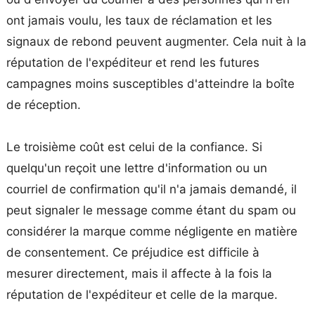
ont jamais voulu, les taux de réclamation et les
signaux de rebond peuvent augmenter. Cela nuit à la
réputation de l'expéditeur et rend les futures
campagnes moins susceptibles d'atteindre la boîte
de réception.
Le troisième coût est celui de la confiance. Si
quelqu'un reçoit une lettre d'information ou un
courriel de confirmation qu'il n'a jamais demandé, il
peut signaler le message comme étant du spam ou
considérer la marque comme négligente en matière
de consentement. Ce préjudice est difficile à
mesurer directement, mais il affecte à la fois la
réputation de l'expéditeur et celle de la marque.