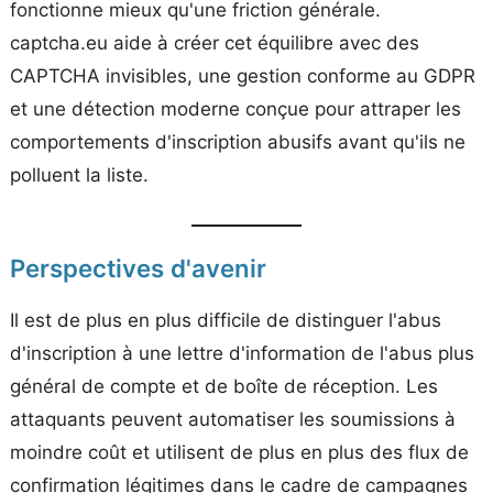
fonctionne mieux qu'une friction générale.
captcha.eu aide à créer cet équilibre avec des
CAPTCHA invisibles, une gestion conforme au GDPR
et une détection moderne conçue pour attraper les
comportements d'inscription abusifs avant qu'ils ne
polluent la liste.
Perspectives d'avenir
Il est de plus en plus difficile de distinguer l'abus
d'inscription à une lettre d'information de l'abus plus
général de compte et de boîte de réception. Les
attaquants peuvent automatiser les soumissions à
moindre coût et utilisent de plus en plus des flux de
confirmation légitimes dans le cadre de campagnes