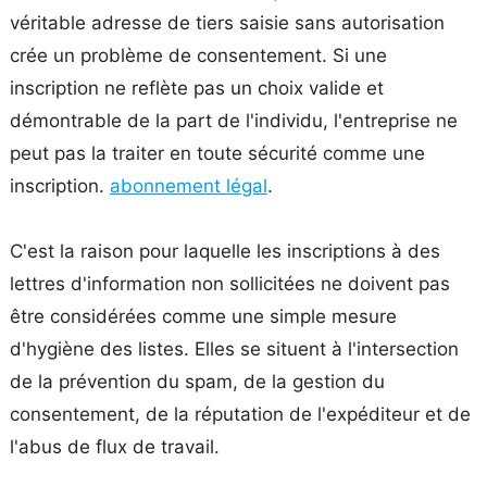
véritable adresse de tiers saisie sans autorisation
crée un problème de consentement. Si une
inscription ne reflète pas un choix valide et
démontrable de la part de l'individu, l'entreprise ne
peut pas la traiter en toute sécurité comme une
inscription.
abonnement légal
.
C'est la raison pour laquelle les inscriptions à des
lettres d'information non sollicitées ne doivent pas
être considérées comme une simple mesure
d'hygiène des listes. Elles se situent à l'intersection
de la prévention du spam, de la gestion du
consentement, de la réputation de l'expéditeur et de
l'abus de flux de travail.