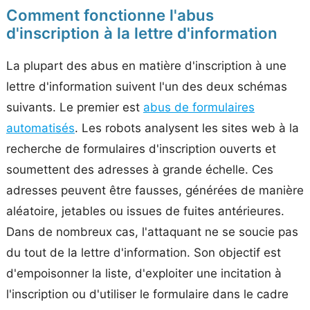
Comment fonctionne l'abus
d'inscription à la lettre d'information
La plupart des abus en matière d'inscription à une
lettre d'information suivent l'un des deux schémas
suivants. Le premier est
abus de formulaires
automatisés
. Les robots analysent les sites web à la
recherche de formulaires d'inscription ouverts et
soumettent des adresses à grande échelle. Ces
adresses peuvent être fausses, générées de manière
aléatoire, jetables ou issues de fuites antérieures.
Dans de nombreux cas, l'attaquant ne se soucie pas
du tout de la lettre d'information. Son objectif est
d'empoisonner la liste, d'exploiter une incitation à
l'inscription ou d'utiliser le formulaire dans le cadre