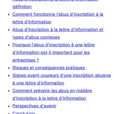
définition
Comment fonctionne l'abus d'inscription à la
lettre d'information
Abus d'inscription à la lettre d'information et
types d'abus connexes
Pourquoi l'abus d'inscription à une lettre
d'information est-il important pour les
entreprises ?
Risques et conséquences pratiques
Signes avant-coureurs d'une inscription abusive
à une lettre d'information
Comment prévenir les abus en matière
d'inscription à la lettre d'information
Perspectives d'avenir
Conclusion