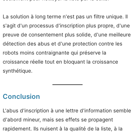
La solution à long terme n'est pas un filtre unique. Il
s'agit d'un processus d'inscription plus propre, d'une
preuve de consentement plus solide, d'une meilleure
détection des abus et d'une protection contre les
robots moins contraignante qui préserve la
croissance réelle tout en bloquant la croissance
synthétique.
Conclusion
L'abus d'inscription à une lettre d'information semble
d'abord mineur, mais ses effets se propagent
rapidement. Ils nuisent à la qualité de la liste, à la