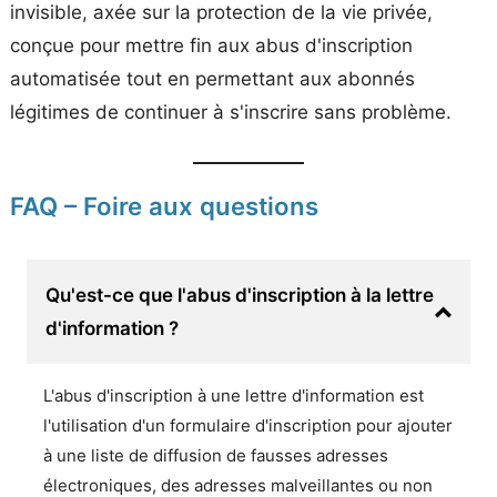
invisible, axée sur la protection de la vie privée,
conçue pour mettre fin aux abus d'inscription
automatisée tout en permettant aux abonnés
légitimes de continuer à s'inscrire sans problème.
FAQ – Foire aux questions
Qu'est-ce que l'abus d'inscription à la lettre
d'information ?
L'abus d'inscription à une lettre d'information est
l'utilisation d'un formulaire d'inscription pour ajouter
à une liste de diffusion de fausses adresses
électroniques, des adresses malveillantes ou non