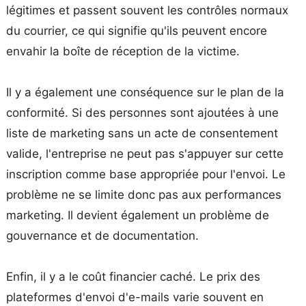
légitimes et passent souvent les contrôles normaux
du courrier, ce qui signifie qu'ils peuvent encore
envahir la boîte de réception de la victime.
Il y a également une conséquence sur le plan de la
conformité. Si des personnes sont ajoutées à une
liste de marketing sans un acte de consentement
valide, l'entreprise ne peut pas s'appuyer sur cette
inscription comme base appropriée pour l'envoi. Le
problème ne se limite donc pas aux performances
marketing. Il devient également un problème de
gouvernance et de documentation.
Enfin, il y a le coût financier caché. Le prix des
plateformes d'envoi d'e-mails varie souvent en