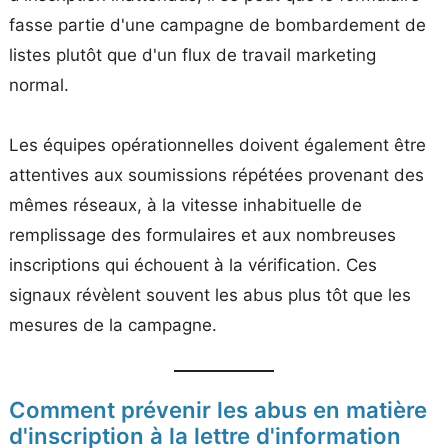
fasse partie d'une campagne de bombardement de
listes plutôt que d'un flux de travail marketing
normal.
Les équipes opérationnelles doivent également être
attentives aux soumissions répétées provenant des
mêmes réseaux, à la vitesse inhabituelle de
remplissage des formulaires et aux nombreuses
inscriptions qui échouent à la vérification. Ces
signaux révèlent souvent les abus plus tôt que les
mesures de la campagne.
Comment prévenir les abus en matière
d'inscription à la lettre d'information