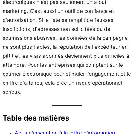
électroniques n'est pas seulement un atout
marketing. C'est aussi un outil de confiance et
d'autorisation. Si la liste se remplit de fausses
inscriptions, d'adresses non sollicitées ou de
soumissions abusives, les données de la campagne
ne sont plus fiables, la réputation de l'expéditeur en
pâtit et les vrais abonnés deviennent plus difficiles à
atteindre. Pour les entreprises qui comptent sur le
courrier électronique pour stimuler l'engagement et le
chiffre d'affaires, cela crée un risque opérationnel
sérieux.
Table des matières
Abus d'inscription à la lettre d'information