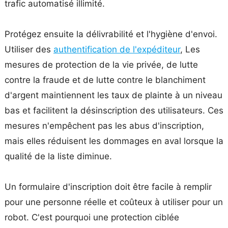
trafic automatisé illimité.
Protégez ensuite la délivrabilité et l'hygiène d'envoi.
Utiliser des
authentification de l'expéditeur
, Les
mesures de protection de la vie privée, de lutte
contre la fraude et de lutte contre le blanchiment
d'argent maintiennent les taux de plainte à un niveau
bas et facilitent la désinscription des utilisateurs. Ces
mesures n'empêchent pas les abus d'inscription,
mais elles réduisent les dommages en aval lorsque la
qualité de la liste diminue.
Un formulaire d'inscription doit être facile à remplir
pour une personne réelle et coûteux à utiliser pour un
robot. C'est pourquoi une protection ciblée