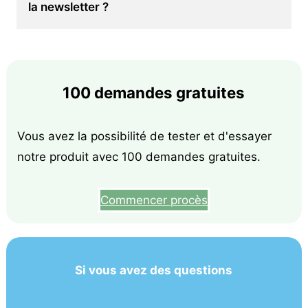
la newsletter ?
100 demandes gratuites
Vous avez la possibilité de tester et d'essayer
notre produit avec 100 demandes gratuites.
Commencer procès
Si vous avez des questions