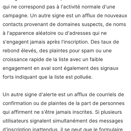
qui ne correspond pas à l'activité normale d'une
campagne. Un autre signe est un afflux de nouveaux
contacts provenant de domaines suspects, de noms
à l'apparence aléatoire ou d'adresses qui ne
s'engagent jamais après l'inscription. Des taux de
rebond élevés, des plaintes pour spam ou une
croissance rapide de la liste avec un faible
engagement en aval sont également des signaux
forts indiquant que la liste est polluée.
Un autre signe d'alerte est un afflux de courriels de
confirmation ou de plaintes de la part de personnes
qui affirment ne s'être jamais inscrites. Si plusieurs
utilisateurs signalent simultanément des messages
d'inscription inattendus, il se peut que le formulaire