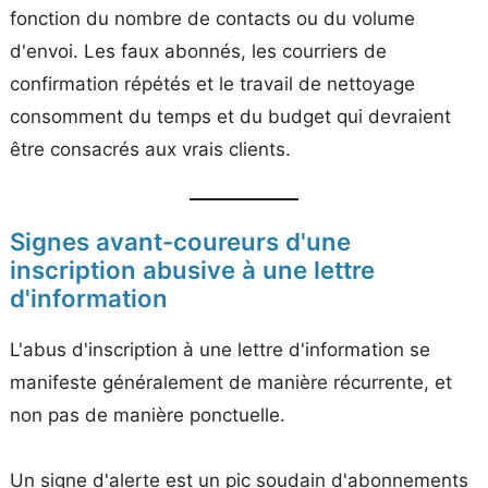
fonction du nombre de contacts ou du volume
d'envoi. Les faux abonnés, les courriers de
confirmation répétés et le travail de nettoyage
consomment du temps et du budget qui devraient
être consacrés aux vrais clients.
Signes avant-coureurs d'une
inscription abusive à une lettre
d'information
L'abus d'inscription à une lettre d'information se
manifeste généralement de manière récurrente, et
non pas de manière ponctuelle.
Un signe d'alerte est un pic soudain d'abonnements