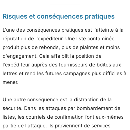
Risques et conséquences pratiques
L'une des conséquences pratiques est l'atteinte à la
réputation de l'expéditeur. Une liste contaminée
produit plus de rebonds, plus de plaintes et moins
d'engagement. Cela affaiblit la position de
l'expéditeur auprès des fournisseurs de boîtes aux
lettres et rend les futures campagnes plus difficiles à
mener.
Une autre conséquence est la distraction de la
sécurité. Dans les attaques par bombardement de
listes, les courriels de confirmation font eux-mêmes
partie de l'attaque. Ils proviennent de services