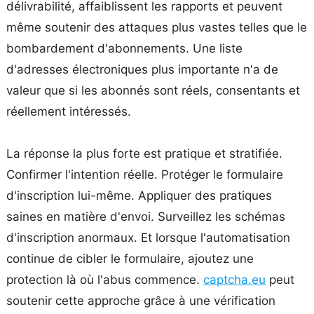
délivrabilité, affaiblissent les rapports et peuvent
même soutenir des attaques plus vastes telles que le
bombardement d'abonnements. Une liste
d'adresses électroniques plus importante n'a de
valeur que si les abonnés sont réels, consentants et
réellement intéressés.
La réponse la plus forte est pratique et stratifiée.
Confirmer l'intention réelle. Protéger le formulaire
d'inscription lui-même. Appliquer des pratiques
saines en matière d'envoi. Surveillez les schémas
d'inscription anormaux. Et lorsque l'automatisation
continue de cibler le formulaire, ajoutez une
protection là où l'abus commence.
captcha.eu
peut
soutenir cette approche grâce à une vérification