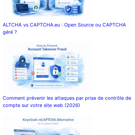
ALTCHA vs CAPTCHA.eu : Open Source ou CAPTCHA
géré ?
Comment prévenir les attaques par prise de contrôle de
compte sur votre site web (2026)