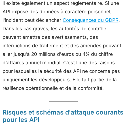
Il existe également un aspect réglementaire. Si une
API expose des données à caractère personnel,
l'incident peut déclencher
Conséquences du GDPR
.
Dans les cas graves, les autorités de contrôle
peuvent émettre des avertissements, des
interdictions de traitement et des amendes pouvant
aller jusqu'à 20 millions d'euros ou 4% du chiffre
d'affaires annuel mondial. C'est l'une des raisons
pour lesquelles la sécurité des API ne concerne pas
uniquement les développeurs. Elle fait partie de la
résilience opérationnelle et de la conformité.
Risques et schémas d'attaque courants
pour les API