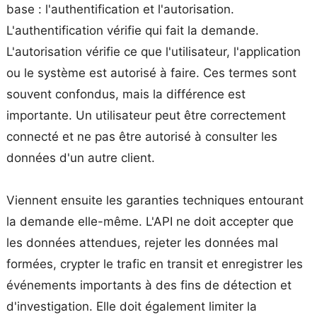
base : l'authentification et l'autorisation.
L'authentification vérifie qui fait la demande.
L'autorisation vérifie ce que l'utilisateur, l'application
ou le système est autorisé à faire. Ces termes sont
souvent confondus, mais la différence est
importante. Un utilisateur peut être correctement
connecté et ne pas être autorisé à consulter les
données d'un autre client.
Viennent ensuite les garanties techniques entourant
la demande elle-même. L'API ne doit accepter que
les données attendues, rejeter les données mal
formées, crypter le trafic en transit et enregistrer les
événements importants à des fins de détection et
d'investigation. Elle doit également limiter la