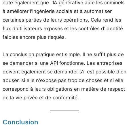
note également que l'IA générative aide les criminels
à améliorer l'ingénierie sociale et à automatiser
certaines parties de leurs opérations. Cela rend les
flux d'utilisateurs exposés et les contrôles d'identité
faibles encore plus risqués.
La conclusion pratique est simple. Il ne suffit plus de
se demander si une API fonctionne. Les entreprises
doivent également se demander s'il est possible d'en
abuser, si elle n'expose pas trop de choses et si elle
correspond à leurs obligations en matière de respect
de la vie privée et de conformité.
Conclusion