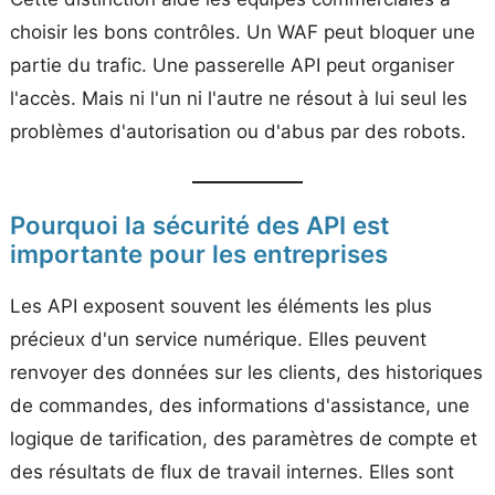
choisir les bons contrôles. Un WAF peut bloquer une
partie du trafic. Une passerelle API peut organiser
l'accès. Mais ni l'un ni l'autre ne résout à lui seul les
problèmes d'autorisation ou d'abus par des robots.
Pourquoi la sécurité des API est
importante pour les entreprises
Les API exposent souvent les éléments les plus
précieux d'un service numérique. Elles peuvent
renvoyer des données sur les clients, des historiques
de commandes, des informations d'assistance, une
logique de tarification, des paramètres de compte et
des résultats de flux de travail internes. Elles sont