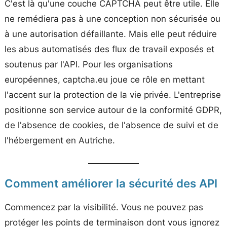
C'est là qu'une couche CAPTCHA peut être utile. Elle
ne remédiera pas à une conception non sécurisée ou
à une autorisation défaillante. Mais elle peut réduire
les abus automatisés des flux de travail exposés et
soutenus par l'API. Pour les organisations
européennes, captcha.eu joue ce rôle en mettant
l'accent sur la protection de la vie privée. L'entreprise
positionne son service autour de la conformité GDPR,
de l'absence de cookies, de l'absence de suivi et de
l'hébergement en Autriche.
Comment améliorer la sécurité des API
Commencez par la visibilité. Vous ne pouvez pas
protéger les points de terminaison dont vous ignorez