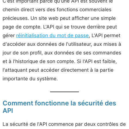
C'est important parce qu'une API est souvent le
chemin direct vers des fonctions commerciales
précieuses. Un site web peut afficher une simple
page de compte. L'API qui se trouve derrière peut
gérer
réinitialisation du mot de passe
, L'API permet
d'accéder aux données de l'utilisateur, aux mises à
jour de son profil, aux données de ses commandes
et à l'historique de son compte. Si l'API est faible,
l'attaquant peut accéder directement à la partie
importante du système.
Comment fonctionne la sécurité des
API
La sécurité de l'API commence par deux contrôles de