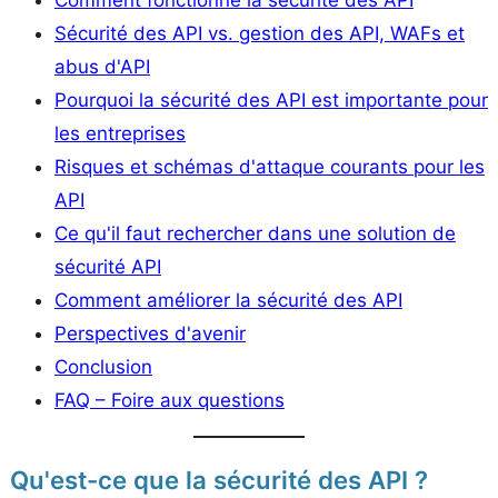
Sécurité des API vs. gestion des API, WAFs et
abus d'API
Pourquoi la sécurité des API est importante pour
les entreprises
Risques et schémas d'attaque courants pour les
API
Ce qu'il faut rechercher dans une solution de
sécurité API
Comment améliorer la sécurité des API
Perspectives d'avenir
Conclusion
FAQ – Foire aux questions
Qu'est-ce que la sécurité des API ?