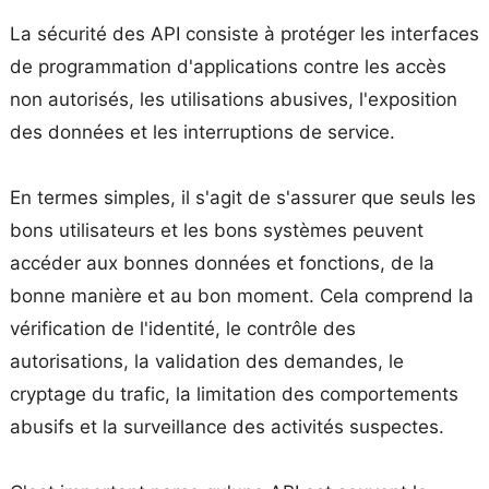
La sécurité des API consiste à protéger les interfaces
de programmation d'applications contre les accès
non autorisés, les utilisations abusives, l'exposition
des données et les interruptions de service.
En termes simples, il s'agit de s'assurer que seuls les
bons utilisateurs et les bons systèmes peuvent
accéder aux bonnes données et fonctions, de la
bonne manière et au bon moment. Cela comprend la
vérification de l'identité, le contrôle des
autorisations, la validation des demandes, le
cryptage du trafic, la limitation des comportements
abusifs et la surveillance des activités suspectes.