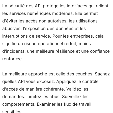
La sécurité des API protège les interfaces qui relient
les services numériques modernes. Elle permet
d'éviter les accès non autorisés, les utilisations
abusives, l'exposition des données et les
interruptions de service. Pour les entreprises, cela
signifie un risque opérationnel réduit, moins
d'incidents, une meilleure résilience et une confiance
renforcée.
La meilleure approche est celle des couches. Sachez
quelles API vous exposez. Appliquez le contrôle
d'accès de manière cohérente. Validez les
demandes. Limitez les abus. Surveillez les
comportements. Examiner les flux de travail
sensibles.