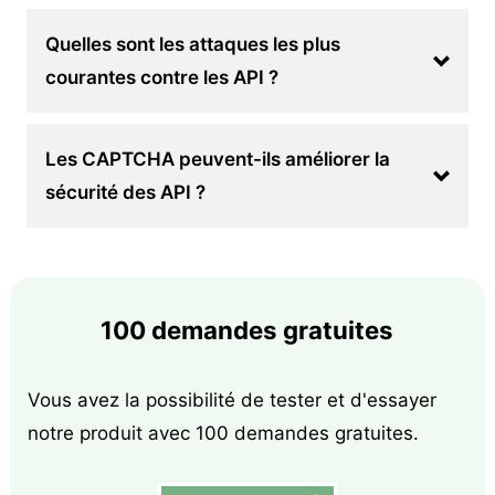
Quelles sont les attaques les plus
courantes contre les API ?
Les CAPTCHA peuvent-ils améliorer la
sécurité des API ?
100 demandes gratuites
Vous avez la possibilité de tester et d'essayer
notre produit avec 100 demandes gratuites.