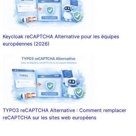
Keycloak reCAPTCHA Alternative pour les équipes
européennes (2026)
TYPO3 reCAPTCHA Alternative : Comment remplacer
reCAPTCHA sur les sites web européens