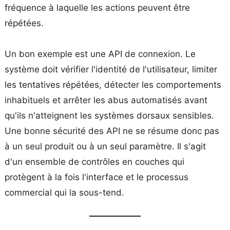
fréquence à laquelle les actions peuvent être
répétées.
Un bon exemple est une API de connexion. Le
système doit vérifier l'identité de l'utilisateur, limiter
les tentatives répétées, détecter les comportements
inhabituels et arrêter les abus automatisés avant
qu'ils n'atteignent les systèmes dorsaux sensibles.
Une bonne sécurité des API ne se résume donc pas
à un seul produit ou à un seul paramètre. Il s'agit
d'un ensemble de contrôles en couches qui
protègent à la fois l'interface et le processus
commercial qui la sous-tend.