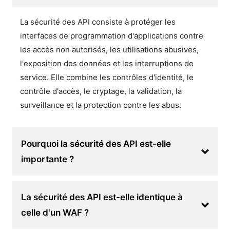
La sécurité des API consiste à protéger les
interfaces de programmation d'applications contre
les accès non autorisés, les utilisations abusives,
l'exposition des données et les interruptions de
service. Elle combine les contrôles d'identité, le
contrôle d'accès, le cryptage, la validation, la
surveillance et la protection contre les abus.
Pourquoi la sécurité des API est-elle
importante ?
La sécurité des API est-elle identique à
celle d'un WAF ?