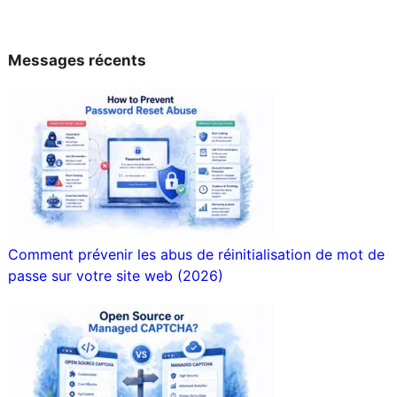
Messages récents
Comment prévenir les abus de réinitialisation de mot de
passe sur votre site web (2026)