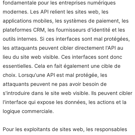
fondamentale pour les entreprises numériques
modernes. Les API relient les sites web, les
applications mobiles, les systèmes de paiement, les
plateformes CRM, les fournisseurs d'identité et les
outils internes. Si ces interfaces sont mal protégées,
les attaquants peuvent cibler directement l'API au
lieu du site web visible. Ces interfaces sont donc
essentielles. Cela en fait également une cible de
choix. Lorsqu'une API est mal protégée, les
attaquants peuvent ne pas avoir besoin de
s'introduire dans le site web visible. Ils peuvent cibler
l'interface qui expose les données, les actions et la
logique commerciale.
Pour les exploitants de sites web, les responsables