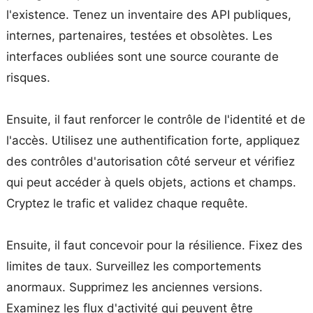
l'existence. Tenez un inventaire des API publiques,
internes, partenaires, testées et obsolètes. Les
interfaces oubliées sont une source courante de
risques.
Ensuite, il faut renforcer le contrôle de l'identité et de
l'accès. Utilisez une authentification forte, appliquez
des contrôles d'autorisation côté serveur et vérifiez
qui peut accéder à quels objets, actions et champs.
Cryptez le trafic et validez chaque requête.
Ensuite, il faut concevoir pour la résilience. Fixez des
limites de taux. Surveillez les comportements
anormaux. Supprimez les anciennes versions.
Examinez les flux d'activité qui peuvent être