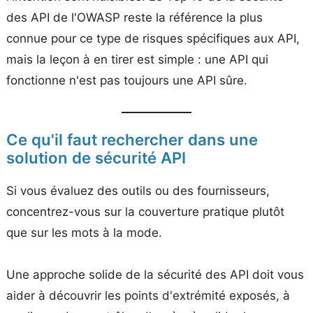
des API de l'OWASP reste la référence la plus
connue pour ce type de risques spécifiques aux API,
mais la leçon à en tirer est simple : une API qui
fonctionne n'est pas toujours une API sûre.
Ce qu'il faut rechercher dans une
solution de sécurité API
Si vous évaluez des outils ou des fournisseurs,
concentrez-vous sur la couverture pratique plutôt
que sur les mots à la mode.
Une approche solide de la sécurité des API doit vous
aider à découvrir les points d'extrémité exposés, à