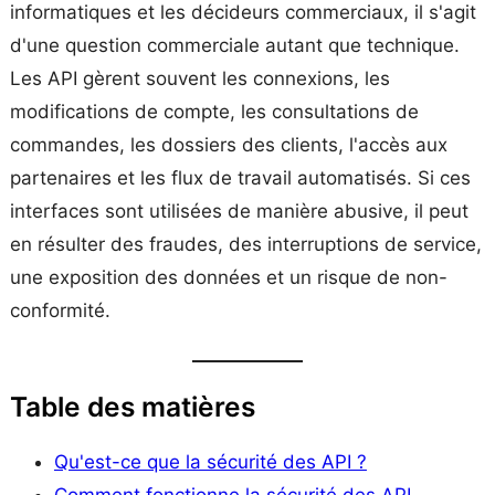
informatiques et les décideurs commerciaux, il s'agit
d'une question commerciale autant que technique.
Les API gèrent souvent les connexions, les
modifications de compte, les consultations de
commandes, les dossiers des clients, l'accès aux
partenaires et les flux de travail automatisés. Si ces
interfaces sont utilisées de manière abusive, il peut
en résulter des fraudes, des interruptions de service,
une exposition des données et un risque de non-
conformité.
Table des matières
Qu'est-ce que la sécurité des API ?
Comment fonctionne la sécurité des API