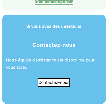
Commencer procès
Si vous avez des questions
Contactez-nous
Notre équipe d’assistance est disponible pour
vous aider.
Contactez-nous