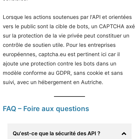
Lorsque les actions soutenues par l'API et orientées
vers le public sont la cible de bots, un CAPTCHA axé
sur la protection de la vie privée peut constituer un
contrôle de soutien utile. Pour les entreprises
européennes, captcha.eu est pertinent ici car il
ajoute une protection contre les bots dans un
modèle conforme au GDPR, sans cookie et sans
suivi, avec un hébergement en Autriche.
FAQ – Foire aux questions
Qu'est-ce que la sécurité des API ?