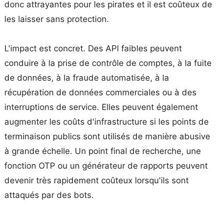
donc attrayantes pour les pirates et il est coûteux de
les laisser sans protection.
L'impact est concret. Des API faibles peuvent
conduire à la prise de contrôle de comptes, à la fuite
de données, à la fraude automatisée, à la
récupération de données commerciales ou à des
interruptions de service. Elles peuvent également
augmenter les coûts d'infrastructure si les points de
terminaison publics sont utilisés de manière abusive
à grande échelle. Un point final de recherche, une
fonction OTP ou un générateur de rapports peuvent
devenir très rapidement coûteux lorsqu'ils sont
attaqués par des bots.