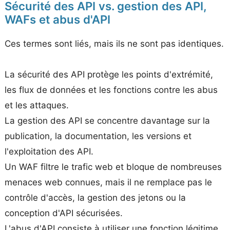
Sécurité des API vs. gestion des API,
WAFs et abus d'API
Ces termes sont liés, mais ils ne sont pas identiques.
La sécurité des API protège les points d'extrémité,
les flux de données et les fonctions contre les abus
et les attaques.
La gestion des API se concentre davantage sur la
publication, la documentation, les versions et
l'exploitation des API.
Un WAF filtre le trafic web et bloque de nombreuses
menaces web connues, mais il ne remplace pas le
contrôle d'accès, la gestion des jetons ou la
conception d'API sécurisées.
L'abus d'API consiste à utiliser une fonction légitime