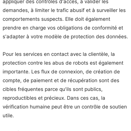
appliquer des contrôles d'accès, à valider les
demandes, à limiter le trafic abusif et à surveiller les
comportements suspects. Elle doit également
prendre en charge vos obligations de conformité et
s'adapter à votre modèle de protection des données.
Pour les services en contact avec la clientèle, la
protection contre les abus de robots est également
importante. Les flux de connexion, de création de
compte, de paiement et de récupération sont des
cibles fréquentes parce qu'ils sont publics,
reproductibles et précieux. Dans ces cas, la
vérification humaine peut être un contrôle de soutien
utile.