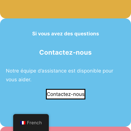
Si vous avez des questions
Contactez-nous
Notre équipe d’assistance est disponible pour
vous aider.
Contactez-nous
French