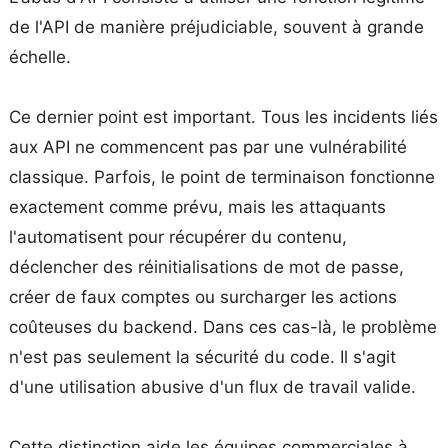
de l'API de manière préjudiciable, souvent à grande
échelle.
Ce dernier point est important. Tous les incidents liés
aux API ne commencent pas par une vulnérabilité
classique. Parfois, le point de terminaison fonctionne
exactement comme prévu, mais les attaquants
l'automatisent pour récupérer du contenu,
déclencher des réinitialisations de mot de passe,
créer de faux comptes ou surcharger les actions
coûteuses du backend. Dans ces cas-là, le problème
n'est pas seulement la sécurité du code. Il s'agit
d'une utilisation abusive d'un flux de travail valide.
Cette distinction aide les équipes commerciales à