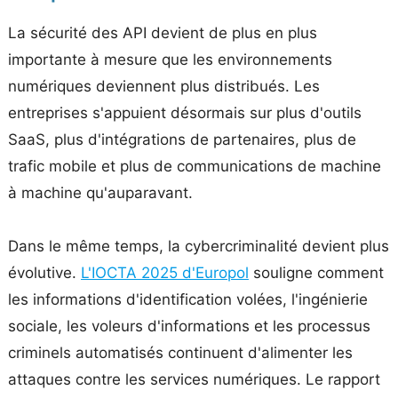
La sécurité des API devient de plus en plus
importante à mesure que les environnements
numériques deviennent plus distribués. Les
entreprises s'appuient désormais sur plus d'outils
SaaS, plus d'intégrations de partenaires, plus de
trafic mobile et plus de communications de machine
à machine qu'auparavant.
Dans le même temps, la cybercriminalité devient plus
évolutive.
L'IOCTA 2025 d'Europol
souligne comment
les informations d'identification volées, l'ingénierie
sociale, les voleurs d'informations et les processus
criminels automatisés continuent d'alimenter les
attaques contre les services numériques. Le rapport