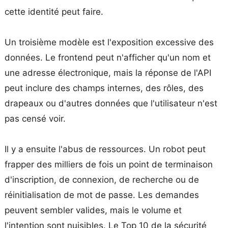
cette identité peut faire.
Un troisième modèle est l'exposition excessive des
données. Le frontend peut n'afficher qu'un nom et
une adresse électronique, mais la réponse de l'API
peut inclure des champs internes, des rôles, des
drapeaux ou d'autres données que l'utilisateur n'est
pas censé voir.
Il y a ensuite l'abus de ressources. Un robot peut
frapper des milliers de fois un point de terminaison
d'inscription, de connexion, de recherche ou de
réinitialisation de mot de passe. Les demandes
peuvent sembler valides, mais le volume et
l'intention sont nuisibles. Le Top 10 de la sécurité