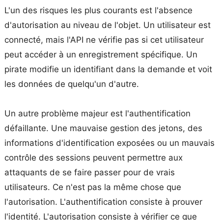
L'un des risques les plus courants est l'absence
d'autorisation au niveau de l'objet. Un utilisateur est
connecté, mais l'API ne vérifie pas si cet utilisateur
peut accéder à un enregistrement spécifique. Un
pirate modifie un identifiant dans la demande et voit
les données de quelqu'un d'autre.
Un autre problème majeur est l'authentification
défaillante. Une mauvaise gestion des jetons, des
informations d'identification exposées ou un mauvais
contrôle des sessions peuvent permettre aux
attaquants de se faire passer pour de vrais
utilisateurs. Ce n'est pas la même chose que
l'autorisation. L'authentification consiste à prouver
l'identité. L'autorisation consiste à vérifier ce que