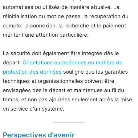
automatisés ou utilisés de manière abusive. La
réinitialisation du mot de passe, la récupération du
compte, la connexion, la recherche et le paiement
méritent une attention particulière.
La sécurité doit également être intégrée dès le
départ.
Orientations européennes en matière de
protection des données
souligne que les garanties
techniques et organisationnelles doivent être
envisagées dès le départ et maintenues au fil du
temps, et non pas ajoutées seulement après la mise
en service d'un système.
Perspectives d'avenir