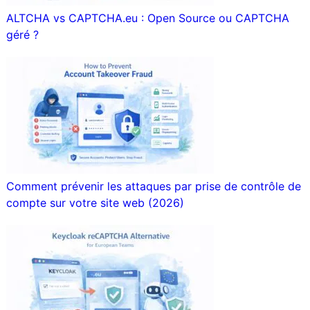
ALTCHA vs CAPTCHA.eu : Open Source ou CAPTCHA
géré ?
Comment prévenir les attaques par prise de contrôle de
compte sur votre site web (2026)