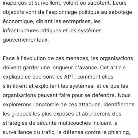
inaperçus et surveillent, volent ou sabotent. Leurs
objectifs vont de l'espionnage politique au sabotage
économique, ciblant les entreprises, les
infrastructures critiques et les systèmes
gouvernementaux.
Face à l'évolution de ces menaces, les organisations
doivent garder une longueur d'avance. Cet article
explique ce que sont les APT, comment elles
s'infiltrent et exploitent les systèmes, et ce que les
organisations peuvent faire pour se défendre. Nous
explorerons l'anatomie de ces attaques, identifierons
les groupes les plus exposés et aborderons des
stratégies de sécurité multicouches incluant la
surveillance du trafic, la défense contre le phishing,