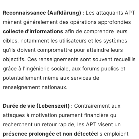
Reconnaissance (Aufklärung) :
Les attaquants APT
mènent généralement des opérations approfondies
collecte d'informations
afin de comprendre leurs
cibles, notamment les utilisateurs et les systèmes
qu'ils doivent compromettre pour atteindre leurs
objectifs. Ces renseignements sont souvent recueillis
grâce à l'ingénierie sociale, aux forums publics et
potentiellement même aux services de
renseignement nationaux.
Durée de vie (Lebenszeit) :
Contrairement aux
attaques à motivation purement financière qui
recherchent un retour rapide, les APT visent un
présence prolongée et non détectée
Ils emploient