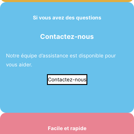
Si vous avez des questions
Contactez-nous
Notre équipe d’assistance est disponible pour
vous aider.
Contactez-nous
Facile et rapide