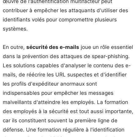
œuvre de l'authentification multifacteur peut
contribuer à empêcher les attaquants d'utiliser des
identifiants volés pour compromettre plusieurs
systèmes.
En outre,
sécurité des e-mails
joue un rôle essentiel
dans la prévention des attaques de spear-phishing.
Les solutions capables d'analyser le contenu des e-
mails, de réécrire les URL suspectes et d'identifier
les profils d'expéditeur anormaux sont
indispensables pour empêcher les messages
malveillants d'atteindre les employés. La formation
des employés à la sécurité est tout aussi importante,
car ils constituent souvent la première ligne de
défense. Une formation régulière à l'identification