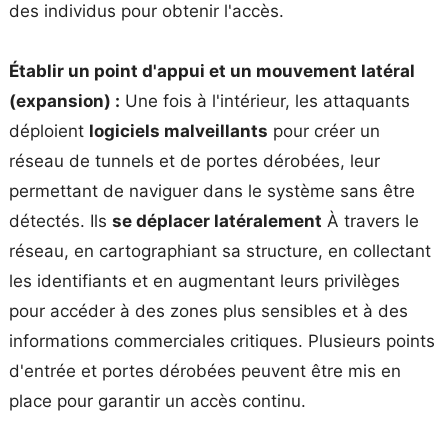
des individus pour obtenir l'accès.
Établir un point d'appui et un mouvement latéral
(expansion) :
Une fois à l'intérieur, les attaquants
déploient
logiciels malveillants
pour créer un
réseau de tunnels et de portes dérobées, leur
permettant de naviguer dans le système sans être
détectés. Ils
se déplacer latéralement
À travers le
réseau, en cartographiant sa structure, en collectant
les identifiants et en augmentant leurs privilèges
pour accéder à des zones plus sensibles et à des
informations commerciales critiques. Plusieurs points
d'entrée et portes dérobées peuvent être mis en
place pour garantir un accès continu.