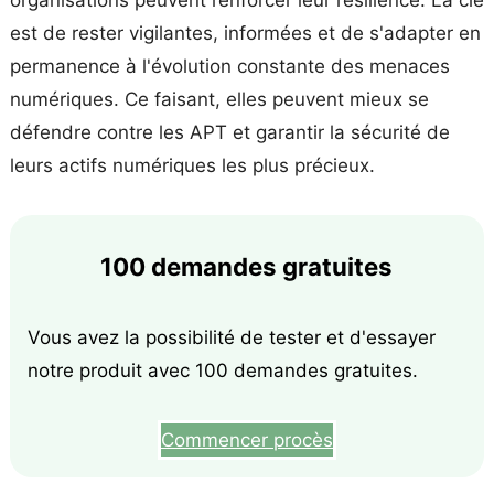
est de rester vigilantes, informées et de s'adapter en
permanence à l'évolution constante des menaces
numériques. Ce faisant, elles peuvent mieux se
défendre contre les APT et garantir la sécurité de
leurs actifs numériques les plus précieux.
100 demandes gratuites
Vous avez la possibilité de tester et d'essayer
notre produit avec 100 demandes gratuites.
Commencer procès