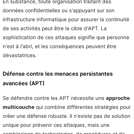
En substance, toute organisation traitant des
données confidentielles ou s'appuyant sur son
infrastructure informatique pour assurer la continuité
de ses activités peut être la cible d'APT. La
sophistication de ces attaques signifie que personne
n'est à l'abri, et les conséquences peuvent être
dévastatrices.
Défense contre les menaces persistantes
avancées (APT)
Se défendre contre les APT nécessite une
approche
multicouche
qui combine différentes stratégies pour
créer une défense robuste. Il n'existe pas de solution
unique pour prévenir ces attaques, mais une
combinaison de technologies, de procédures et de