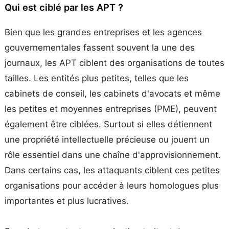
Qui est ciblé par les APT ?
Bien que les grandes entreprises et les agences
gouvernementales fassent souvent la une des
journaux, les APT ciblent des organisations de toutes
tailles. Les entités plus petites, telles que les
cabinets de conseil, les cabinets d'avocats et même
les petites et moyennes entreprises (PME), peuvent
également être ciblées. Surtout si elles détiennent
une propriété intellectuelle précieuse ou jouent un
rôle essentiel dans une chaîne d'approvisionnement.
Dans certains cas, les attaquants ciblent ces petites
organisations pour accéder à leurs homologues plus
importantes et plus lucratives.