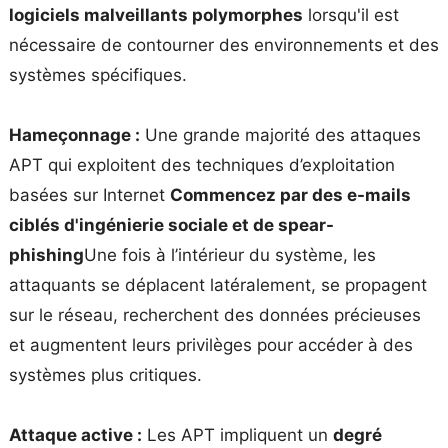
logiciels malveillants polymorphes
lorsqu'il est
nécessaire de contourner des environnements et des
systèmes spécifiques.
Hameçonnage :
Une grande majorité des attaques
APT qui exploitent des techniques d’exploitation
basées sur Internet
Commencez par des e-mails
ciblés d'ingénierie sociale et de spear-
phishing
Une fois à l’intérieur du système, les
attaquants se déplacent latéralement, se propagent
sur le réseau, recherchent des données précieuses
et augmentent leurs privilèges pour accéder à des
systèmes plus critiques.
Attaque active :
Les APT impliquent un
degré