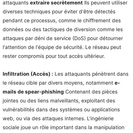
attaquants
extraire secrètement
Ils peuvent utiliser
diverses techniques pour éviter d'être détectés
pendant ce processus, comme le chiffrement des
données ou des tactiques de diversion comme les
attaques par déni de service (DoS) pour détourner
l'attention de l'équipe de sécurité. Le réseau peut
rester compromis pour tout accès ultérieur.
Infiltration (Accès) :
Les attaquants pénètrent dans
le réseau cible par divers moyens, notamment
e-
mails de spear-phishing
Contenant des pièces
jointes ou des liens malveillants, exploitant des
vulnérabilités dans des systèmes ou applications
web, ou via des attaques internes. L'ingénierie
sociale joue un rôle important dans la manipulation