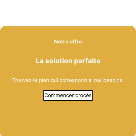
Notre offre
La solution parfaite
Trouvez le plan qui correspond à vos besoins.
Commencer procès