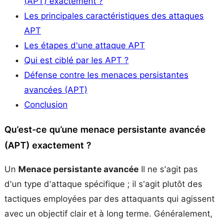
(APT) exactement ?
Les principales caractéristiques des attaques
APT
Les étapes d'une attaque APT
Qui est ciblé par les APT ?
Défense contre les menaces persistantes
avancées (APT)
Conclusion
Qu’est-ce qu’une menace persistante avancée
(APT) exactement ?
Un
Menace persistante avancée
Il ne s'agit pas
d'un type d'attaque spécifique ; il s'agit plutôt des
tactiques employées par des attaquants qui agissent
avec un objectif clair et à long terme. Généralement,