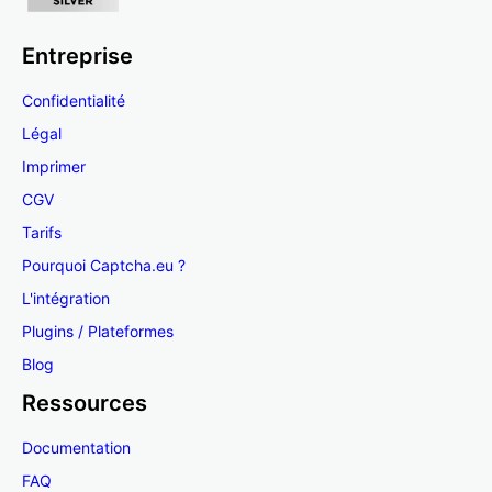
Entreprise
Confidentialité
Légal
Imprimer
CGV
Tarifs
Pourquoi Captcha.eu ?
L'intégration
Plugins / Plateformes
Blog
Ressources
Documentation
FAQ