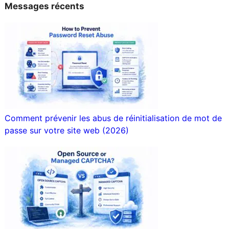
Messages récents
Comment prévenir les abus de réinitialisation de mot de
passe sur votre site web (2026)