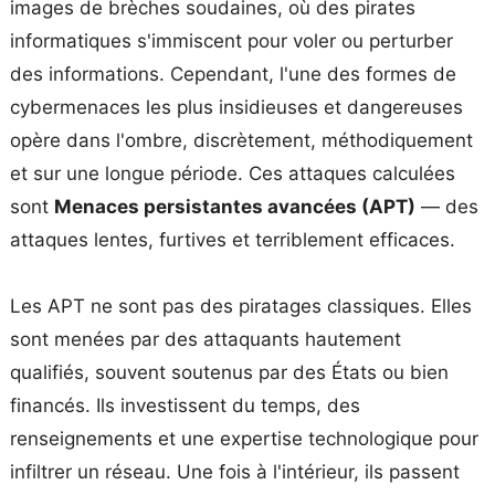
images de brèches soudaines, où des pirates
informatiques s'immiscent pour voler ou perturber
des informations. Cependant, l'une des formes de
cybermenaces les plus insidieuses et dangereuses
opère dans l'ombre, discrètement, méthodiquement
et sur une longue période. Ces attaques calculées
sont
Menaces persistantes avancées (APT)
— des
attaques lentes, furtives et terriblement efficaces.
Les APT ne sont pas des piratages classiques. Elles
sont menées par des attaquants hautement
qualifiés, souvent soutenus par des États ou bien
financés. Ils investissent du temps, des
renseignements et une expertise technologique pour
infiltrer un réseau. Une fois à l'intérieur, ils passent