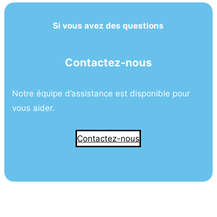
Si vous avez des questions
Contactez-nous
Notre équipe d’assistance est disponible pour
vous aider.
Contactez-nous