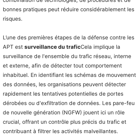
bonnes pratiques peut réduire considérablement les
risques.
L’une des premières étapes de la défense contre les
APT est
surveillance du trafic
Cela implique la
surveillance de l'ensemble du trafic réseau, interne
et externe, afin de détecter tout comportement
inhabituel. En identifiant les schémas de mouvement
des données, les organisations peuvent détecter
rapidement les tentatives potentielles de portes
dérobées ou d'exfiltration de données. Les pare-feu
de nouvelle génération (NGFW) jouent ici un rôle
crucial, offrant un contrôle plus précis du trafic et
contribuant à filtrer les activités malveillantes.