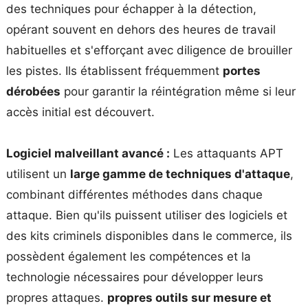
des techniques pour échapper à la détection,
opérant souvent en dehors des heures de travail
habituelles et s'efforçant avec diligence de brouiller
les pistes. Ils établissent fréquemment
portes
dérobées
pour garantir la réintégration même si leur
accès initial est découvert.
Logiciel malveillant avancé :
Les attaquants APT
utilisent un
large gamme de techniques d'attaque
,
combinant différentes méthodes dans chaque
attaque. Bien qu'ils puissent utiliser des logiciels et
des kits criminels disponibles dans le commerce, ils
possèdent également les compétences et la
technologie nécessaires pour développer leurs
propres attaques.
propres outils sur mesure et