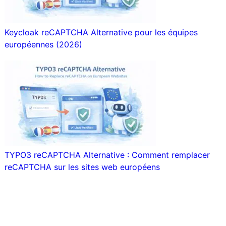
Keycloak reCAPTCHA Alternative pour les équipes
européennes (2026)
TYPO3 reCAPTCHA Alternative : Comment remplacer
reCAPTCHA sur les sites web européens