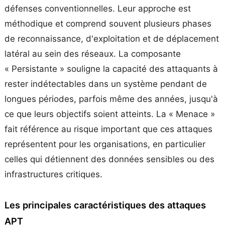
défenses conventionnelles. Leur approche est
méthodique et comprend souvent plusieurs phases
de reconnaissance, d'exploitation et de déplacement
latéral au sein des réseaux. La composante
« Persistante » souligne la capacité des attaquants à
rester indétectables dans un système pendant de
longues périodes, parfois même des années, jusqu'à
ce que leurs objectifs soient atteints. La « Menace »
fait référence au risque important que ces attaques
représentent pour les organisations, en particulier
celles qui détiennent des données sensibles ou des
infrastructures critiques.
Les principales caractéristiques des attaques
APT