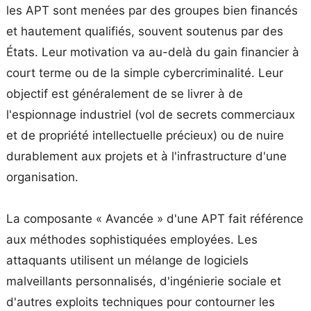
les APT sont menées par des groupes bien financés
et hautement qualifiés, souvent soutenus par des
États. Leur motivation va au-delà du gain financier à
court terme ou de la simple cybercriminalité. Leur
objectif est généralement de se livrer à de
l'espionnage industriel (vol de secrets commerciaux
et de propriété intellectuelle précieux) ou de nuire
durablement aux projets et à l'infrastructure d'une
organisation.
La composante « Avancée » d'une APT fait référence
aux méthodes sophistiquées employées. Les
attaquants utilisent un mélange de logiciels
malveillants personnalisés, d'ingénierie sociale et
d'autres exploits techniques pour contourner les