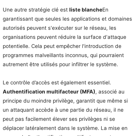
Une autre stratégie clé est
liste blanche
En
garantissant que seules les applications et domaines
autorisés peuvent s'exécuter sur le réseau, les
organisations peuvent réduire la surface d'attaque
potentielle. Cela peut empêcher l'introduction de
programmes malveillants inconnus, qui pourraient
autrement être utilisés pour infiltrer le système.
Le contrôle d’accès est également essentiel.
Authentification multifacteur (MFA)
, associé au
principe du moindre privilège, garantit que même si
un attaquant accède à une partie du réseau, il ne
peut pas facilement élever ses privilèges ni se
déplacer latéralement dans le système. La mise en