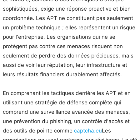
sophistiquées, exige une réponse proactive et bien
coordonnée. Les APT ne constituent pas seulement
un problème technique ; elles représentent un risque
pour l'entreprise. Les organisations qui ne se
protègent pas contre ces menaces risquent non
seulement de perdre des données précieuses, mais
aussi de voir leur réputation, leur infrastructure et
leurs résultats financiers durablement affectés.
En comprenant les tactiques derrière les APT et en
utilisant une stratégie de défense complète qui
comprend une surveillance avancée des menaces,
une prévention du phishing, un contrôle d'accès et
des outils de pointe comme
captcha.eu
Les
organisations peuvent renforcer leur résilience. La clé