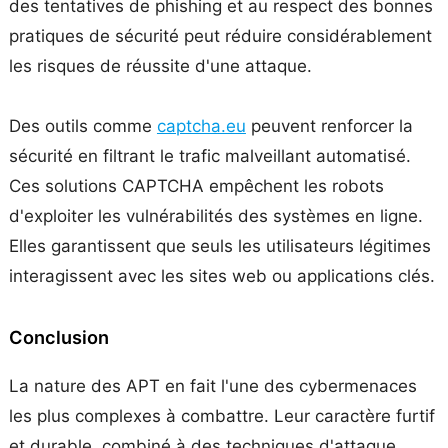
des tentatives de phishing et au respect des bonnes
pratiques de sécurité peut réduire considérablement
les risques de réussite d'une attaque.
Des outils comme
captcha.eu
peuvent renforcer la
sécurité en filtrant le trafic malveillant automatisé.
Ces solutions CAPTCHA empêchent les robots
d'exploiter les vulnérabilités des systèmes en ligne.
Elles garantissent que seuls les utilisateurs légitimes
interagissent avec les sites web ou applications clés.
Conclusion
La nature des APT en fait l'une des cybermenaces
les plus complexes à combattre. Leur caractère furtif
et durable, combiné à des techniques d'attaque