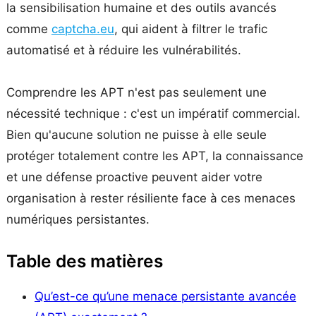
la sensibilisation humaine et des outils avancés
comme
captcha.eu
, qui aident à filtrer le trafic
automatisé et à réduire les vulnérabilités.
Comprendre les APT n'est pas seulement une
nécessité technique : c'est un impératif commercial.
Bien qu'aucune solution ne puisse à elle seule
protéger totalement contre les APT, la connaissance
et une défense proactive peuvent aider votre
organisation à rester résiliente face à ces menaces
numériques persistantes.
Table des matières
Qu’est-ce qu’une menace persistante avancée