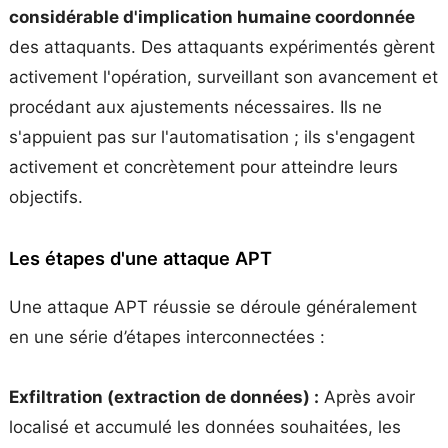
considérable d'implication humaine coordonnée
des attaquants. Des attaquants expérimentés gèrent
activement l'opération, surveillant son avancement et
procédant aux ajustements nécessaires. Ils ne
s'appuient pas sur l'automatisation ; ils s'engagent
activement et concrètement pour atteindre leurs
objectifs.
Les étapes d'une attaque APT
Une attaque APT réussie se déroule généralement
en une série d’étapes interconnectées :
Exfiltration (extraction de données) :
Après avoir
localisé et accumulé les données souhaitées, les