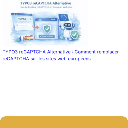
TYPO3 reCAPTCHA Alternative : Comment remplacer
reCAPTCHA sur les sites web européens