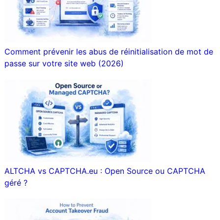
Comment prévenir les abus de réinitialisation de mot de
passe sur votre site web (2026)
ALTCHA vs CAPTCHA.eu : Open Source ou CAPTCHA
géré ?