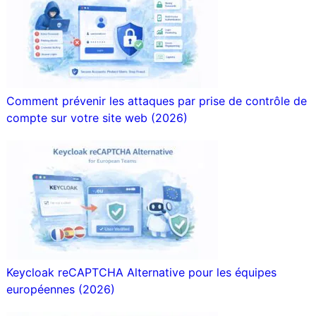
Comment prévenir les attaques par prise de contrôle de
compte sur votre site web (2026)
Keycloak reCAPTCHA Alternative pour les équipes
européennes (2026)