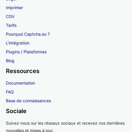
Imprimer
CGV
Tarifs
Pourquoi Captcha.eu ?
L'intégration
Plugins / Plateformes
Blog
Ressources
Documentation
FAQ
Base de connaissances
Sociale
Suivez-nous sur les réseaux sociaux et recevez nos dernières
nouvelles et mises à jour.