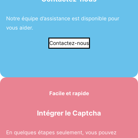
Notre équipe d’assistance est disponible pour
vous aider.
Contactez-nous
Facile et rapide
Intégrer le Captcha
En quelques étapes seulement, vous pouvez