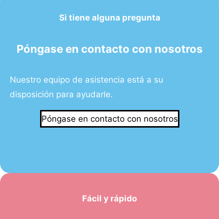
Si tiene alguna pregunta
Póngase en contacto con nosotros
Nuestro equipo de asistencia está a su
disposición para ayudarle.
Póngase en contacto con nosotros
Fácil y rápido