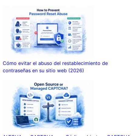
Cómo evitar el abuso del restablecimiento de
contraseñas en su sitio web (2026)