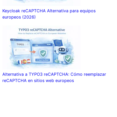
Keycloak reCAPTCHA Alternativa para equipos
europeos (2026)
Alternativa a TYPO3 reCAPTCHA: Cómo reemplazar
reCAPTCHA en sitios web europeos