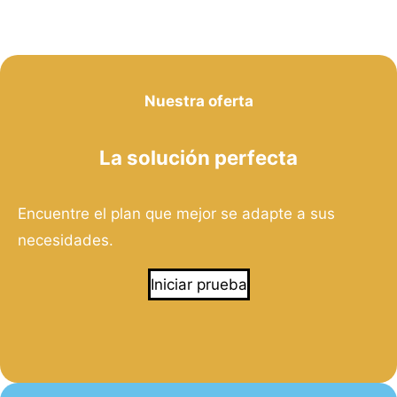
Nuestra oferta
La solución perfecta
Encuentre el plan que mejor se adapte a sus
necesidades.
Iniciar prueba