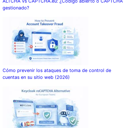
ALTCHA vs CAPTCHA.eu: ¿Código abierto o CAPTCHA
gestionado?
Cómo prevenir los ataques de toma de control de
cuentas en su sitio web (2026)