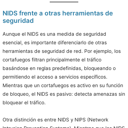
NIDS frente a otras herramientas de
seguridad
Aunque el NIDS es una medida de seguridad
esencial, es importante diferenciarlo de otras
herramientas de seguridad de red. Por ejemplo, los
cortafuegos filtran principalmente el tráfico
basándose en reglas predefinidas, bloqueando o
permitiendo el acceso a servicios específicos.
Mientras que un cortafuegos es activo en su función
de bloqueo, el NIDS es pasivo: detecta amenazas sin
bloquear el tráfico.
Otra distinción es entre NIDS y NIPS (Network