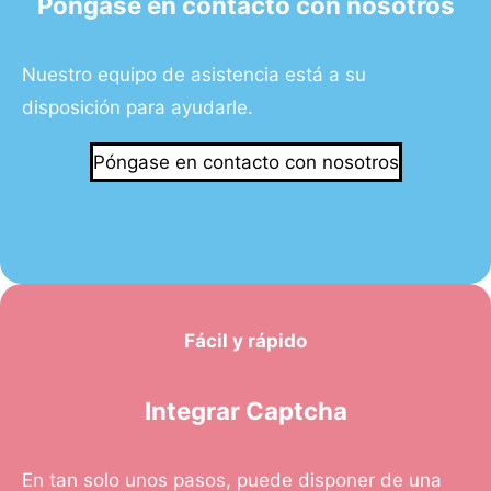
Póngase en contacto con nosotros
Nuestro equipo de asistencia está a su
disposición para ayudarle.
Póngase en contacto con nosotros
Fácil y rápido
Integrar Captcha
En tan solo unos pasos, puede disponer de una