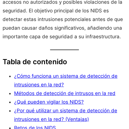
accesos no autorizados y posibles violaciones de la
seguridad. El objetivo principal de los NIDS es
detectar estas intrusiones potenciales antes de que
puedan causar daños significativos, añadiendo una
importante capa de seguridad a su infraestructura.
Tabla de contenido
¿Cómo funciona un sistema de detección de
intrusiones en la red?
Métodos de detección de intrusos en la red
¿Qué pueden vigilar los NIDS?
¿Por qué utilizar un sistema de detección de
intrusiones en la red? (Ventajas)
Retos de los NIDS