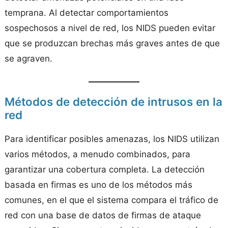
temprana. Al detectar comportamientos
sospechosos a nivel de red, los NIDS pueden evitar
que se produzcan brechas más graves antes de que
se agraven.
Métodos de detección de intrusos en la
red
Para identificar posibles amenazas, los NIDS utilizan
varios métodos, a menudo combinados, para
garantizar una cobertura completa. La detección
basada en firmas es uno de los métodos más
comunes, en el que el sistema compara el tráfico de
red con una base de datos de firmas de ataque