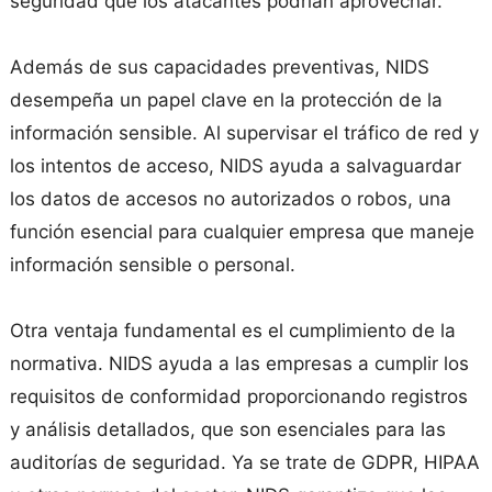
seguridad que los atacantes podrían aprovechar.
Además de sus capacidades preventivas, NIDS
desempeña un papel clave en la protección de la
información sensible. Al supervisar el tráfico de red y
los intentos de acceso, NIDS ayuda a salvaguardar
los datos de accesos no autorizados o robos, una
función esencial para cualquier empresa que maneje
información sensible o personal.
Otra ventaja fundamental es el cumplimiento de la
normativa. NIDS ayuda a las empresas a cumplir los
requisitos de conformidad proporcionando registros
y análisis detallados, que son esenciales para las
auditorías de seguridad. Ya se trate de GDPR, HIPAA