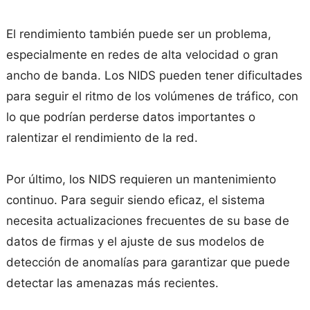
El rendimiento también puede ser un problema,
especialmente en redes de alta velocidad o gran
ancho de banda. Los NIDS pueden tener dificultades
para seguir el ritmo de los volúmenes de tráfico, con
lo que podrían perderse datos importantes o
ralentizar el rendimiento de la red.
Por último, los NIDS requieren un mantenimiento
continuo. Para seguir siendo eficaz, el sistema
necesita actualizaciones frecuentes de su base de
datos de firmas y el ajuste de sus modelos de
detección de anomalías para garantizar que puede
detectar las amenazas más recientes.