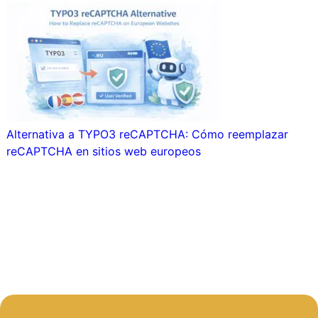
Alternativa a TYPO3 reCAPTCHA: Cómo reemplazar
reCAPTCHA en sitios web europeos