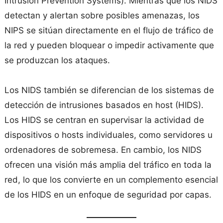
Intrusion Prevention Systems). Mientras que los NIDS
detectan y alertan sobre posibles amenazas, los
NIPS se sitúan directamente en el flujo de tráfico de
la red y pueden bloquear o impedir activamente que
se produzcan los ataques.
Los NIDS también se diferencian de los sistemas de
detección de intrusiones basados en host (HIDS).
Los HIDS se centran en supervisar la actividad de
dispositivos o hosts individuales, como servidores u
ordenadores de sobremesa. En cambio, los NIDS
ofrecen una visión más amplia del tráfico en toda la
red, lo que los convierte en un complemento esencial
de los HIDS en un enfoque de seguridad por capas.