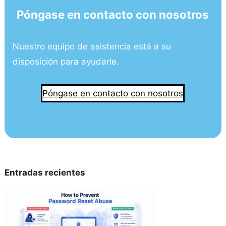
Póngase en contacto con nosotros
Nuestro equipo de asistencia está a su
disposición para ayudarle.
Póngase en contacto con nosotros
Entradas recientes