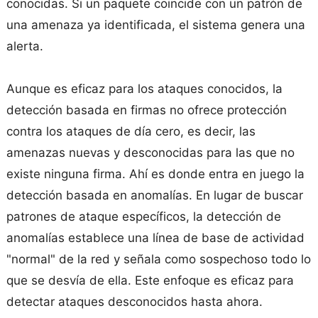
conocidas. Si un paquete coincide con un patrón de
una amenaza ya identificada, el sistema genera una
alerta.
Aunque es eficaz para los ataques conocidos, la
detección basada en firmas no ofrece protección
contra los ataques de día cero, es decir, las
amenazas nuevas y desconocidas para las que no
existe ninguna firma. Ahí es donde entra en juego la
detección basada en anomalías. En lugar de buscar
patrones de ataque específicos, la detección de
anomalías establece una línea de base de actividad
"normal" de la red y señala como sospechoso todo lo
que se desvía de ella. Este enfoque es eficaz para
detectar ataques desconocidos hasta ahora.