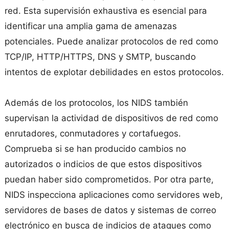
red. Esta supervisión exhaustiva es esencial para
identificar una amplia gama de amenazas
potenciales. Puede analizar protocolos de red como
TCP/IP, HTTP/HTTPS, DNS y SMTP, buscando
intentos de explotar debilidades en estos protocolos.
Además de los protocolos, los NIDS también
supervisan la actividad de dispositivos de red como
enrutadores, conmutadores y cortafuegos.
Comprueba si se han producido cambios no
autorizados o indicios de que estos dispositivos
puedan haber sido comprometidos. Por otra parte,
NIDS inspecciona aplicaciones como servidores web,
servidores de bases de datos y sistemas de correo
electrónico en busca de indicios de ataques como