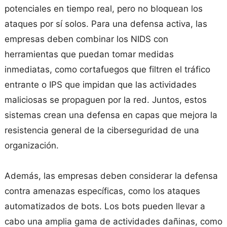
potenciales en tiempo real, pero no bloquean los
ataques por sí solos. Para una defensa activa, las
empresas deben combinar los NIDS con
herramientas que puedan tomar medidas
inmediatas, como cortafuegos que filtren el tráfico
entrante o IPS que impidan que las actividades
maliciosas se propaguen por la red. Juntos, estos
sistemas crean una defensa en capas que mejora la
resistencia general de la ciberseguridad de una
organización.
Además, las empresas deben considerar la defensa
contra amenazas específicas, como los ataques
automatizados de bots. Los bots pueden llevar a
cabo una amplia gama de actividades dañinas, como