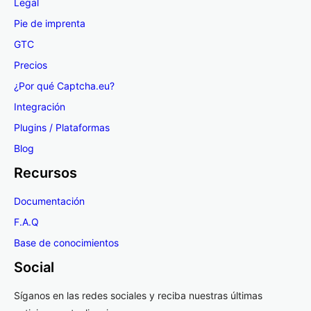
Legal
Pie de imprenta
GTC
Precios
¿Por qué Captcha.eu?
Integración
Plugins / Plataformas
Blog
Recursos
Documentación
F.A.Q
Base de conocimientos
Social
Síganos en las redes sociales y reciba nuestras últimas