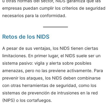
u otras normas del sector, NIDS garantiza que las
empresas puedan cumplir los criterios de seguridad
necesarios para la conformidad.
Retos de los NIDS
A pesar de sus ventajas, los NIDS tienen ciertas
limitaciones. En primer lugar, el NIDS suele ser un
sistema pasivo: vigila y alerta sobre posibles
amenazas, pero no las previene activamente. Para
prevenir los ataques, los NIDS deben combinarse
con otras herramientas de seguridad, como los
sistemas de prevención de intrusiones en la red
(NIPS) o los cortafuegos.