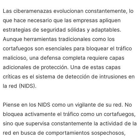
Las ciberamenazas evolucionan constantemente, lo
que hace necesario que las empresas apliquen
estrategias de seguridad sólidas y adaptables.
Aunque herramientas tradicionales como los
cortafuegos son esenciales para bloquear el tráfico
malicioso, una defensa completa requiere capas
adicionales de protección. Una de estas capas
críticas es el sistema de detección de intrusiones en
la red (NIDS).
Piense en los NIDS como un vigilante de su red. No
bloquea activamente el tráfico como un cortafuegos,
sino que supervisa constantemente la actividad de la
red en busca de comportamientos sospechosos,