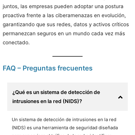
juntos, las empresas pueden adoptar una postura
proactiva frente a las ciberamenazas en evolución,
garantizando que sus redes, datos y activos críticos
permanezcan seguros en un mundo cada vez más
conectado.
FAQ – Preguntas frecuentes
¿Qué es un sistema de detección de
intrusiones en la red (NIDS)?
Un sistema de detección de intrusiones en la red
(NIDS) es una herramienta de seguridad diseñada