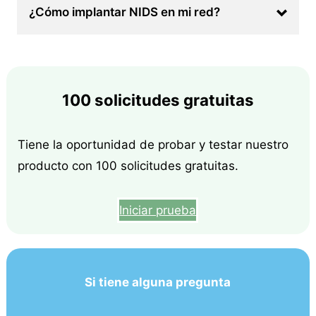
¿Cómo implantar NIDS en mi red?
100 solicitudes gratuitas
Tiene la oportunidad de probar y testar nuestro
producto con 100 solicitudes gratuitas.
Iniciar prueba
Si tiene alguna pregunta