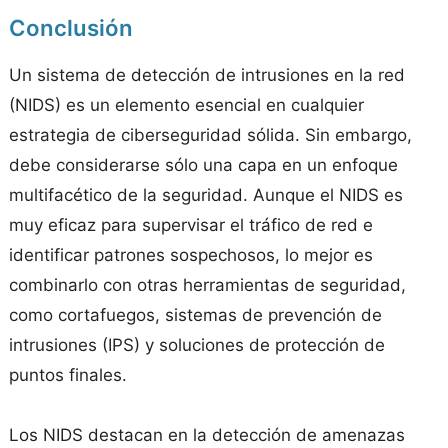
Conclusión
Un sistema de detección de intrusiones en la red
(NIDS) es un elemento esencial en cualquier
estrategia de ciberseguridad sólida. Sin embargo,
debe considerarse sólo una capa en un enfoque
multifacético de la seguridad. Aunque el NIDS es
muy eficaz para supervisar el tráfico de red e
identificar patrones sospechosos, lo mejor es
combinarlo con otras herramientas de seguridad,
como cortafuegos, sistemas de prevención de
intrusiones (IPS) y soluciones de protección de
puntos finales.
Los NIDS destacan en la detección de amenazas