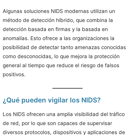
Algunas soluciones NIDS modernas utilizan un
método de detección híbrido, que combina la
detección basada en firmas y la basada en
anomalías. Esto ofrece a las organizaciones la
posibilidad de detectar tanto amenazas conocidas
como desconocidas, lo que mejora la protección
general al tiempo que reduce el riesgo de falsos
positivos.
¿Qué pueden vigilar los NIDS?
Los NIDS ofrecen una amplia visibilidad del tráfico
de red, por lo que son capaces de supervisar
diversos protocolos, dispositivos y aplicaciones de