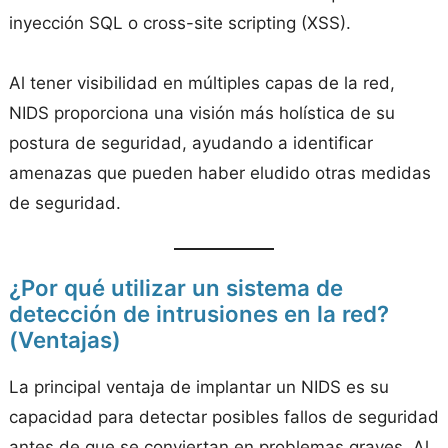
inyección SQL o cross-site scripting (XSS).
Al tener visibilidad en múltiples capas de la red,
NIDS proporciona una visión más holística de su
postura de seguridad, ayudando a identificar
amenazas que pueden haber eludido otras medidas
de seguridad.
¿Por qué utilizar un sistema de
detección de intrusiones en la red?
(Ventajas)
La principal ventaja de implantar un NIDS es su
capacidad para detectar posibles fallos de seguridad
antes de que se conviertan en problemas graves. Al