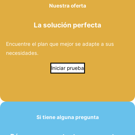
Nuestra oferta
La solución perfecta
Encuentre el plan que mejor se adapte a sus
necesidades.
Iniciar prueba
Si tiene alguna pregunta