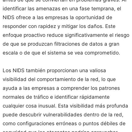
identificar las amenazas en una fase temprana, el
NIDS ofrece a las empresas la oportunidad de
responder con rapidez y mitigar los daños. Este
enfoque proactivo reduce significativamente el riesgo
de que se produzcan filtraciones de datos a gran
escala o de que el sistema se vea comprometido.
Los NIDS también proporcionan una valiosa
visibilidad del comportamiento de la red, lo que
ayuda a las empresas a comprender los patrones
normales de tráfico e identificar rápidamente
cualquier cosa inusual. Esta visibilidad más profunda
puede descubrir vulnerabilidades dentro de la red,
como configuraciones erróneas o puntos débiles de