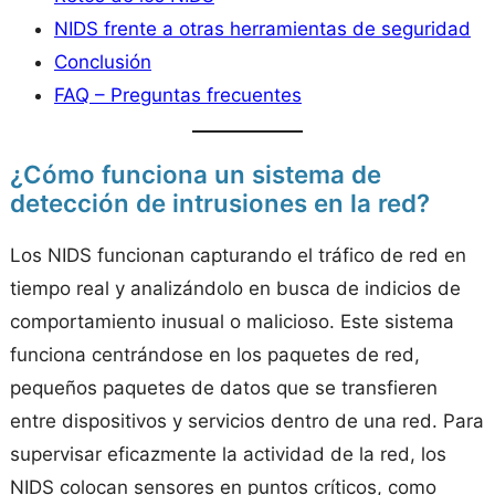
NIDS frente a otras herramientas de seguridad
Conclusión
FAQ – Preguntas frecuentes
¿Cómo funciona un sistema de
detección de intrusiones en la red?
Los NIDS funcionan capturando el tráfico de red en
tiempo real y analizándolo en busca de indicios de
comportamiento inusual o malicioso. Este sistema
funciona centrándose en los paquetes de red,
pequeños paquetes de datos que se transfieren
entre dispositivos y servicios dentro de una red. Para
supervisar eficazmente la actividad de la red, los
NIDS colocan sensores en puntos críticos, como