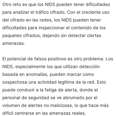
Otro reto es que los NIDS pueden tener dificultades
para analizar el tráfico cifrado. Con el creciente uso
del cifrado en las redes, los NIDS pueden tener
dificultades para inspeccionar el contenido de los
paquetes cifrados, dejando sin detectar ciertas
amenazas.
El potencial de falsos positivos es otro problema. Los
NIDS, especialmente los que utilizan detección
basada en anomalías, pueden marcar como
sospechosa una actividad legítima de la red. Esto
puede conducir a la fatiga de alerta, donde el
personal de seguridad se ve abrumado por el
volumen de alertas no maliciosas, lo que hace más
difícil centrarse en las amenazas reales.