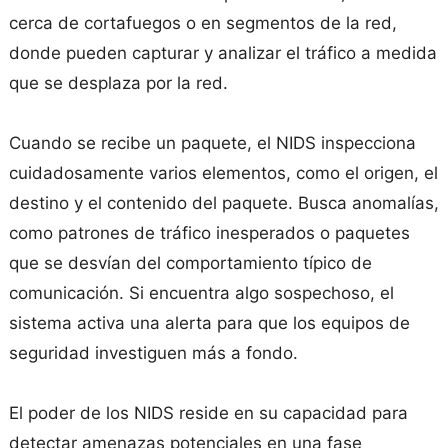
cerca de cortafuegos o en segmentos de la red,
donde pueden capturar y analizar el tráfico a medida
que se desplaza por la red.
Cuando se recibe un paquete, el NIDS inspecciona
cuidadosamente varios elementos, como el origen, el
destino y el contenido del paquete. Busca anomalías,
como patrones de tráfico inesperados o paquetes
que se desvían del comportamiento típico de
comunicación. Si encuentra algo sospechoso, el
sistema activa una alerta para que los equipos de
seguridad investiguen más a fondo.
El poder de los NIDS reside en su capacidad para
detectar amenazas potenciales en una fase