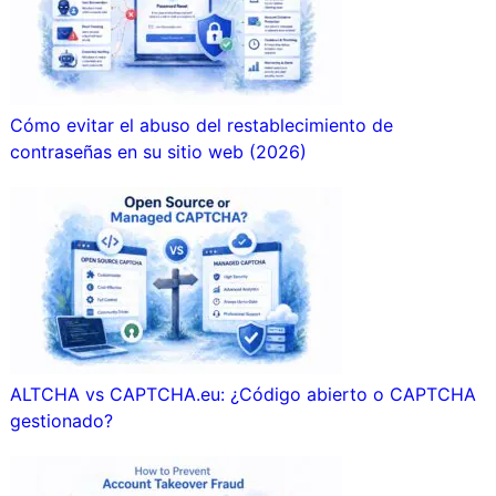
Cómo evitar el abuso del restablecimiento de
contraseñas en su sitio web (2026)
ALTCHA vs CAPTCHA.eu: ¿Código abierto o CAPTCHA
gestionado?