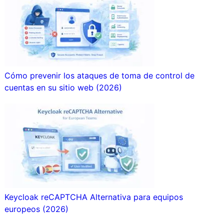
Cómo prevenir los ataques de toma de control de
cuentas en su sitio web (2026)
Keycloak reCAPTCHA Alternativa para equipos
europeos (2026)