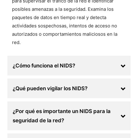
para supervisar el tráfico de la red e identificar
posibles amenazas a la seguridad. Examina los
paquetes de datos en tiempo real y detecta
actividades sospechosas, intentos de acceso no
autorizados o comportamientos maliciosos en la
red.
¿Cómo funciona el NIDS?
¿Qué pueden vigilar los NIDS?
¿Por qué es importante un NIDS para la
seguridad de la red?