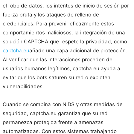
el robo de datos, los intentos de inicio de sesión por
fuerza bruta y los ataques de relleno de
credenciales. Para prevenir eficazmente estos
comportamientos maliciosos, la integración de una
solución CAPTCHA que respete la privacidad, como
captcha.eu
añade una capa adicional de protección.
Al verificar que las interacciones proceden de
usuarios humanos legítimos, captcha.eu ayuda a
evitar que los bots saturen su red o exploten
vulnerabilidades.
Cuando se combina con NIDS y otras medidas de
seguridad, captcha.eu garantiza que su red
permanezca protegida frente a amenazas
automatizadas. Con estos sistemas trabajando