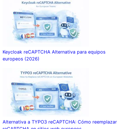
Keycloak reCAPTCHA Alternativa para equipos
europeos (2026)
Alternativa a TYPO3 reCAPTCHA: Cómo reemplazar
reCAPTCHA en sitios web europeos