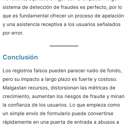
sistema de detección de fraudes es perfecto, por lo
que es fundamental ofrecer un proceso de apelación
y una asistencia receptiva a los usuarios señalados
por error.
Conclusión
Los registros falsos pueden parecer ruido de fondo,
pero su impacto a largo plazo es fuerte y costoso.
Malgastan recursos, distorsionan las métricas de
crecimiento, aumentan los riesgos de fraude y minan
la confianza de los usuarios. Lo que empieza como
un simple envío de formulario puede convertirse
rápidamente en una puerta de entrada a abusos a