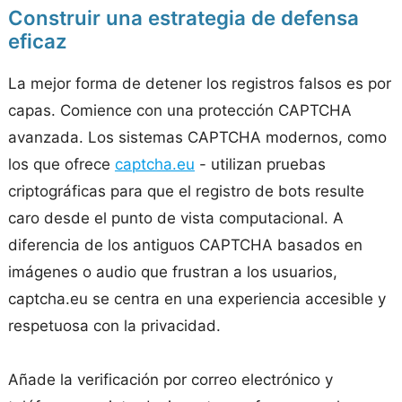
Construir una estrategia de defensa
eficaz
La mejor forma de detener los registros falsos es por
capas. Comience con una protección CAPTCHA
avanzada. Los sistemas CAPTCHA modernos, como
los que ofrece
captcha.eu
- utilizan pruebas
criptográficas para que el registro de bots resulte
caro desde el punto de vista computacional. A
diferencia de los antiguos CAPTCHA basados en
imágenes o audio que frustran a los usuarios,
captcha.eu se centra en una experiencia accesible y
respetuosa con la privacidad.
Añade la verificación por correo electrónico y