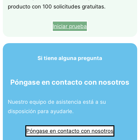
producto con 100 solicitudes gratuitas.
Iniciar prueba
Si tiene alguna pregunta
Póngase en contacto con nosotros
Nuestro equipo de asistencia está a su
disposición para ayudarle.
Póngase en contacto con nosotros