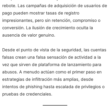
rebote. Las campañas de adquisición de usuarios de
pago pueden mostrar tasas de registro
impresionantes, pero sin retención, compromiso o
conversión. La ilusión de crecimiento oculta la
ausencia de valor genuino.
Desde el punto de vista de la seguridad, las cuentas
falsas crean una falsa sensación de actividad a la
vez que sirven de plataforma de lanzamiento para
abusos. A menudo actúan como el primer paso en
estrategias de infiltración más amplias, desde
intentos de phishing hasta escalada de privilegios o
pruebas de credenciales.