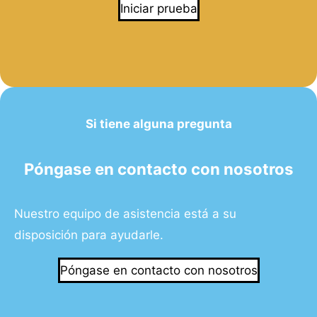
Iniciar prueba
Si tiene alguna pregunta
Póngase en contacto con nosotros
Nuestro equipo de asistencia está a su
disposición para ayudarle.
Póngase en contacto con nosotros