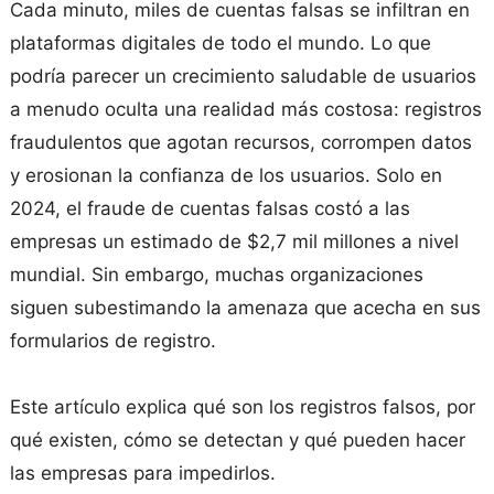
Cada minuto, miles de cuentas falsas se infiltran en
plataformas digitales de todo el mundo. Lo que
podría parecer un crecimiento saludable de usuarios
a menudo oculta una realidad más costosa: registros
fraudulentos que agotan recursos, corrompen datos
y erosionan la confianza de los usuarios. Solo en
2024, el fraude de cuentas falsas costó a las
empresas un estimado de $2,7 mil millones a nivel
mundial. Sin embargo, muchas organizaciones
siguen subestimando la amenaza que acecha en sus
formularios de registro.
Este artículo explica qué son los registros falsos, por
qué existen, cómo se detectan y qué pueden hacer
las empresas para impedirlos.