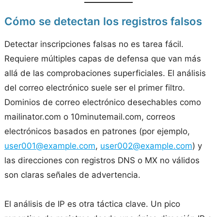
Cómo se detectan los registros falsos
Detectar inscripciones falsas no es tarea fácil.
Requiere múltiples capas de defensa que van más
allá de las comprobaciones superficiales. El análisis
del correo electrónico suele ser el primer filtro.
Dominios de correo electrónico desechables como
mailinator.com o 10minutemail.com, correos
electrónicos basados en patrones (por ejemplo,
user001@example.com
,
user002@example.com
) y
las direcciones con registros DNS o MX no válidos
son claras señales de advertencia.
El análisis de IP es otra táctica clave. Un pico