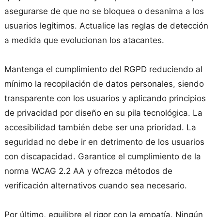
asegurarse de que no se bloquea o desanima a los
usuarios legítimos. Actualice las reglas de detección
a medida que evolucionan los atacantes.
Mantenga el cumplimiento del RGPD reduciendo al
mínimo la recopilación de datos personales, siendo
transparente con los usuarios y aplicando principios
de privacidad por diseño en su pila tecnológica. La
accesibilidad también debe ser una prioridad. La
seguridad no debe ir en detrimento de los usuarios
con discapacidad. Garantice el cumplimiento de la
norma WCAG 2.2 AA y ofrezca métodos de
verificación alternativos cuando sea necesario.
Por último, equilibre el rigor con la empatía. Ningún