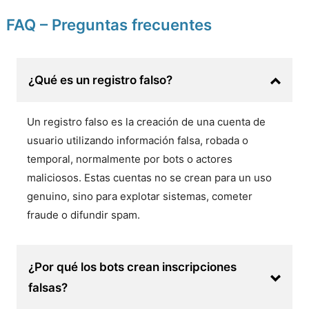
FAQ – Preguntas frecuentes
¿Qué es un registro falso?
Un registro falso es la creación de una cuenta de
usuario utilizando información falsa, robada o
temporal, normalmente por bots o actores
maliciosos. Estas cuentas no se crean para un uso
genuino, sino para explotar sistemas, cometer
fraude o difundir spam.
¿Por qué los bots crean inscripciones
falsas?