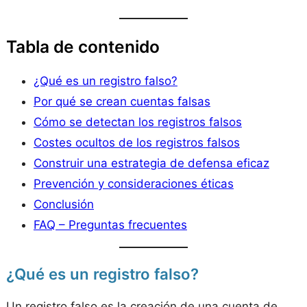
Tabla de contenido
¿Qué es un registro falso?
Por qué se crean cuentas falsas
Cómo se detectan los registros falsos
Costes ocultos de los registros falsos
Construir una estrategia de defensa eficaz
Prevención y consideraciones éticas
Conclusión
FAQ – Preguntas frecuentes
¿Qué es un registro falso?
Un registro falso es la creación de una cuenta de