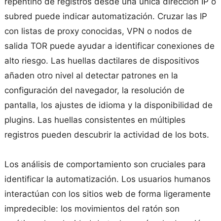
repentino de registros desde una única dirección IP o
subred puede indicar automatización. Cruzar las IP
con listas de proxy conocidas, VPN o nodos de
salida TOR puede ayudar a identificar conexiones de
alto riesgo. Las huellas dactilares de dispositivos
añaden otro nivel al detectar patrones en la
configuración del navegador, la resolución de
pantalla, los ajustes de idioma y la disponibilidad de
plugins. Las huellas consistentes en múltiples
registros pueden descubrir la actividad de los bots.
Los análisis de comportamiento son cruciales para
identificar la automatización. Los usuarios humanos
interactúan con los sitios web de forma ligeramente
impredecible: los movimientos del ratón son