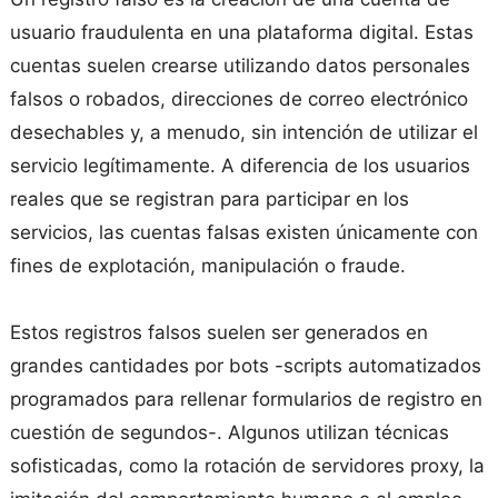
usuario fraudulenta en una plataforma digital. Estas
cuentas suelen crearse utilizando datos personales
falsos o robados, direcciones de correo electrónico
desechables y, a menudo, sin intención de utilizar el
servicio legítimamente. A diferencia de los usuarios
reales que se registran para participar en los
servicios, las cuentas falsas existen únicamente con
fines de explotación, manipulación o fraude.
Estos registros falsos suelen ser generados en
grandes cantidades por bots -scripts automatizados
programados para rellenar formularios de registro en
cuestión de segundos-. Algunos utilizan técnicas
sofisticadas, como la rotación de servidores proxy, la