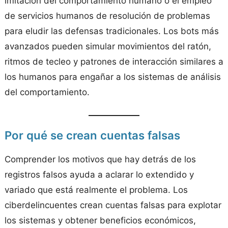
imitación del comportamiento humano o el empleo
de servicios humanos de resolución de problemas
para eludir las defensas tradicionales. Los bots más
avanzados pueden simular movimientos del ratón,
ritmos de tecleo y patrones de interacción similares a
los humanos para engañar a los sistemas de análisis
del comportamiento.
Por qué se crean cuentas falsas
Comprender los motivos que hay detrás de los
registros falsos ayuda a aclarar lo extendido y
variado que está realmente el problema. Los
ciberdelincuentes crean cuentas falsas para explotar
los sistemas y obtener beneficios económicos,