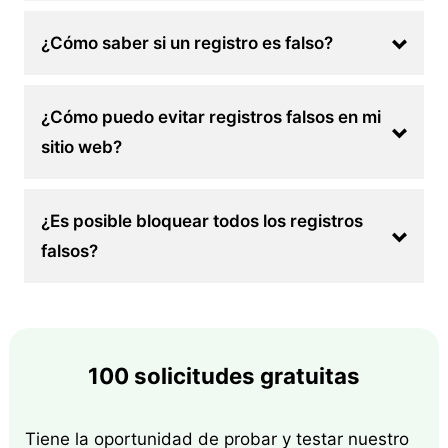
¿Cómo saber si un registro es falso?
¿Cómo puedo evitar registros falsos en mi
sitio web?
¿Es posible bloquear todos los registros
falsos?
100 solicitudes gratuitas
Tiene la oportunidad de probar y testar nuestro