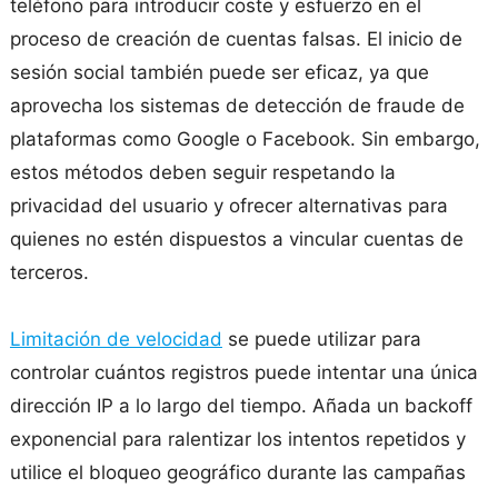
teléfono para introducir coste y esfuerzo en el
proceso de creación de cuentas falsas. El inicio de
sesión social también puede ser eficaz, ya que
aprovecha los sistemas de detección de fraude de
plataformas como Google o Facebook. Sin embargo,
estos métodos deben seguir respetando la
privacidad del usuario y ofrecer alternativas para
quienes no estén dispuestos a vincular cuentas de
terceros.
Limitación de velocidad
se puede utilizar para
controlar cuántos registros puede intentar una única
dirección IP a lo largo del tiempo. Añada un backoff
exponencial para ralentizar los intentos repetidos y
utilice el bloqueo geográfico durante las campañas