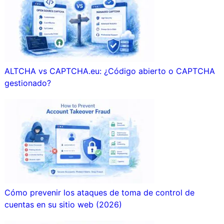
ALTCHA vs CAPTCHA.eu: ¿Código abierto o CAPTCHA
gestionado?
Cómo prevenir los ataques de toma de control de
cuentas en su sitio web (2026)