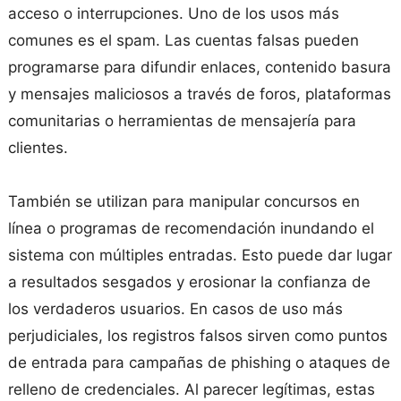
acceso o interrupciones. Uno de los usos más
comunes es el spam. Las cuentas falsas pueden
programarse para difundir enlaces, contenido basura
y mensajes maliciosos a través de foros, plataformas
comunitarias o herramientas de mensajería para
clientes.
También se utilizan para manipular concursos en
línea o programas de recomendación inundando el
sistema con múltiples entradas. Esto puede dar lugar
a resultados sesgados y erosionar la confianza de
los verdaderos usuarios. En casos de uso más
perjudiciales, los registros falsos sirven como puntos
de entrada para campañas de phishing o ataques de
relleno de credenciales. Al parecer legítimas, estas