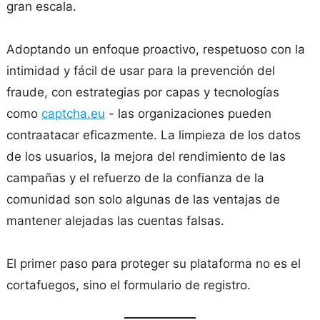
gran escala.
Adoptando un enfoque proactivo, respetuoso con la
intimidad y fácil de usar para la prevención del
fraude, con estrategias por capas y tecnologías
como
captcha.eu
- las organizaciones pueden
contraatacar eficazmente. La limpieza de los datos
de los usuarios, la mejora del rendimiento de las
campañas y el refuerzo de la confianza de la
comunidad son solo algunas de las ventajas de
mantener alejadas las cuentas falsas.
El primer paso para proteger su plataforma no es el
cortafuegos, sino el formulario de registro.