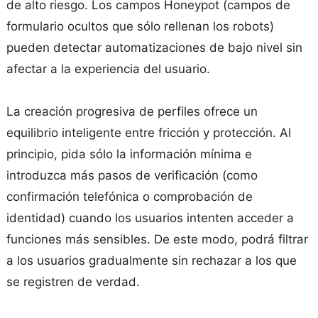
de alto riesgo. Los campos Honeypot (campos de
formulario ocultos que sólo rellenan los robots)
pueden detectar automatizaciones de bajo nivel sin
afectar a la experiencia del usuario.
La creación progresiva de perfiles ofrece un
equilibrio inteligente entre fricción y protección. Al
principio, pida sólo la información mínima e
introduzca más pasos de verificación (como
confirmación telefónica o comprobación de
identidad) cuando los usuarios intenten acceder a
funciones más sensibles. De este modo, podrá filtrar
a los usuarios gradualmente sin rechazar a los que
se registren de verdad.