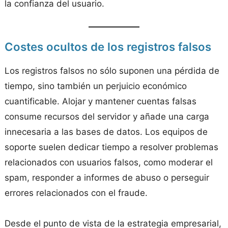
la confianza del usuario.
Costes ocultos de los registros falsos
Los registros falsos no sólo suponen una pérdida de
tiempo, sino también un perjuicio económico
cuantificable. Alojar y mantener cuentas falsas
consume recursos del servidor y añade una carga
innecesaria a las bases de datos. Los equipos de
soporte suelen dedicar tiempo a resolver problemas
relacionados con usuarios falsos, como moderar el
spam, responder a informes de abuso o perseguir
errores relacionados con el fraude.
Desde el punto de vista de la estrategia empresarial,