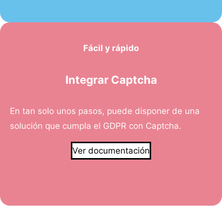
Fácil y rápido
Integrar Captcha
En tan solo unos pasos, puede disponer de una
solución que cumpla el GDPR con Captcha.
Ver documentación