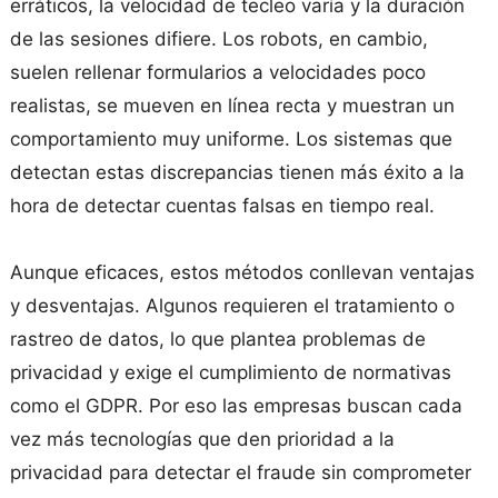
erráticos, la velocidad de tecleo varía y la duración
de las sesiones difiere. Los robots, en cambio,
suelen rellenar formularios a velocidades poco
realistas, se mueven en línea recta y muestran un
comportamiento muy uniforme. Los sistemas que
detectan estas discrepancias tienen más éxito a la
hora de detectar cuentas falsas en tiempo real.
Aunque eficaces, estos métodos conllevan ventajas
y desventajas. Algunos requieren el tratamiento o
rastreo de datos, lo que plantea problemas de
privacidad y exige el cumplimiento de normativas
como el GDPR. Por eso las empresas buscan cada
vez más tecnologías que den prioridad a la
privacidad para detectar el fraude sin comprometer