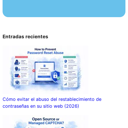
Entradas recientes
Cómo evitar el abuso del restablecimiento de
contraseñas en su sitio web (2026)