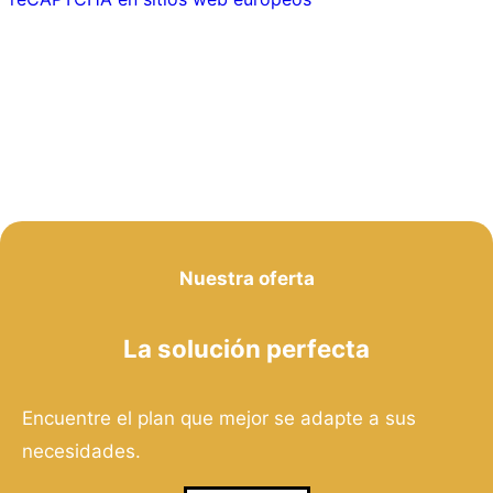
Nuestra oferta
La solución perfecta
Encuentre el plan que mejor se adapte a sus
necesidades.