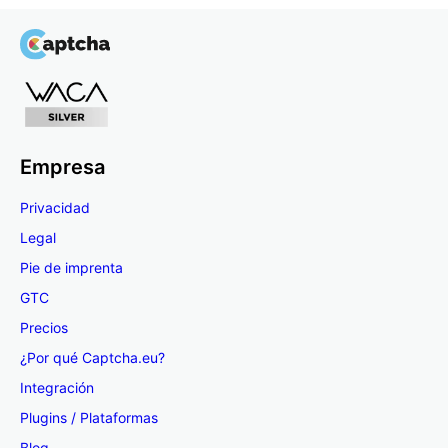
Empresa
Privacidad
Legal
Pie de imprenta
GTC
Precios
¿Por qué Captcha.eu?
Integración
Plugins / Plataformas
Blog