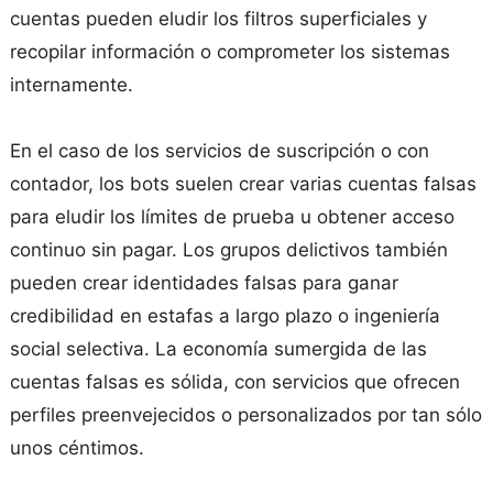
cuentas pueden eludir los filtros superficiales y
recopilar información o comprometer los sistemas
internamente.
En el caso de los servicios de suscripción o con
contador, los bots suelen crear varias cuentas falsas
para eludir los límites de prueba u obtener acceso
continuo sin pagar. Los grupos delictivos también
pueden crear identidades falsas para ganar
credibilidad en estafas a largo plazo o ingeniería
social selectiva. La economía sumergida de las
cuentas falsas es sólida, con servicios que ofrecen
perfiles preenvejecidos o personalizados por tan sólo
unos céntimos.