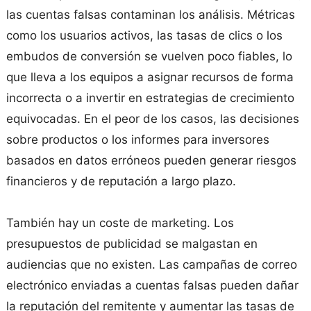
las cuentas falsas contaminan los análisis. Métricas
como los usuarios activos, las tasas de clics o los
embudos de conversión se vuelven poco fiables, lo
que lleva a los equipos a asignar recursos de forma
incorrecta o a invertir en estrategias de crecimiento
equivocadas. En el peor de los casos, las decisiones
sobre productos o los informes para inversores
basados en datos erróneos pueden generar riesgos
financieros y de reputación a largo plazo.
También hay un coste de marketing. Los
presupuestos de publicidad se malgastan en
audiencias que no existen. Las campañas de correo
electrónico enviadas a cuentas falsas pueden dañar
la reputación del remitente y aumentar las tasas de