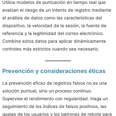
Utilice modelos de puntuación en tiempo real que
evalúan el riesgo de un intento de registro mediante
el análisis de datos como las características del
dispositivo, la velocidad de la sesión, la fuente de
referencia y la legitimidad del correo electrónico.
Combine estos datos para aplicar dinámicamente
controles más estrictos cuando sea necesario.
Prevención y consideraciones éticas
La prevención eficaz de registros falsos no es una
solución puntual, sino un proceso continuo.
Supervise el rendimiento con regularidad. Haga un
seguimiento de los índices de falsos positivos, las
quejas de los usuarios y los patrones de rebote para