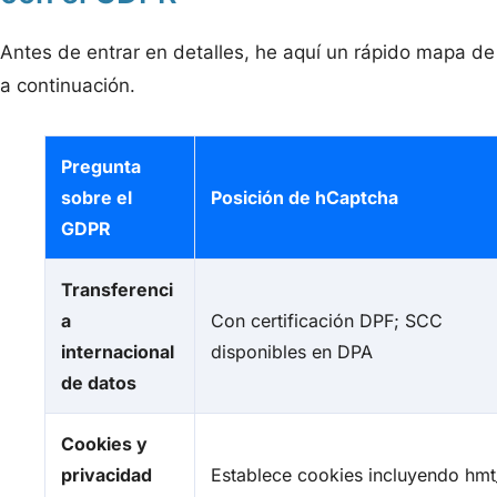
Antes de entrar en detalles, he aquí un rápido mapa de 
a continuación.
Pregunta
sobre el
Posición de hCaptcha
GDPR
Transferenci
a
Con certificación DPF; SCC
internacional
disponibles en DPA
de datos
Cookies y
privacidad
Establece cookies incluyendo hmt