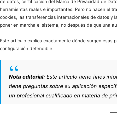
de datos, certificación del Marco de Privacidad de Dat
herramientas reales e importantes. Pero no hacen el tra
cookies, las transferencias internacionales de datos y 
poner en marcha el sistema, no después de que una auto
Este artículo explica exactamente dónde surgen esas pr
configuración defendible.
Nota editorial:
Este artículo tiene fines inf
tiene preguntas sobre su aplicación específi
un profesional cualificado en materia de pri