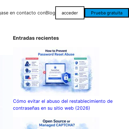
ase en contacto con
Blog
acceder
Prueba gratuita
Entradas recientes
Cómo evitar el abuso del restablecimiento de
contraseñas en su sitio web (2026)