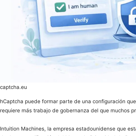
captcha.eu
hCaptcha puede formar parte de una configuración que 
requiere más trabajo de gobernanza del que muchos pro
Intuition Machines, la empresa estadounidense que es