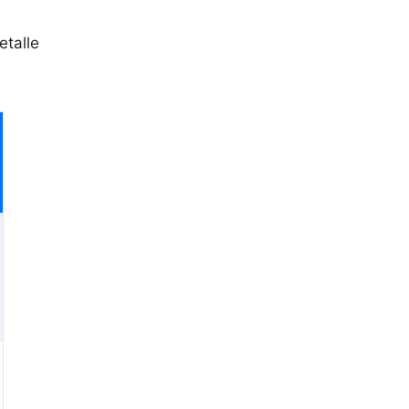
etalle