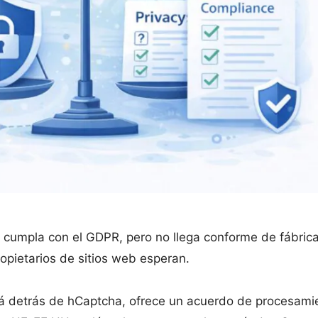
cumpla con el GDPR, pero no llega conforme de fábrica
pietarios de sitios web esperan.
tá detrás de hCaptcha, ofrece un acuerdo de procesami