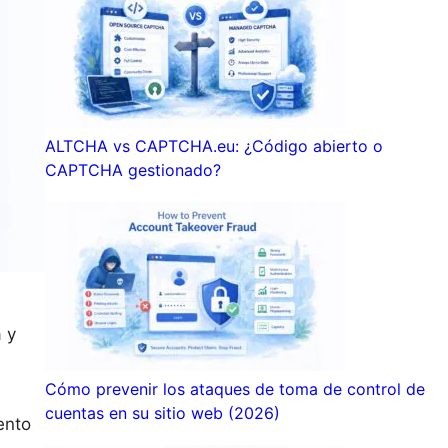
ALTCHA vs CAPTCHA.eu: ¿Código abierto o
CAPTCHA gestionado?
 y
Cómo prevenir los ataques de toma de control de
cuentas en su sitio web (2026)
ento