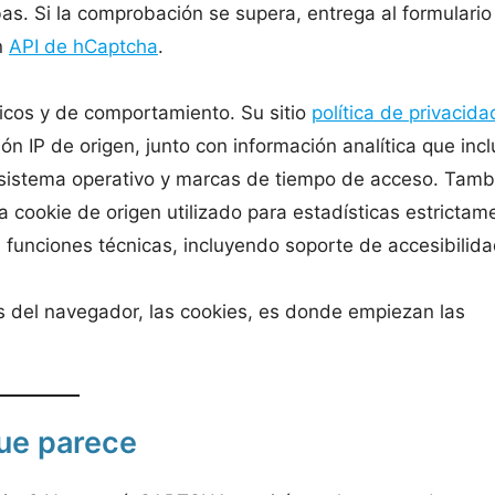
as. Si la comprobación se supera, entrega al formulario
n
API de hCaptcha
.
nicos y de comportamiento. Su sitio
política de privacida
IP de origen, junto con información analítica que incl
o, sistema operativo y marcas de tiempo de acceso. Tamb
 cookie de origen utilizado para estadísticas estrictam
s funciones técnicas, incluyendo soporte de accesibilida
es del navegador, las cookies, es donde empiezan las
que parece