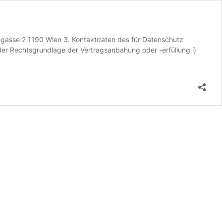
gasse 2 1190 Wien 3. Kontaktdaten des für Datenschutz
r Rechtsgrundlage der Vertragsanbahung oder -erfüllung i)