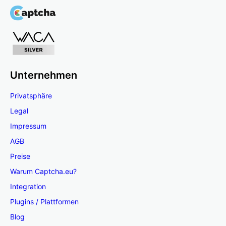
Unternehmen
Privatsphäre
Legal
Impressum
AGB
Preise
Warum Captcha.eu?
Integration
Plugins / Plattformen
Blog