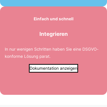
Einfach und schnell
Integrieren
In nur wenigen Schritten haben Sie eine DSGVO-
konforme Lösung parat.
Dokumentation anzeigen