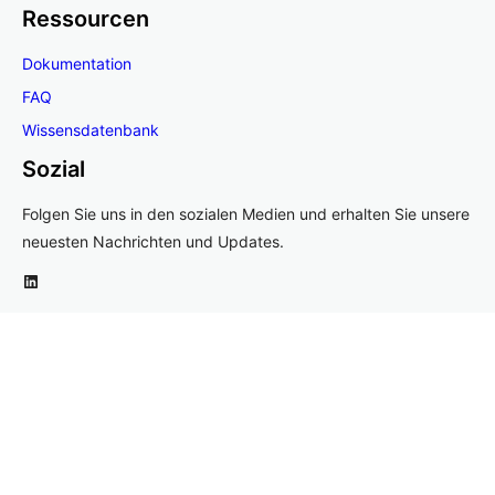
Ressourcen
Dokumentation
FAQ
Wissensdatenbank
Sozial
Folgen Sie uns in den sozialen Medien und erhalten Sie unsere
neuesten Nachrichten und Updates.
LinkedIn